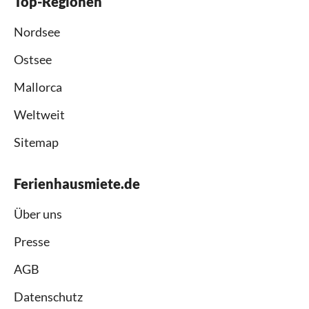
Top-Regionen
Nordsee
Ostsee
Mallorca
Weltweit
Sitemap
Ferienhausmiete.de
Über uns
Presse
AGB
Datenschutz