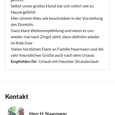
Selbst unser großer Hund hat sich sofort wie zu
Hause gefühlt .
Hier stimmt Alles wie beschrieben in der Vorstellung
des Domizils.
Ganz klare Weiterempfehlung und wenn es uns
wieder mal nach Zingst zieht, dann definitiv wieder
im Kiek över .
Vielen herzlichen Dank an Familie Naarmann und die
sehr freundlichen Grüße auch nach dem Urlaub.
Empfohlen für
: Urlaub mit Haustier, Strandurlaub
Kontakt
Herr H. Naarmann