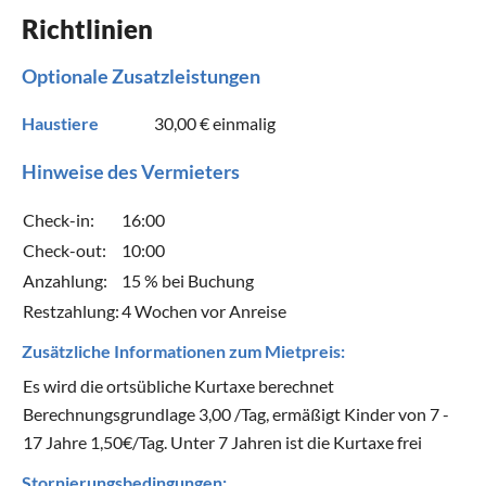
Richtlinien
Optionale Zusatzleistungen
Haustiere
30,00 €
einmalig
Hinweise des Vermieters
Check-in:
16:00
Check-out:
10:00
Anzahlung:
15 % bei Buchung
Restzahlung:
4 Wochen vor Anreise
Zusätzliche Informationen zum Mietpreis:
Es wird die ortsübliche Kurtaxe berechnet
Berechnungsgrundlage 3,00 /Tag, ermäßigt Kinder von 7 -
17 Jahre 1,50€/Tag. Unter 7 Jahren ist die Kurtaxe frei
Stornierungsbedingungen: