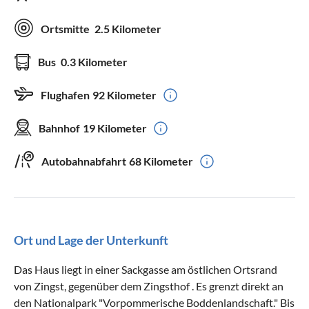
Ortsmitte
2.5 Kilometer
Bus
0.3 Kilometer
Flughafen
92 Kilometer
Bahnhof
19 Kilometer
Autobahnabfahrt
68 Kilometer
Ort und Lage der Unterkunft
Das Haus liegt in einer Sackgasse am östlichen Ortsrand
von Zingst, gegenüber dem Zingsthof . Es grenzt direkt an
den Nationalpark "Vorpommerische Boddenlandschaft." Bis