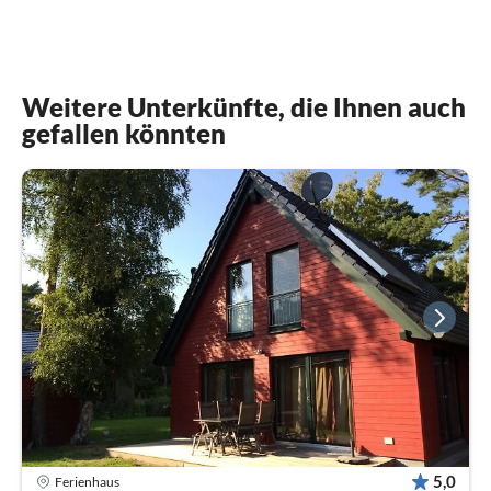
Weitere Unterkünfte, die Ihnen auch
gefallen könnten
5,0
Ferienhaus