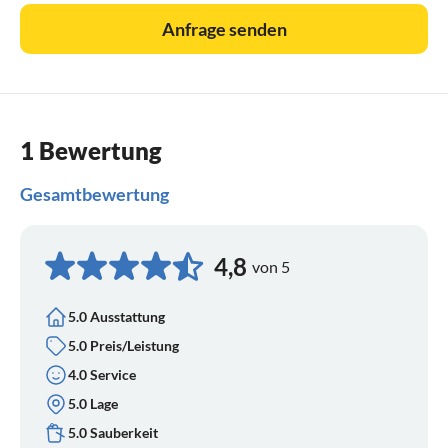
Anfrage senden
1 Bewertung
Gesamtbewertung
4,8
von 5
5.0 Ausstattung
5.0 Preis/Leistung
4.0 Service
5.0 Lage
5.0 Sauberkeit