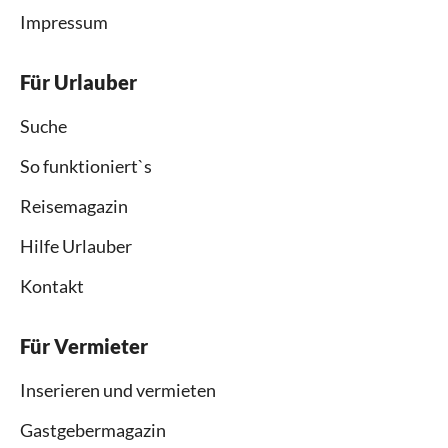
Impressum
Für Urlauber
Suche
So funktioniert`s
Reisemagazin
Hilfe Urlauber
Kontakt
Für Vermieter
Inserieren und vermieten
Gastgebermagazin