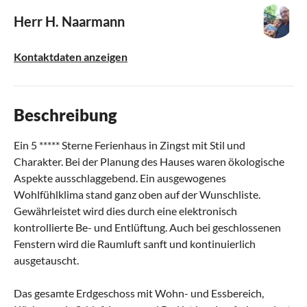
Herr H. Naarmann
Kontaktdaten anzeigen
Beschreibung
Ein 5 ***** Sterne Ferienhaus in Zingst mit Stil und
Charakter. Bei der Planung des Hauses waren ökologische
Aspekte ausschlaggebend. Ein ausgewogenes
Wohlfühlklima stand ganz oben auf der Wunschliste.
Gewährleistet wird dies durch eine elektronisch
kontrollierte Be- und Entlüftung. Auch bei geschlossenen
Fenstern wird die Raumluft sanft und kontinuierlich
ausgetauscht.
Das gesamte Erdgeschoss mit Wohn- und Essbereich,