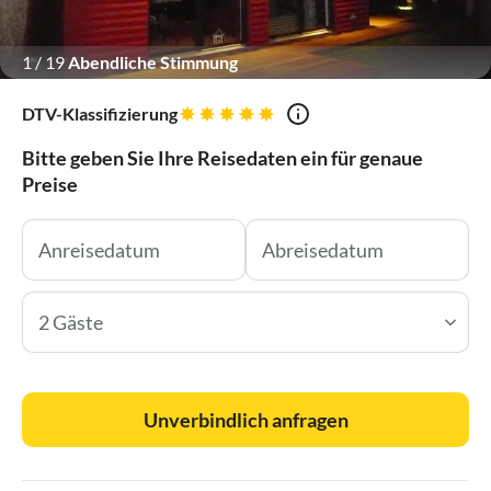
1
/
19
Abendliche Stimmung
DTV-Klassifizierung
Bitte geben Sie Ihre Reisedaten ein für genaue
Preise
2 Gäste
Unverbindlich anfragen