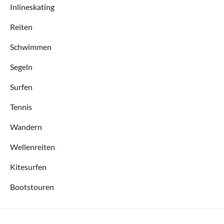
Inlineskating
Reiten
Schwimmen
Segeln
Surfen
Tennis
Wandern
Wellenreiten
Kitesurfen
Bootstouren