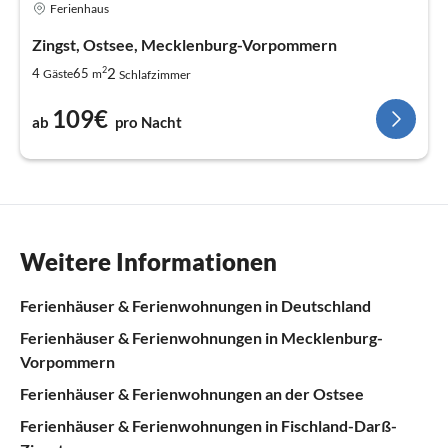
Ferienhaus
Zingst, Ostsee, Mecklenburg-Vorpommern
2
2
4
65
Gäste
m
Schlafzimmer
109€
ab
pro Nacht
Weitere Informationen
Ferienhäuser & Ferienwohnungen in Deutschland
Ferienhäuser & Ferienwohnungen in Mecklenburg-
Vorpommern
Ferienhäuser & Ferienwohnungen an der Ostsee
Ferienhäuser & Ferienwohnungen in Fischland-Darß-