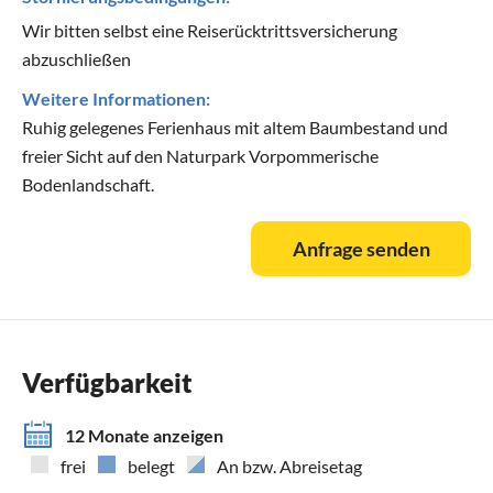
Wir bitten selbst eine Reiserücktrittsversicherung
abzuschließen
Weitere Informationen:
Ruhig gelegenes Ferienhaus mit altem Baumbestand und
freier Sicht auf den Naturpark Vorpommerische
Bodenlandschaft.
Anfrage senden
Verfügbarkeit
12 Monate anzeigen
frei
belegt
An bzw. Abreisetag