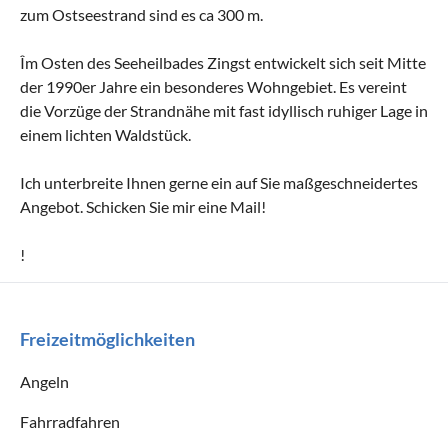
zum Ostseestrand sind es ca 300 m.
Îm Osten des Seeheilbades Zingst entwickelt sich seit Mitte
der 1990er Jahre ein besonderes Wohngebiet. Es vereint
die Vorzüge der Strandnähe mit fast idyllisch ruhiger Lage in
einem lichten Waldstück.
Ich unterbreite Ihnen gerne ein auf Sie maßgeschneidertes
Angebot. Schicken Sie mir eine Mail!
!
Freizeitmöglichkeiten
Angeln
Fahrradfahren