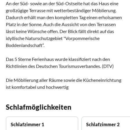
An der Süd- sowie an der Süd-Ostseite hat das Haus eine
großzügige Terrasse mit wetterbeständiger Möblierung.
Dadurch erhält man den kompletten Tag einen erholsamen
Platz in der Sonne. Auch die Aussicht von den Terrassen
lässt keine Wünsche offen. Der Blick fällt direkt auf das
idyllische Naturschutzgebiet "Vorpommerische
Boddenlandschaft“.
Das 5 Sterne Ferienhaus wurde klassifiziert nach den
Richtlinien des Deutschen Tourismusverbandes. (DTV)
Die Möbilierung aller Räume sowie die Kücheneinrichtung
ist komfortabel und hochwertig
Schlafmöglichkeiten
Schlafzimmer 1
Schlafzimmer 2