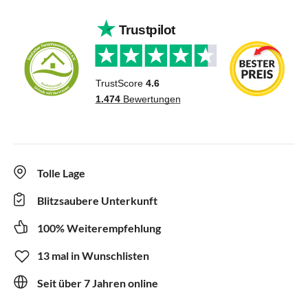
Tolle Lage
Blitzsaubere Unterkunft
100% Weiterempfehlung
13 mal in Wunschlisten
Seit über 7 Jahren online