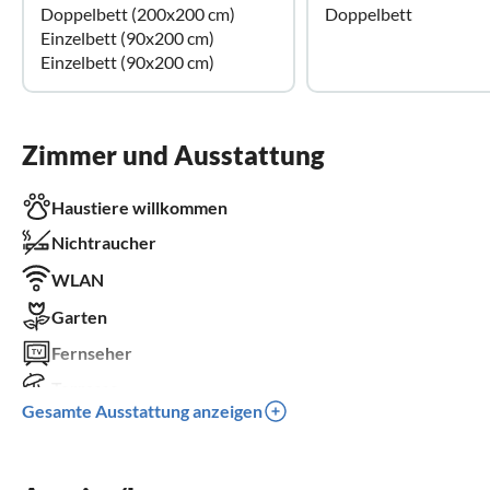
Doppelbett (200x200 cm)
Doppelbett
Einzelbett (90x200 cm)
Einzelbett (90x200 cm)
Zimmer und Ausstattung
Haustiere willkommen
Nichtraucher
WLAN
Garten
Fernseher
Terrasse
Gesamte Ausstattung anzeigen
Spülmaschine
Waschmaschine