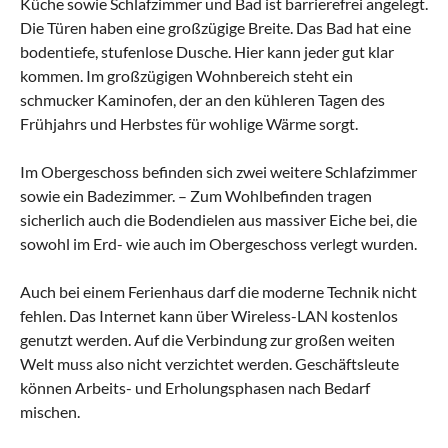
Küche sowie Schlafzimmer und Bad ist barrierefrei angelegt.
Die Türen haben eine großzügige Breite. Das Bad hat eine
bodentiefe, stufenlose Dusche. Hier kann jeder gut klar
kommen. Im großzügigen Wohnbereich steht ein
schmucker Kaminofen, der an den kühleren Tagen des
Frühjahrs und Herbstes für wohlige Wärme sorgt.
Im Obergeschoss befinden sich zwei weitere Schlafzimmer
sowie ein Badezimmer. – Zum Wohlbefinden tragen
sicherlich auch die Bodendielen aus massiver Eiche bei, die
sowohl im Erd- wie auch im Obergeschoss verlegt wurden.
Auch bei einem Ferienhaus darf die moderne Technik nicht
fehlen. Das Internet kann über Wireless-LAN kostenlos
genutzt werden. Auf die Verbindung zur großen weiten
Welt muss also nicht verzichtet werden. Geschäftsleute
können Arbeits- und Erholungsphasen nach Bedarf
mischen.