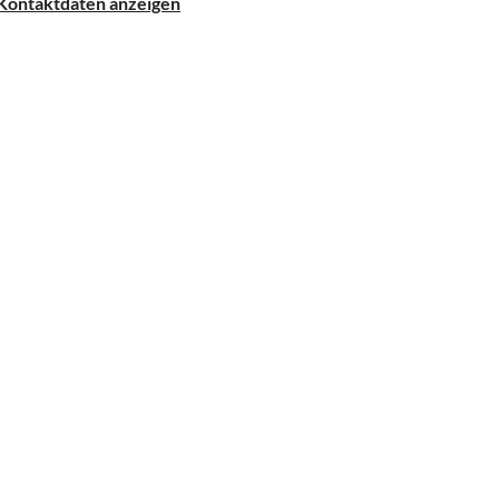
Kontaktdaten anzeigen