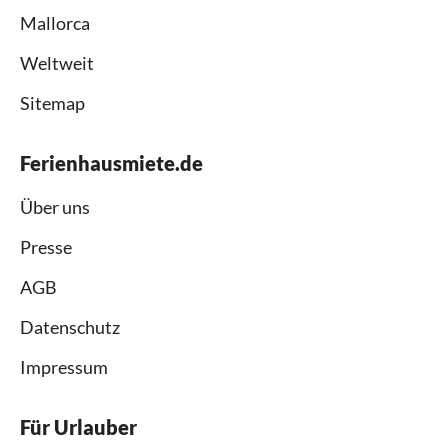
Mallorca
Weltweit
Sitemap
Ferienhausmiete.de
Über uns
Presse
AGB
Datenschutz
Impressum
Für Urlauber