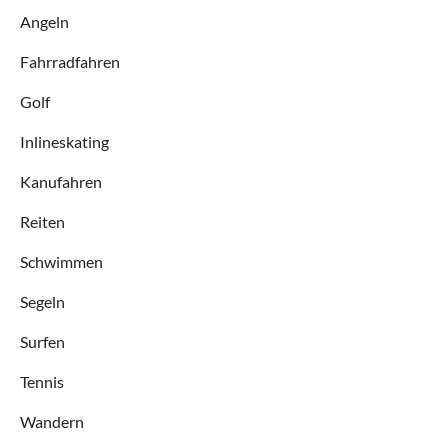
Angeln
Fahrradfahren
Golf
Inlineskating
Kanufahren
Reiten
Schwimmen
Segeln
Surfen
Tennis
Wandern