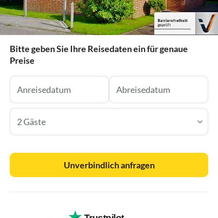
Bitte geben Sie Ihre Reisedaten ein für genaue
Preise
2 Gäste
Unverbindlich anfragen