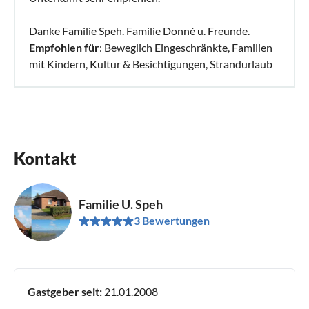
Danke Familie Speh. Familie Donné u. Freunde.
Empfohlen für
: Beweglich Eingeschränkte, Familien
mit Kindern, Kultur & Besichtigungen, Strandurlaub
Kontakt
Familie U. Speh
3 Bewertungen
Gastgeber seit:
21.01.2008