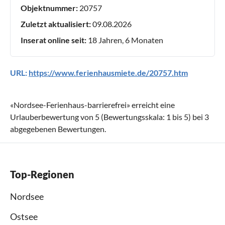
Objektnummer:
20757
Zuletzt aktualisiert:
09.08.2026
Inserat online seit:
18 Jahren, 6 Monaten
URL:
https://www.ferienhausmiete.de/20757.htm
«
Nordsee-Ferienhaus-barrierefrei
» erreicht eine
Urlauberbewertung von
5
(Bewertungsskala:
1
bis
5
) bei
3
abgegebenen Bewertungen.
Top-Regionen
Nordsee
Ostsee