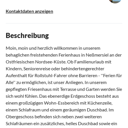
Kontaktdaten anzeigen
Beschreibung
Moin, moin und herzlich willkommen in unserem
behaglichen freistehenden Ferienhaus in Neßmersiel an der
Ostfriesischen Nordsee-Küste. Ob Familienurlaub mit
Kindern, Seniorenreise oder behindertengerechter
Aufenthalt für Rollstuhl-Fahrer ohne Barrieren - ''Ferien für
Alle'' zu ermöglichen, ist unser Anliegen. In unserem
gepflegten Friesenhaus mit Terrasse und Garten werden Sie
sich wohl fühlen. Das ebenerdige Erdgeschoss besteht aus
einem großzügigen Wohn-Essbereich mit Küchenzeile,
einem Schlafraum und einem geräumigen Duschbad. Im
Obergeschoss befinden sich neben zwei weiteren
Schlafräumen ein zusätzliches, helles Duschbad sowie ein