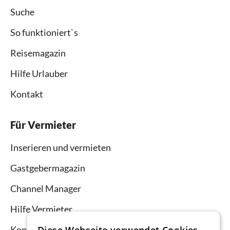
Suche
So funktioniert`s
Reisemagazin
Hilfe Urlauber
Kontakt
Für Vermieter
Inserieren und vermieten
Gastgebermagazin
Channel Manager
Hilfe Vermieter
Kontakt