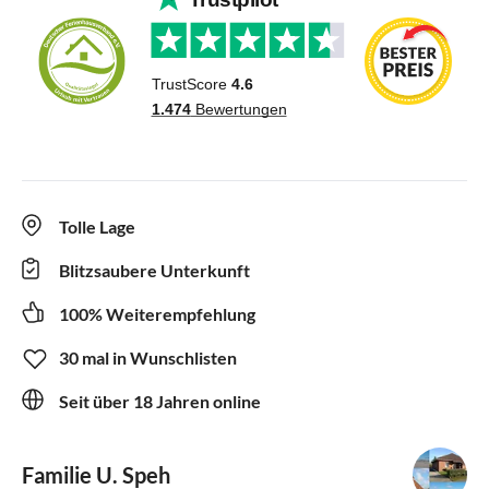
Tolle Lage
Blitzsaubere Unterkunft
100% Weiterempfehlung
30 mal in Wunschlisten
Seit über 18 Jahren online
Familie U. Speh