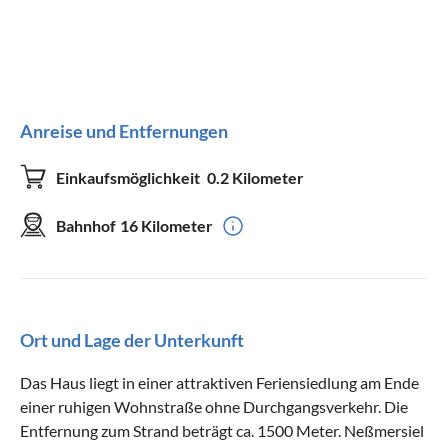
Anreise und Entfernungen
Einkaufsmöglichkeit
0.2 Kilometer
Bahnhof
16 Kilometer
Ort und Lage der Unterkunft
Das Haus liegt in einer attraktiven Feriensiedlung am Ende
einer ruhigen Wohnstraße ohne Durchgangsverkehr. Die
Entfernung zum Strand beträgt ca. 1500 Meter. Neßmersiel