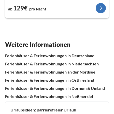
129€
ab
pro Nacht
Weitere Informationen
Ferienhäuser & Ferienwohnungen in Deutschland
Ferienhäuser & Ferienwohnungen in Niedersachsen
Ferienhäuser & Ferienwohnungen an der Nordsee
Ferienhäuser & Ferienwohnungen in Ostfriesland
Ferienhäuser & Ferienwohnungen in Dornum & Umland
Ferienhäuser & Ferienwohnungen in Neßmersiel
Urlaubsideen:
Barrierefreier Urlaub