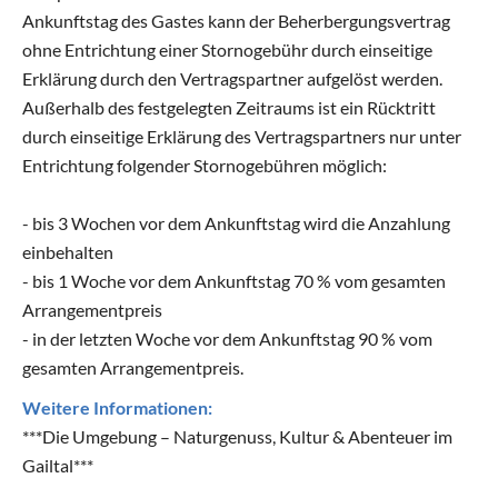
Ankunftstag des Gastes kann der Beherbergungsvertrag
ohne Entrichtung einer Stornogebühr durch einseitige
Erklärung durch den Vertragspartner aufgelöst werden.
Außerhalb des festgelegten Zeitraums ist ein Rücktritt
durch einseitige Erklärung des Vertragspartners nur unter
Entrichtung folgender Stornogebühren möglich:
- bis 3 Wochen vor dem Ankunftstag wird die Anzahlung
einbehalten
- bis 1 Woche vor dem Ankunftstag 70 % vom gesamten
Arrangementpreis
- in der letzten Woche vor dem Ankunftstag 90 % vom
gesamten Arrangementpreis.
Weitere Informationen:
***Die Umgebung – Naturgenuss, Kultur & Abenteuer im
Gailtal***