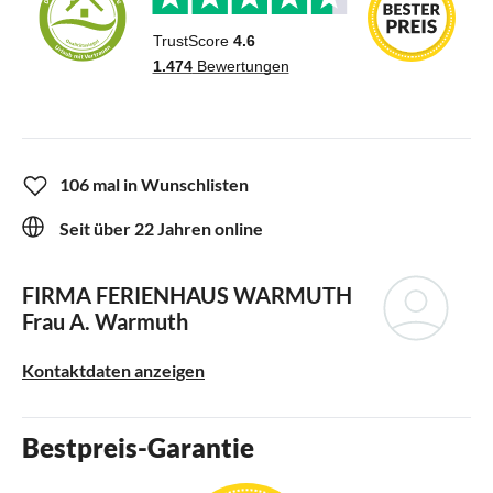
106 mal in Wunschlisten
Seit über 22 Jahren online
FIRMA FERIENHAUS WARMUTH
Frau A. Warmuth
Kontaktdaten anzeigen
Bestpreis-Garantie