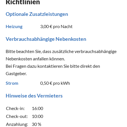
Richtlinien
Optionale Zusatzleistungen
Heizung
3,00 €
pro Nacht
Verbrauchsabhängige Nebenkosten
Bitte beachten Sie, dass zusätzliche verbrauchsabhängige
Nebenkosten anfallen können.
Bei Fragen dazu kontaktieren Sie bitte direkt den
Gastgeber.
Strom
0,50 €
pro kWh
Hinweise des Vermieters
Check-in:
16:00
Check-out:
10:00
Anzahlung:
30 %