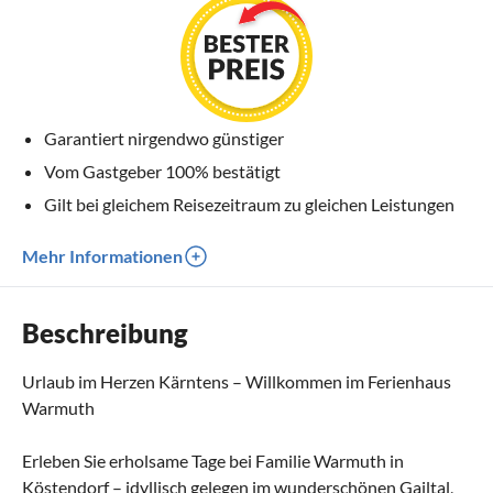
Garantiert nirgendwo günstiger
Vom Gastgeber 100% bestätigt
Gilt bei gleichem Reisezeitraum zu gleichen Leistungen
Mehr Informationen
Beschreibung
Urlaub im Herzen Kärntens – Willkommen im Ferienhaus
Warmuth
Erleben Sie erholsame Tage bei Familie Warmuth in
Köstendorf – idyllisch gelegen im wunderschönen Gailtal,