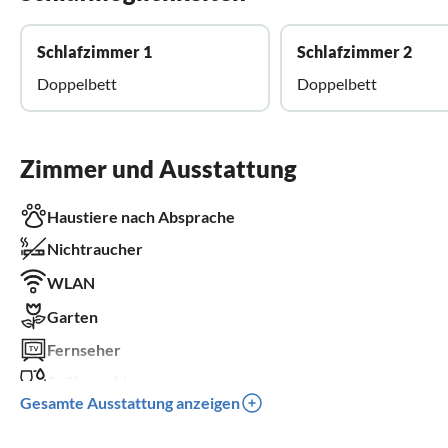
Schlafzimmer 1
Schlafzimmer 2
Doppelbett
Doppelbett
Zimmer und Ausstattung
Haustiere nach Absprache
Nichtraucher
WLAN
Garten
Fernseher
Spülmaschine
Gesamte Ausstattung anzeigen
Waschmaschine