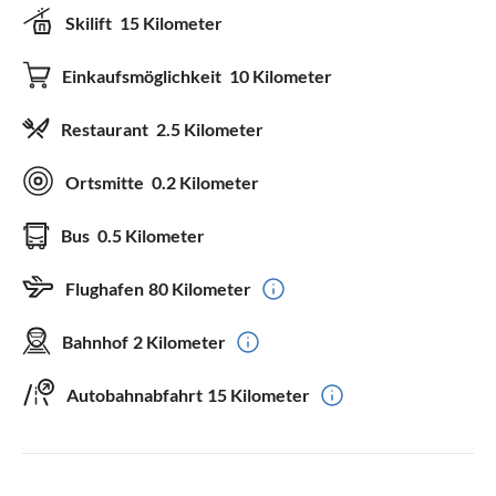
Skilift
15 Kilometer
Einkaufsmöglichkeit
10 Kilometer
Restaurant
2.5 Kilometer
Ortsmitte
0.2 Kilometer
Bus
0.5 Kilometer
Flughafen
80 Kilometer
Bahnhof
2 Kilometer
Autobahnabfahrt
15 Kilometer