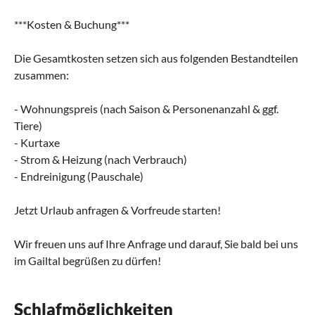
***Kosten & Buchung***
Die Gesamtkosten setzen sich aus folgenden Bestandteilen
zusammen:
- Wohnungspreis (nach Saison & Personenanzahl & ggf.
Tiere)
- Kurtaxe
- Strom & Heizung (nach Verbrauch)
- Endreinigung (Pauschale)
Jetzt Urlaub anfragen & Vorfreude starten!
Wir freuen uns auf Ihre Anfrage und darauf, Sie bald bei uns
im Gailtal begrüßen zu dürfen!
Schlafmöglichkeiten