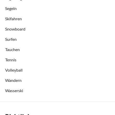
Segeln
Skifahren
Snowboard
Surfen
Tauchen
Tennis
Volleyball
Wandern
Wasserski