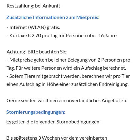
Restzahlung:
bei Ankunft
Zusätzliche Informationen zum Mietpreis:
- Internet (WLAN) gratis.
- Kurtaxe € 2,70 pro Tag für Personen über 16 Jahre
Achtung! Bitte beachten Sie:
- Mietpreise gelten bei einer Belegung von 2 Personen pro
Tag. Für weitere Personen wird ein Aufschlag berechnet.
- Sofern Tiere mitgebracht werden, berechnen wir pro Tier
einen Aufschlag in Höhe einer zusätzlichen Endreinigung.
Gerne senden wir Ihnen ein unverbindliches Angebot zu.
Stornierungsbedingungen:
Es gelten die folgenden Stornobedingungen:
Bis spätestens 3 Wochen vor dem vereinbarten