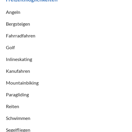
Angeln
Bergsteigen
Fahrradfahren
Golf
Inlineskating
Kanufahren
Mountainbiking
Paragliding
Reiten
Schwimmen
Segelfliegen