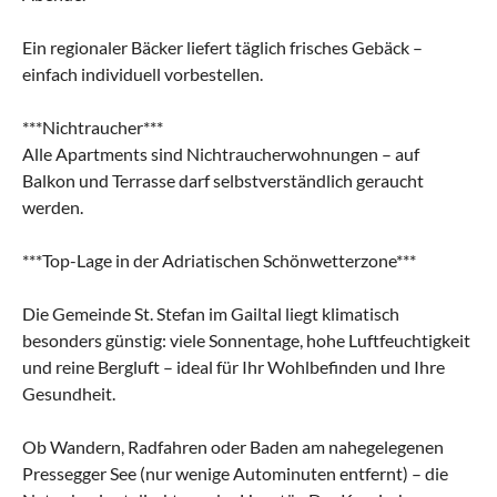
Ein regionaler Bäcker liefert täglich frisches Gebäck –
einfach individuell vorbestellen.
***Nichtraucher***
Alle Apartments sind Nichtraucherwohnungen – auf
Balkon und Terrasse darf selbstverständlich geraucht
werden.
***Top-Lage in der Adriatischen Schönwetterzone***
Die Gemeinde St. Stefan im Gailtal liegt klimatisch
besonders günstig: viele Sonnentage, hohe Luftfeuchtigkeit
und reine Bergluft – ideal für Ihr Wohlbefinden und Ihre
Gesundheit.
Ob Wandern, Radfahren oder Baden am nahegelegenen
Pressegger See (nur wenige Autominuten entfernt) – die