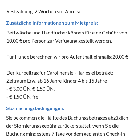
Restzahlung:
2 Wochen vor Anreise
Zusätzliche Informationen zum Mietpreis:
Bettwäsche und Handtücher können für eine Gebühr von
10,00 € pro Person zur Verfügung gestellt werden.
Für Hunde berechnen wir pro Aufenthalt einmalig 20,00 €
Der Kurbeitrag für Carolinensiel-Harlesiel beträgt:
Zeitraum Erw. ab 16 Jahre Kinder 4 bis 15 Jahre
- € 3,00 ÜN. € 1,50 ÜN.
- € 1,50 ÜN. frei
Stornierungsbedingungen:
Sie bekommen die Hälfte des Buchungsbetrages abzüglich
der Stornierungsgebühr zurückerstattet, wenn Sie die
Buchung mindestens 7 Tage vor dem geplanten Check-in