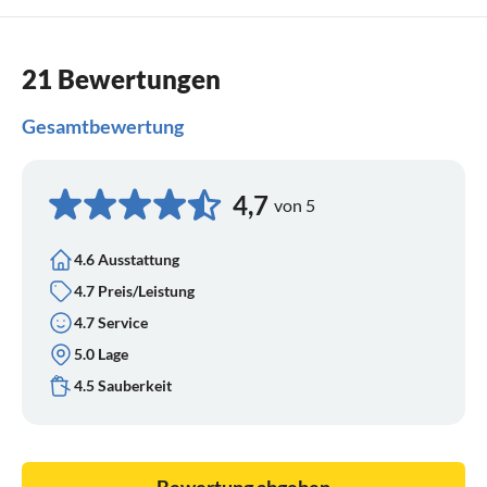
21 Bewertungen
Gesamtbewertung
4,7
von 5
4.6 Ausstattung
4.7 Preis/Leistung
4.7 Service
5.0 Lage
4.5 Sauberkeit
Bewertung abgeben