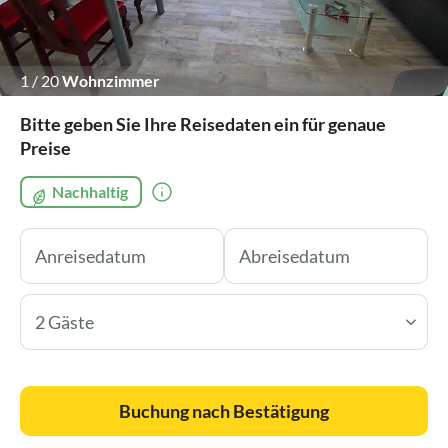
1
/
20
Wohnzimmer
Bitte geben Sie Ihre Reisedaten ein für genaue
Preise
Nachhaltig
2 Gäste
Buchung nach Bestätigung