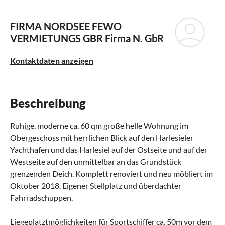
FIRMA NORDSEE FEWO
VERMIETUNGS GBR
Firma N. GbR
Kontaktdaten anzeigen
Beschreibung
Ruhige, moderne ca. 60 qm große helle Wohnung im
Obergeschoss mit herrlichen Blick auf den Harlesieler
Yachthafen und das Harlesiel auf der Ostseite und auf der
Westseite auf den unmittelbar an das Grundstück
grenzenden Deich. Komplett renoviert und neu möbliert im
Oktober 2018. Eigener Stellplatz und überdachter
Fahrradschuppen.
Liegeplatztmöglichkeiten für Sportschiffer ca. 50m vor dem