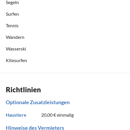
Segeln
Surfen
Tennis
Wandern
Wasserski
Kitesurfen
Richtlinien
Optionale Zusatzleistungen
Haustiere
20,00 €
einmalig
Hinweise des Vermieters