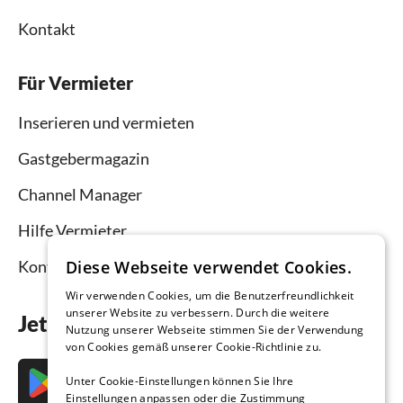
Kontakt
Für Vermieter
Inserieren und vermieten
Gastgebermagazin
Channel Manager
Hilfe Vermieter
Diese Webseite verwendet Cookies.
Kontakt
Wir verwenden Cookies, um die Benutzerfreundlichkeit
unserer Website zu verbessern. Durch die weitere
Jetzt die App downloaden
Nutzung unserer Webseite stimmen Sie der Verwendung
von Cookies gemäß unserer Cookie-Richtlinie zu.
Unter Cookie-Einstellungen können Sie Ihre
Einstellungen anpassen oder die Zustimmung