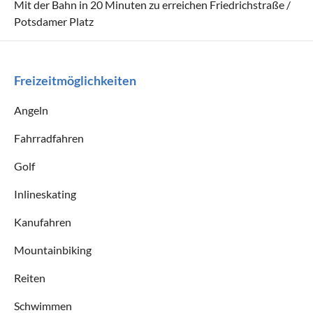
Mit der Bahn in 20 Minuten zu erreichen Friedrichstraße /
Potsdamer Platz
Freizeitmöglichkeiten
Angeln
Fahrradfahren
Golf
Inlineskating
Kanufahren
Mountainbiking
Reiten
Schwimmen