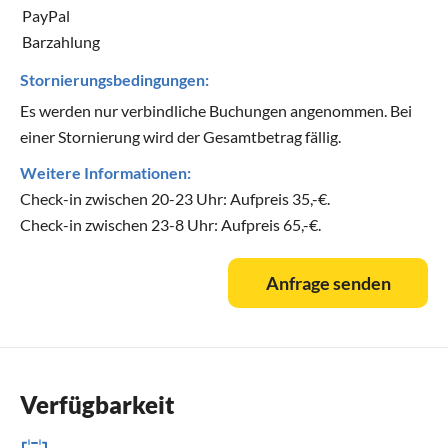
PayPal
Barzahlung
Stornierungsbedingungen:
Es werden nur verbindliche Buchungen angenommen. Bei
einer Stornierung wird der Gesamtbetrag fällig.
Weitere Informationen:
Check-in zwischen 20-23 Uhr: Aufpreis 35,-€.
Check-in zwischen 23-8 Uhr: Aufpreis 65,-€.
Anfrage senden
Verfügbarkeit