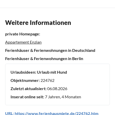
Weitere Informationen
private Homepage:
Appartement Enzian
Ferienhäuser & Ferienwohnungen in Deutschland
Ferienhäuser & Ferienwohnungen in Berlin
Urlaubsideen:
Urlaub mit Hund
Objektnummer:
224762
Zuletzt aktualisiert:
06.08.2026
Inserat online seit:
7 Jahren, 4 Monaten
URL:
https://www.ferienhausmiete.de/224762.htm