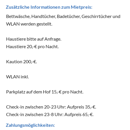
Zusätzliche Informationen zum Mietpreis:
Bettwäsche, Handtücher, Badetücher, Geschirrtücher und
WLAN werden gestellt.
Haustiere bitte auf Anfrage.
Haustiere 20,-€ pro Nacht.
Kaution 200,-€.
WLAN inkl.
Parkplatz auf dem Hof 15,-€ pro Nacht.
Check-in zwischen 20-23 Uhr: Aufpreis 35,-€.
Check-in zwischen 23-8 Uhr: Aufpreis 65,-€.
Zahlungsmöglichkeiten: