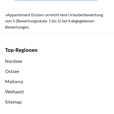
«
Appartement Enzian
» erreicht eine Urlauberbewertung
von
5
(Bewertungsskala:
1
bis
5
) bei
4
abgegebenen
Bewertungen.
Top-Regionen
Nordsee
Ostsee
Mallorca
Weltweit
Sitemap