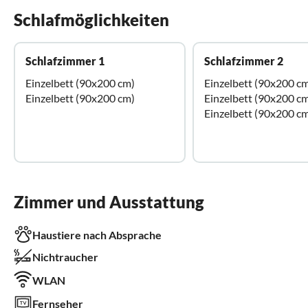
Schlafmöglichkeiten
Schlafzimmer 1
Schlafzimmer 2
Einzelbett (90x200 cm)
Einzelbett (90x200 c
Einzelbett (90x200 cm)
Einzelbett (90x200 c
Einzelbett (90x200 c
Zimmer und Ausstattung
Haustiere nach Absprache
Nichtraucher
WLAN
Fernseher