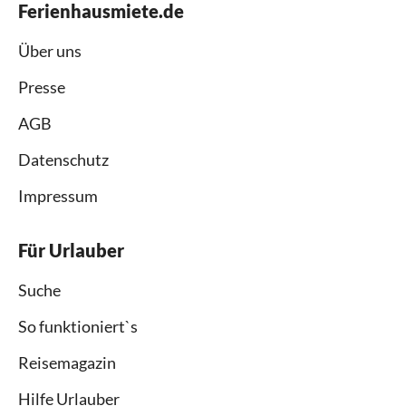
Ferienhausmiete.de
Über uns
Presse
AGB
Datenschutz
Impressum
Für Urlauber
Suche
So funktioniert`s
Reisemagazin
Hilfe Urlauber