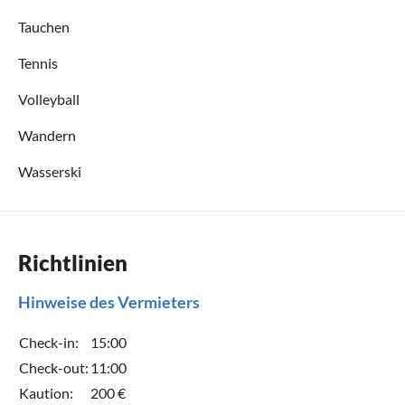
Tauchen
Tennis
Volleyball
Wandern
Wasserski
Richtlinien
Hinweise des Vermieters
Check-in:
15:00
Check-out:
11:00
Kaution:
200 €