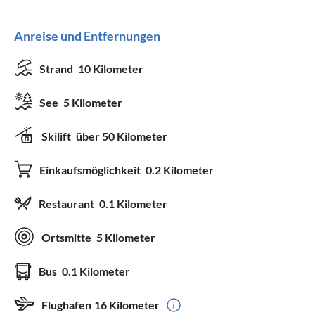
Anreise und Entfernungen
Strand
10 Kilometer
See
5 Kilometer
Skilift
über 50 Kilometer
Einkaufsmöglichkeit
0.2 Kilometer
Restaurant
0.1 Kilometer
Ortsmitte
5 Kilometer
Bus
0.1 Kilometer
Flughafen
16 Kilometer