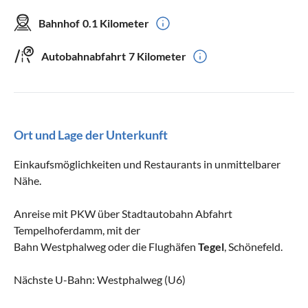
Bahnhof
0.1 Kilometer
Autobahnabfahrt
7 Kilometer
Ort und Lage der Unterkunft
Einkaufsmöglichkeiten und Restaurants in unmittelbarer
Nähe.
Anreise mit PKW über Stadtautobahn Abfahrt
Tempelhoferdamm, mit der
Bahn Westphalweg oder die Flughäfen
Tegel
, Schönefeld.
Nächste U-Bahn: Westphalweg (U6)