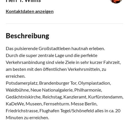
Kontaktdaten anzeigen
Beschreibung
Das pulsierende Großstadtleben hautnah erleben.
Durch die super zentrale Lage und die perfekte
Verkehrsanbindung sind viele Ziele in sehr kurzer Fahrzeit,
am besten mit den öffentlichen Verkehrsmitteln, zu
erreichen.
Potsdamerplatz, Brandenburger Tor, Olympiastadion,
Waldbühne, Neue Nationalgalerie, Philharmonie,
Gedächtniskirche, Reichstag, Kanzleramt, Kurfürstendamm,
KaDeWe, Museen, Fernsehturm. Messe Berlin,
Friedrichstrasse, Flughafen Tegel/Schönefeld alles in ca. 20
Minuten zu erreichen.