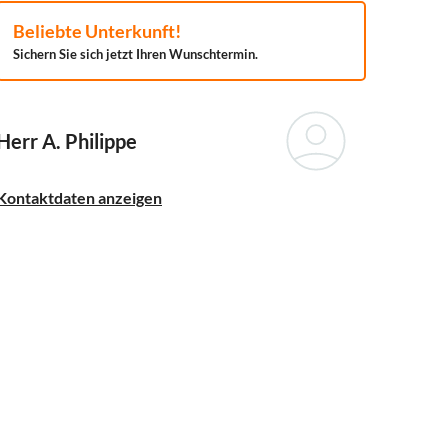
Beliebte Unterkunft!
Sichern Sie sich jetzt Ihren Wunschtermin.
Herr A. Philippe
Kontaktdaten anzeigen