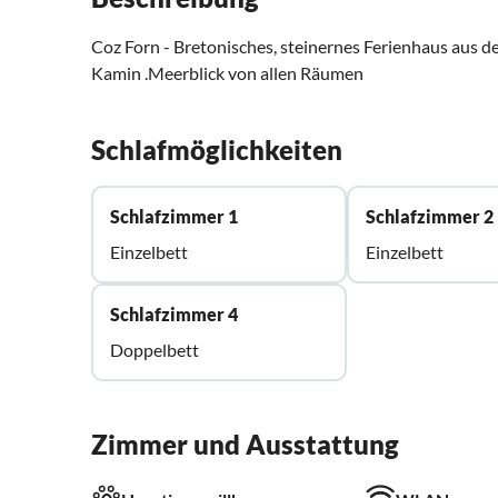
Coz Forn - Bretonisches, steinernes Ferienhaus aus de
Kamin .Meerblick von allen Räumen
Schlafmöglichkeiten
Schlafzimmer 1
Schlafzimmer 2
Einzelbett
Einzelbett
Schlafzimmer 4
Doppelbett
Zimmer und Ausstattung