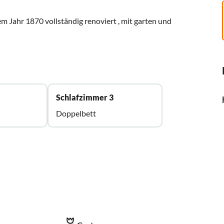
m Jahr 1870 vollständig renoviert , mit garten und
Schlafzimmer 3
Doppelbett