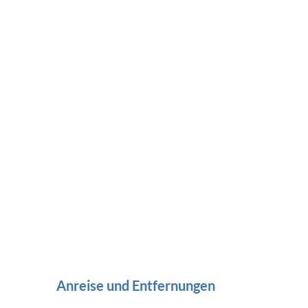
Anreise und Entfernungen