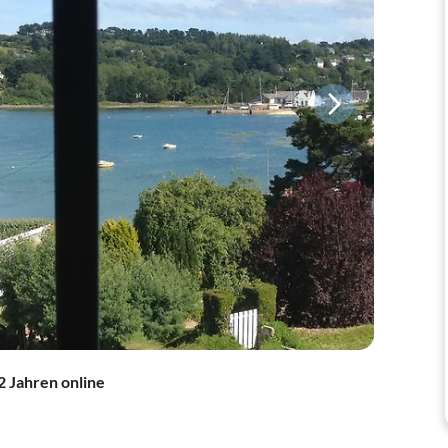
2 Jahren online