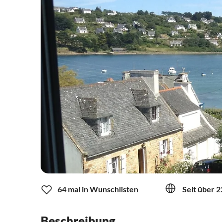
64 mal in Wunschlisten
Seit über 2
Beschreibung