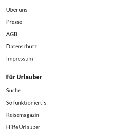
Über uns
Presse
AGB
Datenschutz
Impressum
Für Urlauber
Suche
So funktioniert`s
Reisemagazin
Hilfe Urlauber