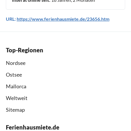
URL:
https://www.ferienhausmiete.de/23656.htm
Top-Regionen
Nordsee
Ostsee
Mallorca
Weltweit
Sitemap
Ferienhausmiete.de