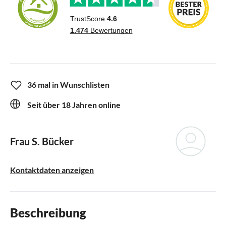
36 mal in Wunschlisten
Seit über 18 Jahren online
Frau S. Bücker
Kontaktdaten anzeigen
Beschreibung