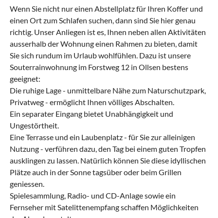
Wenn Sie nicht nur einen Abstellplatz für Ihren Koffer und
einen Ort zum Schlafen suchen, dann sind Sie hier genau
richtig. Unser Anliegen ist es, Ihnen neben allen Aktivitäten
ausserhalb der Wohnung einen Rahmen zu bieten, damit
Sie sich rundum im Urlaub wohlfühlen. Dazu ist unsere
Souterrainwohnung im Forstweg 12 in Ollsen bestens
geeignet:
Die ruhige Lage - unmittelbare Nähe zum Naturschutzpark,
Privatweg - ermöglicht Ihnen völliges Abschalten.
Ein separater Eingang bietet Unabhängigkeit und
Ungestörtheit.
Eine Terrasse und ein Laubenplatz - für Sie zur alleinigen
Nutzung - verführen dazu, den Tag bei einem guten Tropfen
ausklingen zu lassen. Natürlich können Sie diese idyllischen
Plätze auch in der Sonne tagsüber oder beim Grillen
geniessen.
Spielesammlung, Radio- und CD-Anlage sowie ein
Fernseher mit Satelittenempfang schaffen Möglichkeiten