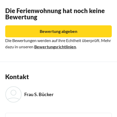
Die Ferienwohnung hat noch keine
Bewertung
Bewertung abgeben
Die Bewertungen werden auf ihre Echtheit überprüft. Mehr
dazu in unseren
Bewertungsrichtlinien
.
Kontakt
Frau S. Bücker