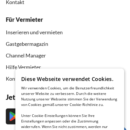
Kontakt
Für Vermieter
Inserieren und vermieten
Gastgebermagazin
Channel Manager
Hilfe Vermieter
Diese Webseite verwendet Cookies.
Kontakt
Wir verwenden Cookies, um die Benutzerfreundlichkeit
unserer Website zu verbessern. Durch die weitere
Jetzt die App downloaden
Nutzung unserer Webseite stimmen Sie der Verwendung
von Cookies gemäß unserer Cookie-Richtlinie zu.
Unter Cookie-Einstellungen können Sie Ihre
Einstellungen anpassen oder die Zustimmung
widerrufen. Wenn Sie nicht zustimmen, werden nur