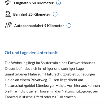
Flughafen
50 Kilometer
Bahnhof
25 Kilometer
Autobahnabfahrt
9 Kilometer
Ort und Lage der Unterkunft
Die Wohnung liegt im Souterrain eines Fachwerkhauses.
Dieses befindet sich in ruhiger und sonniger Lage in
unmittelbarer Nähe zum Naturschutzgebiet Lüneburger
Heide an einem Privatweg. Ollsen liegt direkt am
Naturschutzgebiet Lüneburger Heide. Von hier aus können
Sie Ihre individuellen Touren in das Naturschutzgebiet per
Fahrrad, Kutsche, Pferd oder zu Fuß starten.