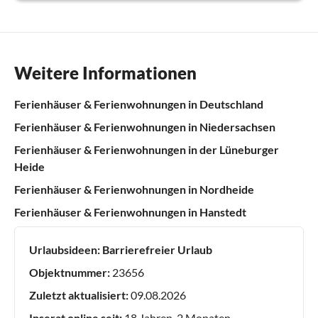
Weitere Informationen
Ferienhäuser & Ferienwohnungen in Deutschland
Ferienhäuser & Ferienwohnungen in Niedersachsen
Ferienhäuser & Ferienwohnungen in der Lüneburger
Heide
Ferienhäuser & Ferienwohnungen in Nordheide
Ferienhäuser & Ferienwohnungen in Hanstedt
Urlaubsideen:
Barrierefreier Urlaub
Objektnummer:
23656
Zuletzt aktualisiert:
09.08.2026
Inserat online seit:
18 Jahren, 2 Monaten