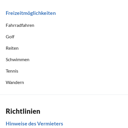
Freizeitmöglichkeiten
Fahrradfahren
Golf
Reiten
Schwimmen
Tennis
Wandern
Richtlinien
Hinweise des Vermieters