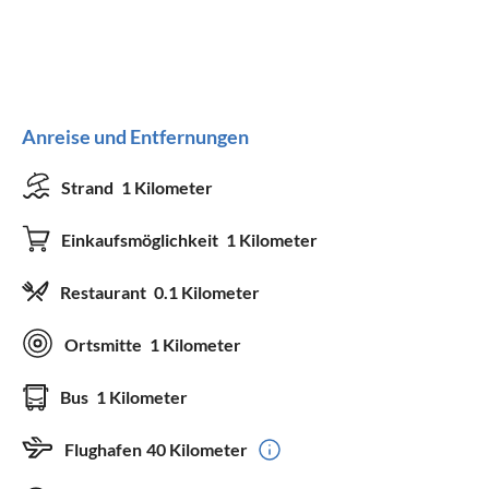
Anreise und Entfernungen
Strand
1 Kilometer
Einkaufsmöglichkeit
1 Kilometer
Restaurant
0.1 Kilometer
Ortsmitte
1 Kilometer
Bus
1 Kilometer
Flughafen
40 Kilometer