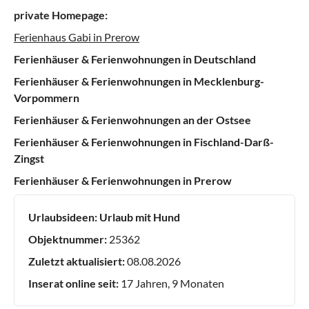
private Homepage:
Ferienhaus Gabi in Prerow
Ferienhäuser & Ferienwohnungen in Deutschland
Ferienhäuser & Ferienwohnungen in Mecklenburg-
Vorpommern
Ferienhäuser & Ferienwohnungen an der Ostsee
Ferienhäuser & Ferienwohnungen in Fischland-Darß-
Zingst
Ferienhäuser & Ferienwohnungen in Prerow
Urlaubsideen:
Urlaub mit Hund
Objektnummer:
25362
Zuletzt aktualisiert:
08.08.2026
Inserat online seit:
17 Jahren, 9 Monaten