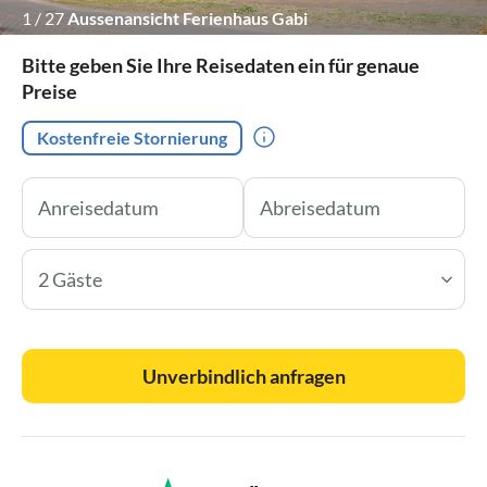
1
/
27
Aussenansicht Ferienhaus Gabi
Bitte geben Sie Ihre Reisedaten ein für genaue
Preise
Kostenfreie Stornierung
2 Gäste
Unverbindlich anfragen