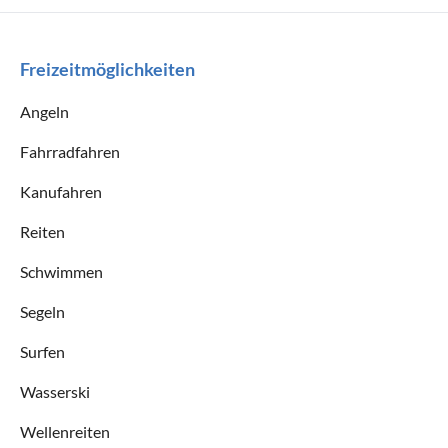
Freizeitmöglichkeiten
Angeln
Fahrradfahren
Kanufahren
Reiten
Schwimmen
Segeln
Surfen
Wasserski
Wellenreiten