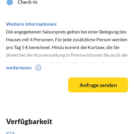
Check-in
Weitere Informationen:
Die angegebenen Saisonpreis gelten bei einer Belegung des
Hauses mit 4 Personen. Für jede zusätzliche Person werden
pro Tag 5 € berechnet. Hinzu kommt die Kurtaxe, die Sie
direkt bei der Kurverwaltung in Prerow können Sie auch die
obere und untere Wohnung einzeln anmieten. Sprechen Sie
weiterlesen
uns an.
Anfrage senden
Verfügbarkeit