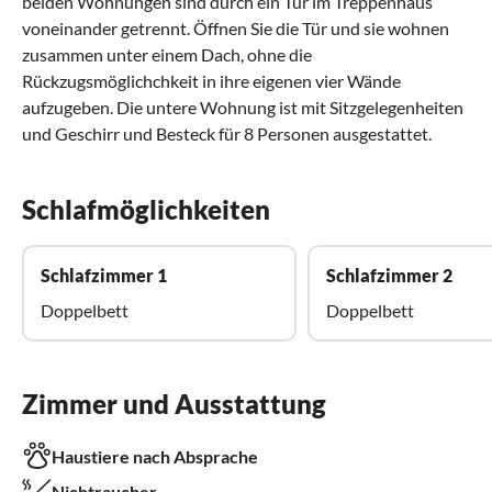
beiden Wohnungen sind durch ein Tür im Treppenhaus
voneinander getrennt. Öffnen Sie die Tür und sie wohnen
zusammen unter einem Dach, ohne die
Rückzugsmöglichchkeit in ihre eigenen vier Wände
aufzugeben. Die untere Wohnung ist mit Sitzgelegenheiten
und Geschirr und Besteck für 8 Personen ausgestattet.
Schlafmöglichkeiten
Schlafzimmer 1
Schlafzimmer 2
Doppelbett
Doppelbett
Zimmer und Ausstattung
Haustiere nach Absprache
Nichtraucher