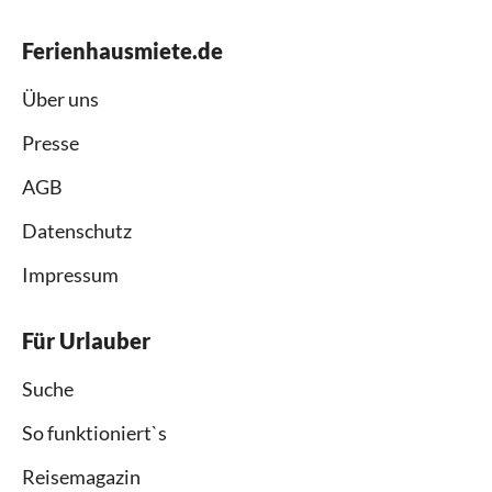
Ferienhausmiete.de
Über uns
Presse
AGB
Datenschutz
Impressum
Für Urlauber
Suche
So funktioniert`s
Reisemagazin