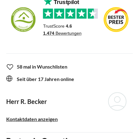
58 mal in Wunschlisten
Seit über 17 Jahren online
Herr R. Becker
Kontaktdaten anzeigen