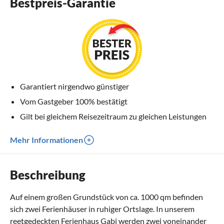
Bestpreis-Garantie
Garantiert nirgendwo günstiger
Vom Gastgeber 100% bestätigt
Gilt bei gleichem Reisezeitraum zu gleichen Leistungen
Mehr Informationen
Beschreibung
Auf einem großen Grundstück von ca. 1000 qm befinden
sich zwei Ferienhäuser in ruhiger Ortslage. In unserem
reetgedeckten Ferienhaus Gabi werden zwei voneinander