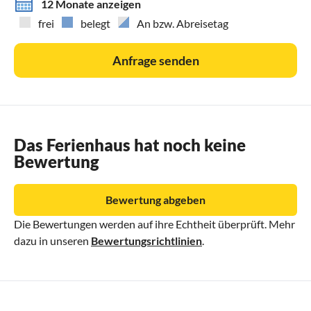
12 Monate anzeigen
frei
belegt
An bzw. Abreisetag
Anfrage senden
Das Ferienhaus hat noch keine
Bewertung
Bewertung abgeben
Die Bewertungen werden auf ihre Echtheit überprüft. Mehr
dazu in unseren
Bewertungsrichtlinien
.