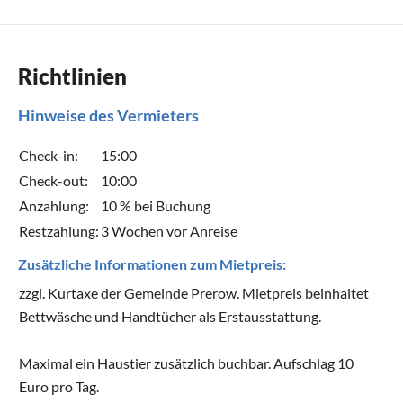
Richtlinien
Hinweise des Vermieters
Check-in:
15:00
Check-out:
10:00
Anzahlung:
10 % bei Buchung
Restzahlung:
3 Wochen vor Anreise
Zusätzliche Informationen zum Mietpreis:
zzgl. Kurtaxe der Gemeinde Prerow. Mietpreis beinhaltet
Bettwäsche und Handtücher als Erstausstattung.
Maximal ein Haustier zusätzlich buchbar. Aufschlag 10
Euro pro Tag.