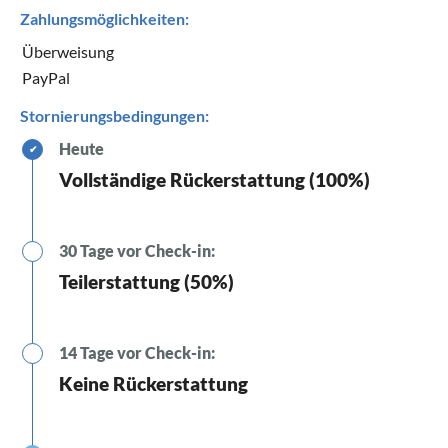
Zahlungsmöglichkeiten:
Überweisung
PayPal
Stornierungsbedingungen:
Heute
✔
Vollständige Rückerstattung (100%)
30 Tage vor Check-in:
Teilerstattung (50%)
14 Tage vor Check-in:
Keine Rückerstattung