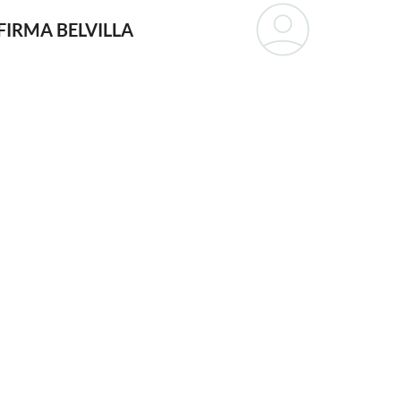
FIRMA BELVILLA