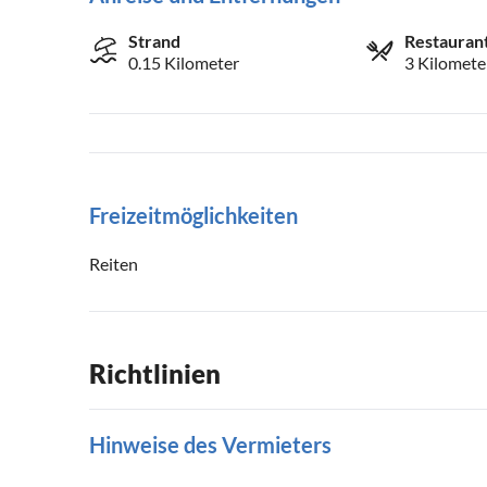
Strand
Restauran
0.15 Kilometer
3 Kilomete
Freizeitmöglichkeiten
Reiten
Richtlinien
Hinweise des Vermieters