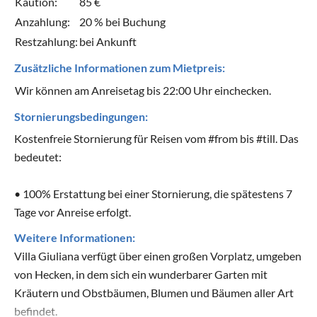
Kaution:
85 €
Anzahlung:
20 % bei Buchung
Restzahlung:
bei Ankunft
Zusätzliche Informationen zum Mietpreis:
Wir können am Anreisetag bis 22:00 Uhr einchecken.
Stornierungsbedingungen:
Kostenfreie Stornierung für Reisen vom #from bis #till. Das
bedeutet:
• 100% Erstattung bei einer Stornierung, die spätestens 7
Tage vor Anreise erfolgt.
Weitere Informationen:
Villa Giuliana verfügt über einen großen Vorplatz, umgeben
von Hecken, in dem sich ein wunderbarer Garten mit
Kräutern und Obstbäumen, Blumen und Bäumen aller Art
befindet.