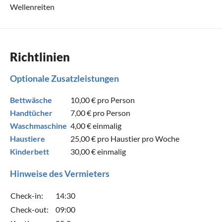
Wellenreiten
Richtlinien
Optionale Zusatzleistungen
Bettwäsche
10,00 €
pro Person
Handtücher
7,00 €
pro Person
Waschmaschine
4,00 €
einmalig
Haustiere
25,00 €
pro Haustier pro Woche
Kinderbett
30,00 €
einmalig
Hinweise des Vermieters
Check-in:
14:30
Check-out:
09:00