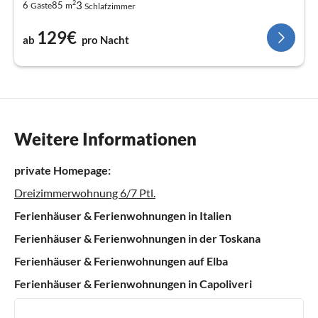
2
3
6
85
Gäste
m
Schlafzimmer
129€
ab
pro Nacht
Weitere Informationen
private Homepage:
Dreizimmerwohnung 6/7 Ptl.
Ferienhäuser & Ferienwohnungen in Italien
Ferienhäuser & Ferienwohnungen in der Toskana
Ferienhäuser & Ferienwohnungen auf Elba
Ferienhäuser & Ferienwohnungen in Capoliveri