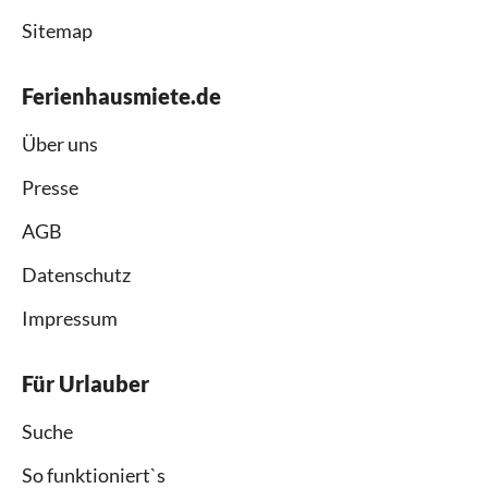
Sitemap
Ferienhausmiete.de
Über uns
Presse
AGB
Datenschutz
Impressum
Für Urlauber
Suche
So funktioniert`s