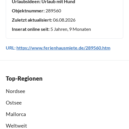
Urlaubsideen:
Urlaub mit Hund
Objektnummer:
289560
Zuletzt aktualisiert:
06.08.2026
Inserat online seit:
5 Jahren, 9 Monaten
URL:
https://www.ferienhausmiete.de/289560.htm
Top-Regionen
Nordsee
Ostsee
Mallorca
Weltweit