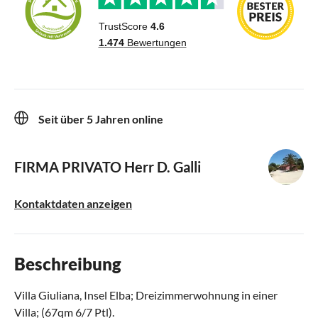
Seit über 5 Jahren online
FIRMA PRIVATO
Herr D. Galli
Kontaktdaten anzeigen
Beschreibung
Villa Giuliana, Insel Elba; Dreizimmerwohnung in einer
Villa; (67qm 6/7 Ptl).