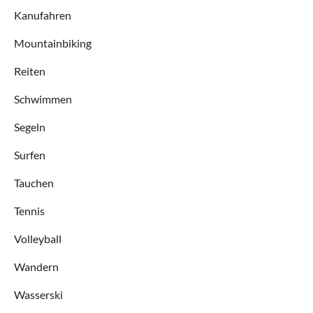
Kanufahren
Mountainbiking
Reiten
Schwimmen
Segeln
Surfen
Tauchen
Tennis
Volleyball
Wandern
Wasserski