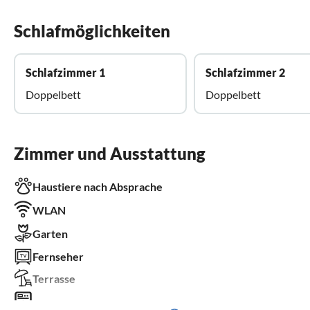
Schlafmöglichkeiten
Schlafzimmer 1
Schlafzimmer 2
Doppelbett
Doppelbett
Zimmer und Ausstattung
Haustiere nach Absprache
WLAN
Garten
Fernseher
Terrasse
Waschmaschine