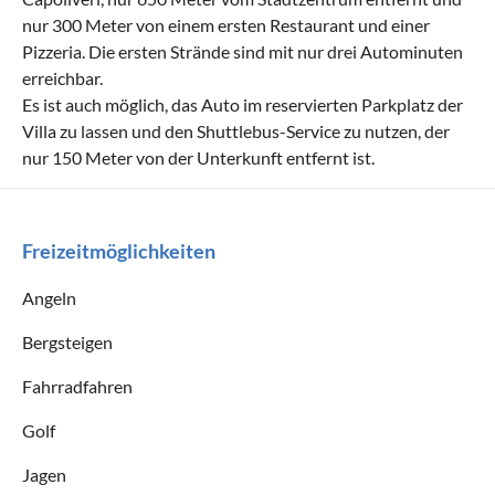
nur 300 Meter von einem ersten Restaurant und einer
Pizzeria. Die ersten Strände sind mit nur drei Autominuten
erreichbar.
Es ist auch möglich, das Auto im reservierten Parkplatz der
Villa zu lassen und den Shuttlebus-Service zu nutzen, der
nur 150 Meter von der Unterkunft entfernt ist.
Freizeitmöglichkeiten
Angeln
Bergsteigen
Fahrradfahren
Golf
Jagen