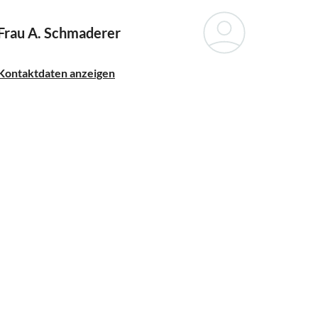
Frau A. Schmaderer
Kontaktdaten anzeigen