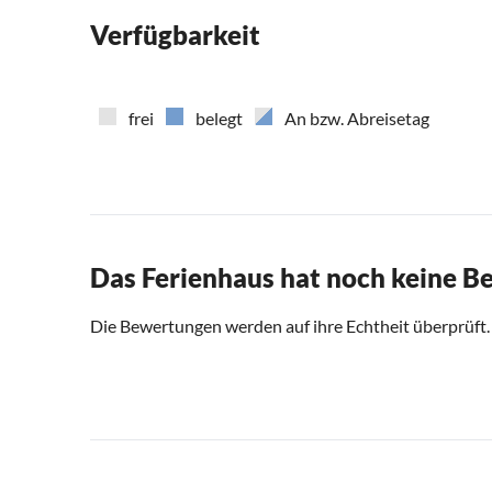
Verfügbarkeit
frei
belegt
An bzw. Abreisetag
Das Ferienhaus hat noch keine 
Die Bewertungen werden auf ihre Echtheit überprüft