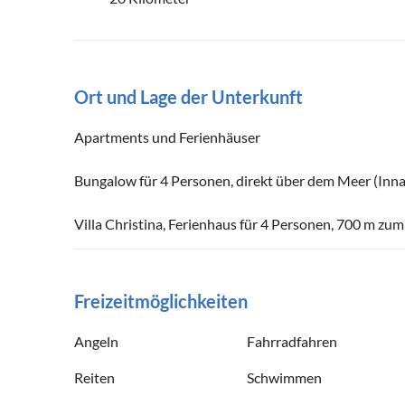
Ort und Lage der Unterkunft
Apartments und Ferienhäuser
Bungalow für 4 Personen, direkt über dem Meer (Inn
Villa Christina, Ferienhaus für 4 Personen, 700 m z
Freizeitmöglichkeiten
Angeln
Fahrradfahren
Reiten
Schwimmen