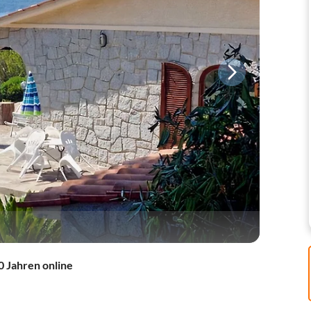
0 Jahren online