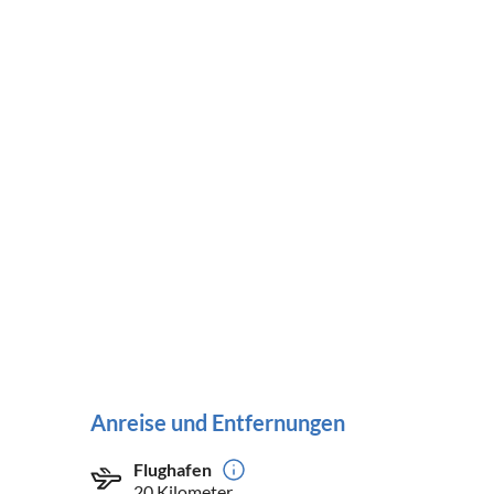
Anreise und Entfernungen
Flughafen
20 Kilometer