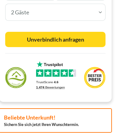
2 Gäste
Unverbindlich anfragen
Beliebte Unterkunft!
Sichern Sie sich jetzt Ihren Wunschtermin.