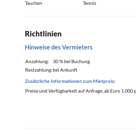
Tauchen
Tennis
Richtlinien
Hinweise des Vermieters
Anzahlung:
30 % bei Buchung
Restzahlung:
bei Ankunft
Zusätzliche Informationen zum Mietpreis:
Preise und Verfügbarkeit auf Anfrage, ab Euro 1.000