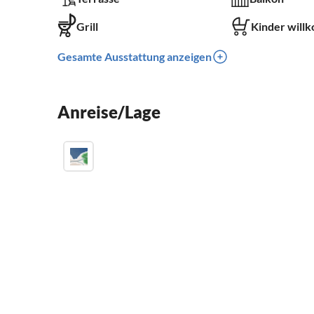
Grill
Kinder will
Gesamte Ausstattung anzeigen
Anreise/Lage