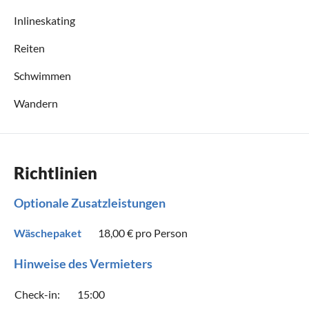
Inlineskating
Reiten
Schwimmen
Wandern
Richtlinien
Optionale Zusatzleistungen
Wäschepaket
18,00 €
pro Person
Hinweise des Vermieters
Check-in:
15:00