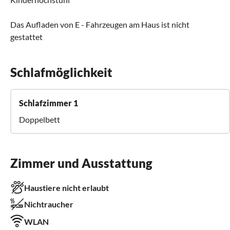
Das Aufladen von E - Fahrzeugen am Haus ist nicht
gestattet
Schlafmöglichkeit
Schlafzimmer 1
Doppelbett
Zimmer und Ausstattung
Haustiere nicht erlaubt
Nichtraucher
WLAN