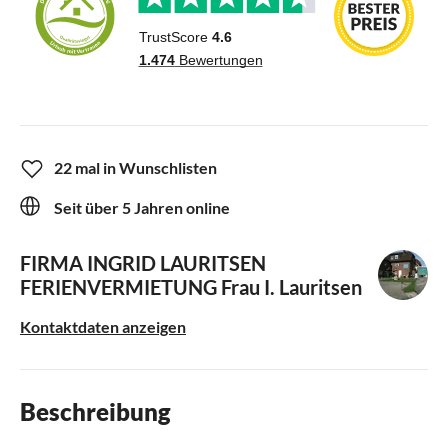
22 mal in Wunschlisten
Seit über 5 Jahren online
FIRMA INGRID LAURITSEN
FERIENVERMIETUNG
Frau I. Lauritsen
Kontaktdaten anzeigen
Beschreibung