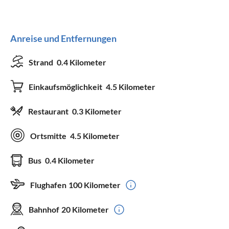
Anreise und Entfernungen
Strand
0.4 Kilometer
Einkaufsmöglichkeit
4.5 Kilometer
Restaurant
0.3 Kilometer
Ortsmitte
4.5 Kilometer
Bus
0.4 Kilometer
Flughafen
100 Kilometer
Bahnhof
20 Kilometer