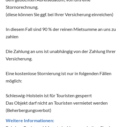
Stornorechnung.
(diese können Sie ggf. bei Ihrer Versicherung einreichen)
In diesem Fall sind 90 % der reinen Mietsumme an uns zu
zahlen
Die Zahlung an uns ist unabhängig von der Zahlung Ihrer
Versicherung.
Eine kostenlose Stornierung ist nur in folgenden Fällen
möglich:
Schleswig-Holstein ist für Touristen gesperrt
Das Objekt darf nicht an Touristen vermietet werden
(Beherbergungsverbot)
Weitere Informationen: