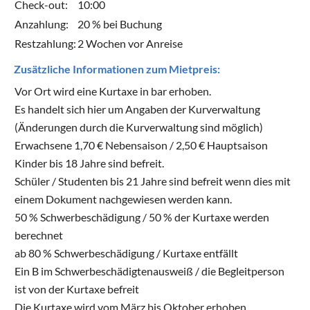
Check-out:
10:00
Anzahlung:
20 % bei Buchung
Restzahlung:
2 Wochen vor Anreise
Zusätzliche Informationen zum Mietpreis:
Vor Ort wird eine Kurtaxe in bar erhoben.
Es handelt sich hier um Angaben der Kurverwaltung
(Änderungen durch die Kurverwaltung sind möglich)
Erwachsene 1,70 € Nebensaison / 2,50 € Hauptsaison
Kinder bis 18 Jahre sind befreit.
Schüler / Studenten bis 21 Jahre sind befreit wenn dies mit
einem Dokument nachgewiesen werden kann.
50 % Schwerbeschädigung / 50 % der Kurtaxe werden
berechnet
ab 80 % Schwerbeschädigung / Kurtaxe entfällt
Ein B im Schwerbeschädigtenausweiß / die Begleitperson
ist von der Kurtaxe befreit
Die Kurtaxe wird vom März bis Oktober erhoben