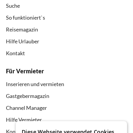
Suche
So funktioniert`s
Reisemagazin
Hilfe Urlauber
Kontakt
Für Vermieter
Inserieren und vermieten
Gastgebermagazin
Channel Manager
Hilfe Vermieter
Kontakt
Diese Webseite verwendet Cookies.