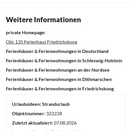
Weitere Informationen
private Homepage:
Obj. 135 Ferienhaus Friedrichskoog
Ferienhäuser & Ferienwohnungen in Deutschland
Ferienhäuser & Ferienwohnungen in Schleswig-Holstein
Ferienhäuser & Ferienwohnungen an der Nordsee
Ferienhäuser & Ferienwohnungen in Dithmarschen
Ferienhäuser & Ferienwohnungen in Friedrichskoog
Urlaubsideen:
Strandurlaub
Objektnummer:
322228
Zuletzt aktualisiert:
07.08.2026