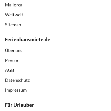
Mallorca
Weltweit
Sitemap
Ferienhausmiete.de
Über uns
Presse
AGB
Datenschutz
Impressum
Für Urlauber