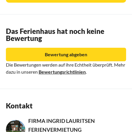
Das Ferienhaus hat noch keine
Bewertung
Bewertung abgeben
Die Bewertungen werden auf ihre Echtheit überprüft. Mehr
dazu in unseren
Bewertungsrichtlinien
.
Kontakt
FIRMA INGRID LAURITSEN
FERIENVERMIETUNG