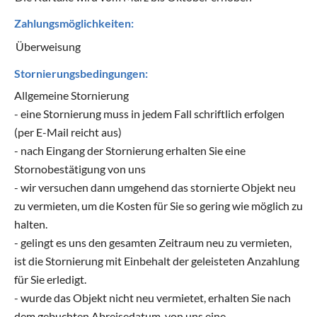
Zahlungsmöglichkeiten:
Überweisung
Stornierungsbedingungen:
Allgemeine Stornierung
- eine Stornierung muss in jedem Fall schriftlich erfolgen
(per E-Mail reicht aus)
- nach Eingang der Stornierung erhalten Sie eine
Stornobestätigung von uns
- wir versuchen dann umgehend das stornierte Objekt neu
zu vermieten, um die Kosten für Sie so gering wie möglich zu
halten.
- gelingt es uns den gesamten Zeitraum neu zu vermieten,
ist die Stornierung mit Einbehalt der geleisteten Anzahlung
für Sie erledigt.
- wurde das Objekt nicht neu vermietet, erhalten Sie nach
dem gebuchten Abreisedatum, von uns eine