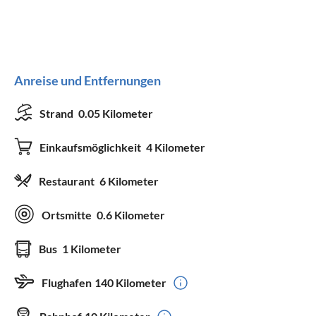
Anreise und Entfernungen
Strand
0.05 Kilometer
Einkaufsmöglichkeit
4 Kilometer
Restaurant
6 Kilometer
Ortsmitte
0.6 Kilometer
Bus
1 Kilometer
Flughafen
140 Kilometer