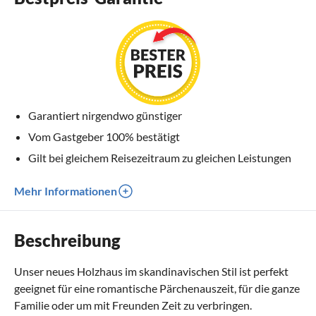
Garantiert nirgendwo günstiger
Vom Gastgeber 100% bestätigt
Gilt bei gleichem Reisezeitraum zu gleichen Leistungen
Mehr Informationen
Beschreibung
Unser neues Holzhaus im skandinavischen Stil ist perfekt
geeignet für eine romantische Pärchenauszeit, für die ganze
Familie oder um mit Freunden Zeit zu verbringen.