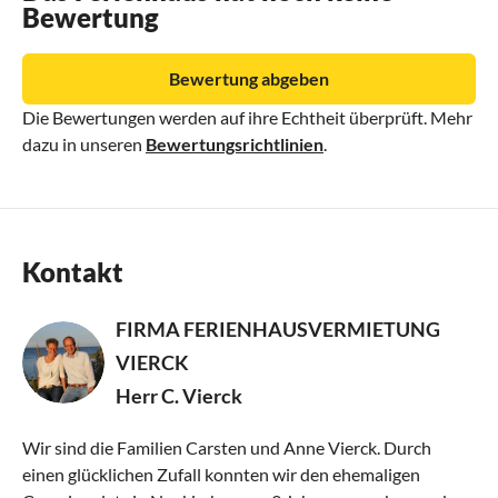
Bewertung
Bewertung abgeben
Die Bewertungen werden auf ihre Echtheit überprüft. Mehr
dazu in unseren
Bewertungsrichtlinien
.
Kontakt
FIRMA FERIENHAUSVERMIETUNG
VIERCK
Herr C. Vierck
Wir sind die Familien Carsten und Anne Vierck. Durch
einen glücklichen Zufall konnten wir den ehemaligen