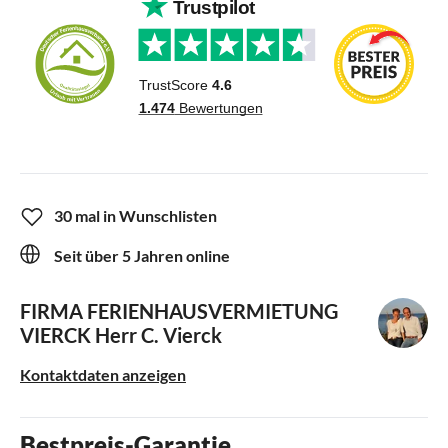
30 mal in Wunschlisten
Seit über 5 Jahren online
FIRMA FERIENHAUSVERMIETUNG
VIERCK
Herr C. Vierck
Kontaktdaten anzeigen
Bestpreis-Garantie