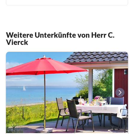
Weitere Unterkünfte von Herr C.
Vierck