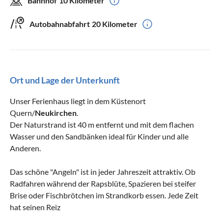
Bahnhof
10 Kilometer
Autobahnabfahrt
20 Kilometer
Ort und Lage der Unterkunft
Unser Ferienhaus liegt in dem Küstenort
Quern/
Neukirchen
.
Der Naturstrand ist 40 m entfernt und mit dem flachen
Wasser und den Sandbänken ideal für Kinder und alle
Anderen.
Das schöne "Angeln" ist in jeder Jahreszeit attraktiv. Ob
Radfahren während der Rapsblüte, Spazieren bei steifer
Brise oder Fischbrötchen im Strandkorb essen. Jede Zeit
hat seinen Reiz