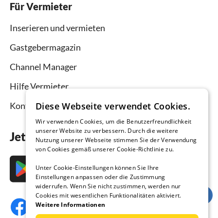
Für Vermieter
Inserieren und vermieten
Gastgebermagazin
Channel Manager
Hilfe Vermieter
Kontakt
Diese Webseite verwendet Cookies.
Wir verwenden Cookies, um die Benutzerfreundlichkeit
unserer Website zu verbessern. Durch die weitere
Jetzt die App downloaden
Nutzung unserer Webseite stimmen Sie der Verwendung
von Cookies gemäß unserer Cookie-Richtlinie zu.
Unter Cookie-Einstellungen können Sie Ihre
Einstellungen anpassen oder die Zustimmung
widerrufen. Wenn Sie nicht zustimmen, werden nur
Cookies mit wesentlichen Funktionalitäten aktiviert.
Weitere Informationen