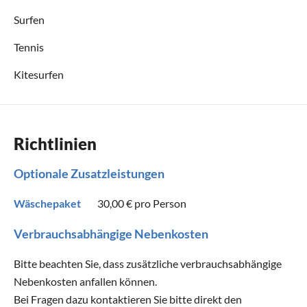
Surfen
Tennis
Kitesurfen
Richtlinien
Optionale Zusatzleistungen
Wäschepaket
30,00 €
pro Person
Verbrauchsabhängige Nebenkosten
Bitte beachten Sie, dass zusätzliche verbrauchsabhängige
Nebenkosten anfallen können.
Bei Fragen dazu kontaktieren Sie bitte direkt den