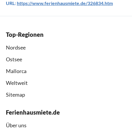
URL:
https://www.ferienhausmiete.de/326834.htm
Top-Regionen
Nordsee
Ostsee
Mallorca
Weltweit
Sitemap
Ferienhausmiete.de
Über uns