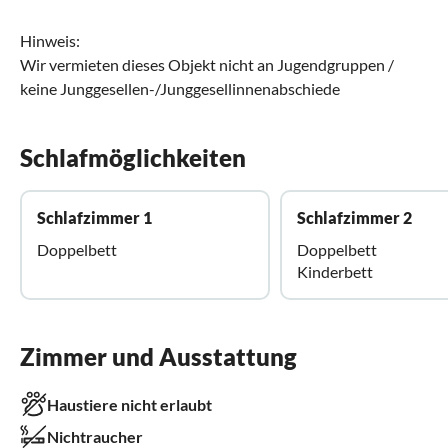
Hinweis:
Wir vermieten dieses Objekt nicht an Jugendgruppen /
keine Junggesellen-/Junggesellinnenabschiede
Schlafmöglichkeiten
Schlafzimmer 1
Schlafzimmer 2
Doppelbett
Doppelbett
Kinderbett
Zimmer und Ausstattung
Haustiere nicht erlaubt
Nichtraucher