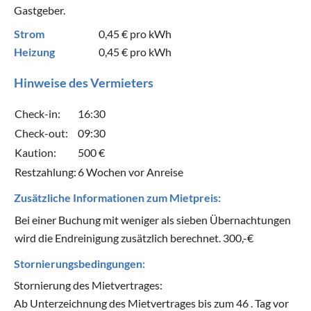
Gastgeber.
Strom
0,45 €
pro kWh
Heizung
0,45 €
pro kWh
Hinweise des Vermieters
Check-in:
16:30
Check-out:
09:30
Kaution:
500 €
Restzahlung:
6 Wochen vor Anreise
Zusätzliche Informationen zum Mietpreis:
Bei einer Buchung mit weniger als sieben Übernachtungen
wird die Endreinigung zusätzlich berechnet. 300,-€
Stornierungsbedingungen:
Stornierung des Mietvertrages:
Ab Unterzeichnung des Mietvertrages bis zum 46 . Tag vor