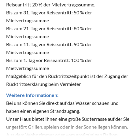
Reiseantritt 20 % der Mietvertragssumme.
Bis zum 31. Tag vor Reiseantritt: 50 % der
Mietvertragssumme
Bis zum 21. Tag vor Reiseantritt: 80 % der
Mietvertragssumme
Bis zum 11. Tag vor Reiseantritt: 90 % der
Mietvertragssumme
Bis zum 1. Tag vor Reiseantritt: 100 % der
Mietvertragssumme
Maßgeblich für den Rücktrittszeitpunkt ist der Zugang der
Rücktrittserklärung beim Vermieter
Weitere Informationen:
Bei uns können Sie direkt auf das Wasser schauen und
haben einen eigenen Strandzugang.
Unser Haus bietet Ihnen eine große Südterrasse auf der Sie
ungestört Grillen, spielen oder in der Sonne liegen können.
Aus dem Wohnzimmer oder vom großzügigen Balkon