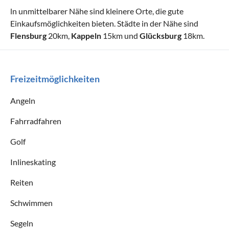
ln unmittelbarer Nähe sind kleinere Orte, die gute
Einkaufsmöglichkeiten bieten. Städte in der Nähe sind
Flensburg
20km,
Kappeln
15km und
Glücksburg
18km.
Freizeitmöglichkeiten
Angeln
Fahrradfahren
Golf
Inlineskating
Reiten
Schwimmen
Segeln