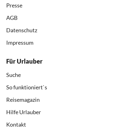
Presse
AGB
Datenschutz
Impressum
Für Urlauber
Suche
So funktioniert`s
Reisemagazin
Hilfe Urlauber
Kontakt