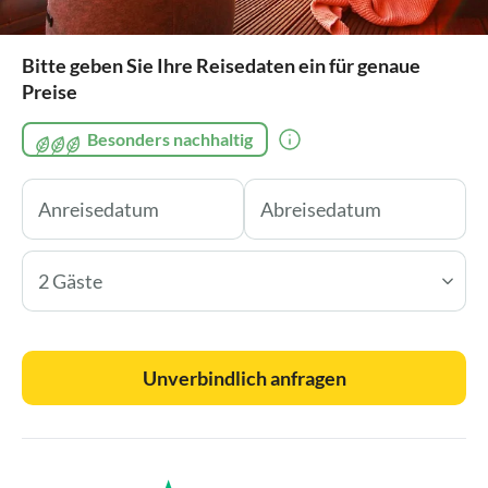
Bitte geben Sie Ihre Reisedaten ein für genaue
Preise
Besonders nachhaltig
2 Gäste
Unverbindlich anfragen