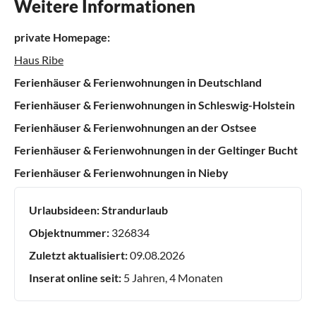
Weitere Informationen
private Homepage:
Haus Ribe
Ferienhäuser & Ferienwohnungen in Deutschland
Ferienhäuser & Ferienwohnungen in Schleswig-Holstein
Ferienhäuser & Ferienwohnungen an der Ostsee
Ferienhäuser & Ferienwohnungen in der Geltinger Bucht
Ferienhäuser & Ferienwohnungen in Nieby
Urlaubsideen:
Strandurlaub
Objektnummer:
326834
Zuletzt aktualisiert:
09.08.2026
Inserat online seit:
5 Jahren, 4 Monaten