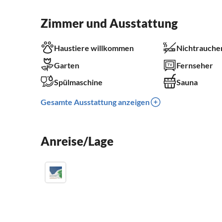
Zimmer und Ausstattung
Haustiere willkommen
Nichtrauche
Garten
Fernseher
Spülmaschine
Sauna
Gesamte Ausstattung anzeigen
Anreise/Lage