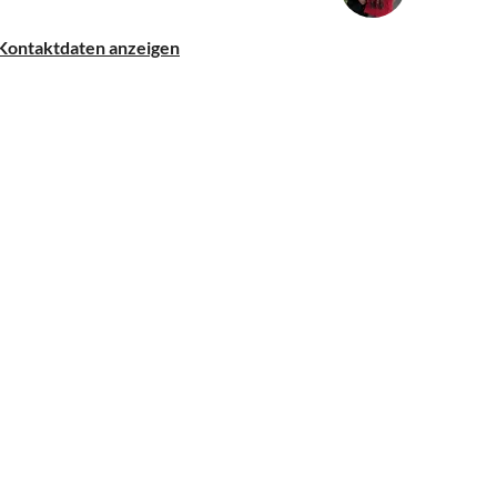
Kontaktdaten anzeigen