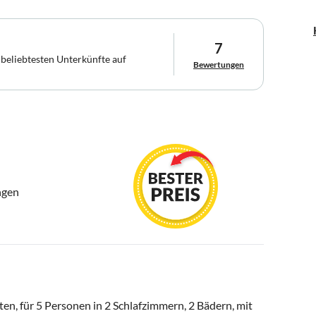
7
 beliebtesten Unterkünfte auf
Bewertungen
ngen
en, für 5 Personen in 2 Schlafzimmern, 2 Bädern, mit