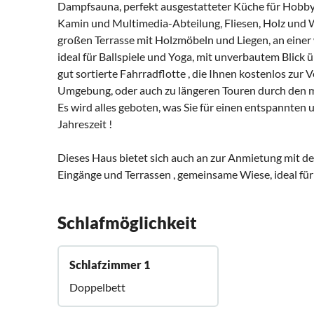
Dampfsauna, perfekt ausgestatteter Küche für Hobby
Kamin und Multimedia-Abteilung, Fliesen, Holz und 
großen Terrasse mit Holzmöbeln und Liegen, an einer
ideal für Ballspiele und Yoga, mit unverbautem Blick
gut sortierte Fahrradflotte , die Ihnen kostenlos zur 
Umgebung, oder auch zu längeren Touren durch den m
Es wird alles geboten, was Sie für einen entspannten
Jahreszeit !
Dieses Haus bietet sich auch an zur Anmietung mit
Eingänge und Terrassen , gemeinsame Wiese, ideal fü
Schlafmöglichkeit
Schlafzimmer 1
Doppelbett