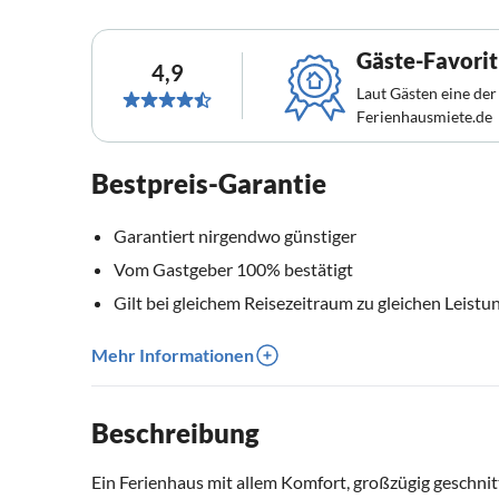
Gäste-Favorit
4,9
Laut Gästen eine der
Ferienhausmiete.de
Bestpreis-Garantie
Garantiert nirgendwo günstiger
Vom Gastgeber 100% bestätigt
Gilt bei gleichem Reisezeitraum zu gleichen Leistu
Mehr Informationen
Beschreibung
Ein Ferienhaus mit allem Komfort, großzügig geschnitt