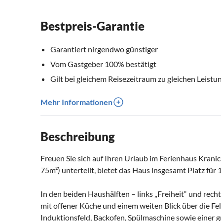
Bestpreis-Garantie
Garantiert nirgendwo günstiger
Vom Gastgeber 100% bestätigt
Gilt bei gleichem Reisezeitraum zu gleichen Leistu
Mehr Informationen
Beschreibung
Freuen Sie sich auf Ihren Urlaub im Ferienhaus Kranich
75m²) unterteilt, bietet das Haus insgesamt Platz für
In den beiden Haushälften – links „Freiheit“ und rech
mit offener Küche und einem weiten Blick über die Fel
Induktionsfeld, Backofen, Spülmaschine sowie einer