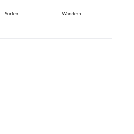
Surfen
Wandern