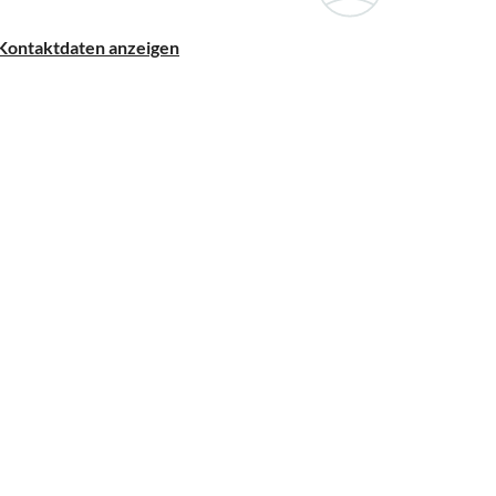
Kontaktdaten anzeigen