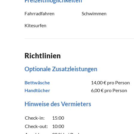
Fahrradfahren
Schwimmen
Kitesurfen
Richtlinien
Optionale Zusatzleistungen
Bettwäsche
14,00 €
pro Person
Handtücher
6,00 €
pro Person
Hinweise des Vermieters
Check-in:
15:00
Check-out:
10:00