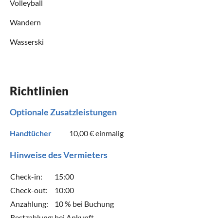
Volleyball
Wandern
Wasserski
Richtlinien
Optionale Zusatzleistungen
Handtücher
10,00 €
einmalig
Hinweise des Vermieters
Check-in:
15:00
Check-out:
10:00
Anzahlung:
10 % bei Buchung
Restzahlung:
bei Ankunft