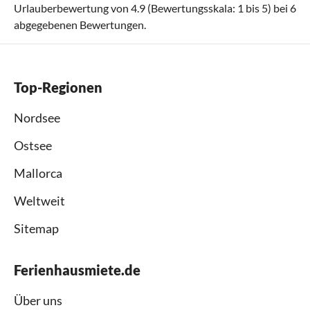
Urlauberbewertung von
4.9
(Bewertungsskala:
1
bis
5
) bei
6
abgegebenen Bewertungen.
Top-Regionen
Nordsee
Ostsee
Mallorca
Weltweit
Sitemap
Ferienhausmiete.de
Über uns