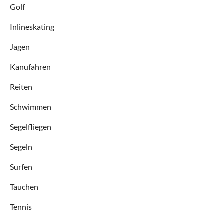
Golf
Inlineskating
Jagen
Kanufahren
Reiten
Schwimmen
Segelfliegen
Segeln
Surfen
Tauchen
Tennis