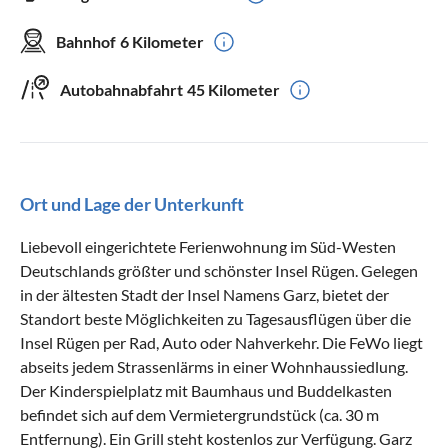
Bahnhof
6 Kilometer
Autobahnabfahrt
45 Kilometer
Ort und Lage der Unterkunft
Liebevoll eingerichtete Ferienwohnung im Süd-Westen
Deutschlands größter und schönster Insel Rügen. Gelegen
in der ältesten Stadt der Insel Namens Garz, bietet der
Standort beste Möglichkeiten zu Tagesausflügen über die
Insel Rügen per Rad, Auto oder Nahverkehr. Die FeWo liegt
abseits jedem Strassenlärms in einer Wohnhaussiedlung.
Der Kinderspielplatz mit Baumhaus und Buddelkasten
befindet sich auf dem Vermietergrundstück (ca. 30 m
Entfernung). Ein Grill steht kostenlos zur Verfügung. Garz