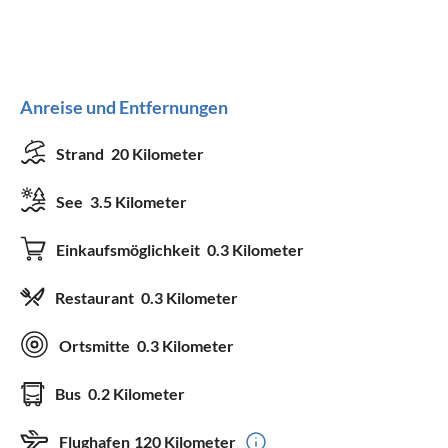
Anreise und Entfernungen
Strand
20 Kilometer
See
3.5 Kilometer
Einkaufsmöglichkeit
0.3 Kilometer
Restaurant
0.3 Kilometer
Ortsmitte
0.3 Kilometer
Bus
0.2 Kilometer
Flughafen
120 Kilometer