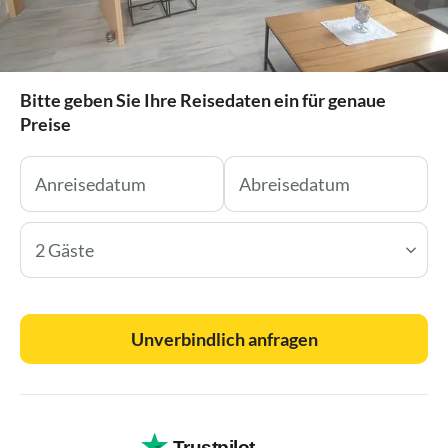
Bitte geben Sie Ihre Reisedaten ein für genaue
Preise
2 Gäste
Unverbindlich anfragen