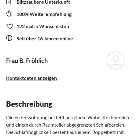
Blitzsaubere Unterkunft
100% Weiterempfehlung
122 mal in Wunschlisten
Seit über 16 Jahren online
Frau B. Fröhlich
Kontaktdaten anzeigen
Beschreibung
Die Ferienwohnung besteht aus einem Wohn-Kochbereich
und einem durch Raumteiler abgegrenzten Schlafbereich.
Die Schlafmöglichkeit besteht aus einem Doppelbett mit