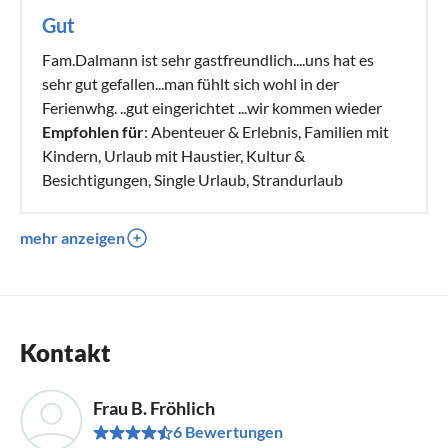
Gut
Fam.Dalmann ist sehr gastfreundlich....uns hat es
sehr gut gefallen...man fühlt sich wohl in der
Ferienwhg. ..gut eingerichtet ...wir kommen wieder
Empfohlen für
: Abenteuer & Erlebnis, Familien mit
Kindern, Urlaub mit Haustier, Kultur &
Besichtigungen, Single Urlaub, Strandurlaub
mehr anzeigen
Kontakt
Frau B. Fröhlich
6 Bewertungen