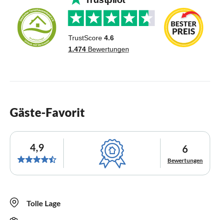
Gäste-Favorit
4,9
6
Bewertungen
Tolle Lage