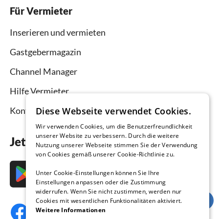
Für Vermieter
Inserieren und vermieten
Gastgebermagazin
Channel Manager
Hilfe Vermieter
Diese Webseite verwendet Cookies.
Kontakt
Wir verwenden Cookies, um die Benutzerfreundlichkeit
unserer Website zu verbessern. Durch die weitere
Jetzt die App downloaden
Nutzung unserer Webseite stimmen Sie der Verwendung
von Cookies gemäß unserer Cookie-Richtlinie zu.
Unter Cookie-Einstellungen können Sie Ihre
Einstellungen anpassen oder die Zustimmung
widerrufen. Wenn Sie nicht zustimmen, werden nur
Cookies mit wesentlichen Funktionalitäten aktiviert.
Weitere Informationen