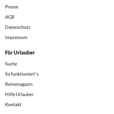
Presse
AGB
Datenschutz
Impressum
Für Urlauber
Suche
So funktioniert`s
Reisemagazin
Hilfe Urlauber
Kontakt