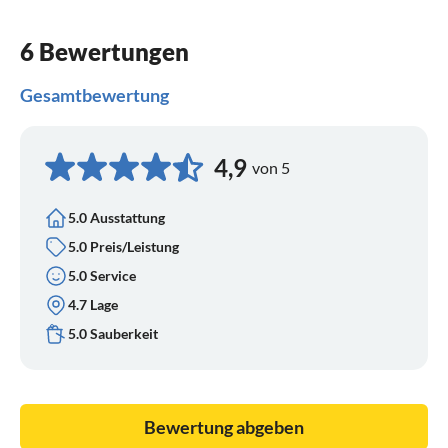
6 Bewertungen
Gesamtbewertung
4,9
von 5
5.0 Ausstattung
5.0 Preis/Leistung
5.0 Service
4.7 Lage
5.0 Sauberkeit
Bewertung abgeben