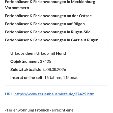
Ferienhäuser & Ferienwohnungen in Mecklenburg-
Vorpommern
Ferienhäuser & Ferienwohnungen an der Ostsee
Ferienhäuser & Ferienwohnungen auf Rügen
Ferienhäuser & Ferienwohnungen in Rügen-Süd
Ferienhäuser & Ferienwohnungen in Garz auf Rügen
Urlaubsideen:
Urlaub mit Hund
Objektnummer:
37425
Zuletzt aktualisiert:
08.08.2026
Inserat online seit:
16 Jahren, 1 Monat
URL:
https://www.ferienhausmiete.de/37425.htm
«
Ferienwohnung Fröhlich
» erreicht eine