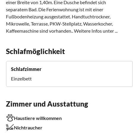
einer Breite von 1,40m. Eine Dusche befindet sich
separatem Bad. Die Ferienwohnung ist mit einer
Fußbodenheizung ausgestattet. Handtuchtrockner,
Mikrowelle, Terrasse, PKW-Stellplatz, Wasserkocher,
Kaffeemaschine sind vorhanden.. Weitere Infos unter ...
Schlafmöglichkeit
Schlafzimmer
Einzelbett
Zimmer und Ausstattung
Haustiere willkommen
Nichtraucher