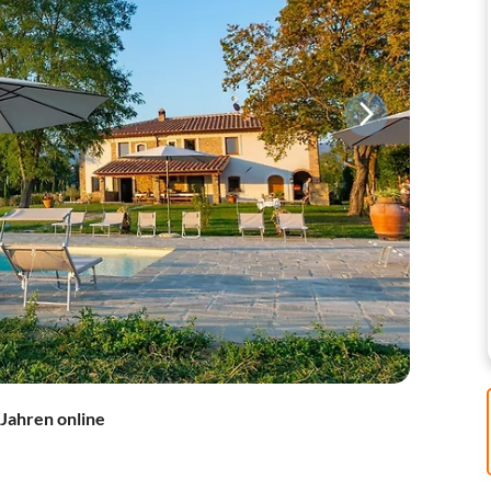
 Jahren online