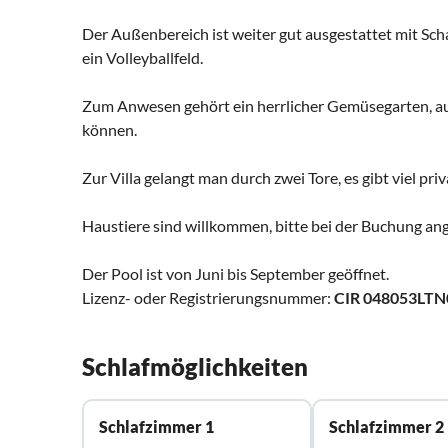
Der Außenbereich ist weiter gut ausgestattet mit Sch
ein Volleyballfeld.
Zum Anwesen gehört ein herrlicher Gemüsegarten, a
können.
Zur Villa gelangt man durch zwei Tore, es gibt viel pri
Haustiere sind willkommen, bitte bei der Buchung an
Der Pool ist von Juni bis September geöffnet.
Lizenz- oder Registrierungsnummer:
CIR 048053LTN
Schlafmöglichkeiten
Schlafzimmer 1
Schlafzimmer 2