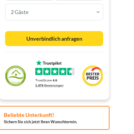
2 Gäste
Unverbindlich anfragen
Beliebte Unterkunft!
Sichern Sie sich jetzt Ihren Wunschtermin.