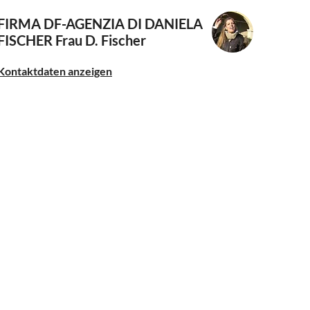
FIRMA DF-AGENZIA DI DANIELA
FISCHER
Frau D. Fischer
Kontaktdaten anzeigen