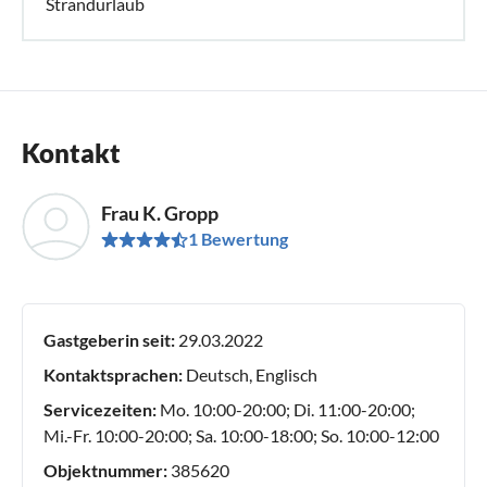
Strandurlaub
Kontakt
Frau K. Gropp
1 Bewertung
Gastgeberin seit:
29.03.2022
Kontaktsprachen:
Deutsch, Englisch
Servicezeiten:
Mo. 10:00-20:00; Di. 11:00-20:00;
Mi.-Fr. 10:00-20:00; Sa. 10:00-18:00; So. 10:00-12:00
Objektnummer:
385620