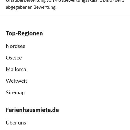
abgegebenen Bewertung.
Top-Regionen
Nordsee
Ostsee
Mallorca
Weltweit
Sitemap
Ferienhausmiete.de
Über uns