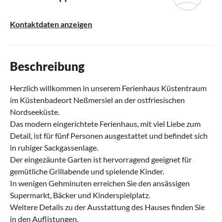
Kontaktdaten anzeigen
Beschreibung
Herzlich willkommen in unserem Ferienhaus Küstentraum
im Küstenbadeort Neßmersiel an der ostfriesischen
Nordseeküste.
Das modern eingerichtete Ferienhaus, mit viel Liebe zum
Detail, ist für fünf Personen ausgestattet und befindet sich
in ruhiger Sackgassenlage.
Der eingezäunte Garten ist hervorragend geeignet für
gemütliche Grillabende und spielende Kinder.
In wenigen Gehminuten erreichen Sie den ansässigen
Supermarkt, Bäcker und Kinderspielplatz.
Weitere Details zu der Ausstattung des Hauses finden Sie
in den Auflistungen.