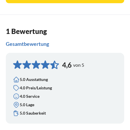
1 Bewertung
Gesamtbewertung
4,6
von 5
5.0 Ausstattung
4.0 Preis/Leistung
4.0 Service
5.0 Lage
5.0 Sauberkeit