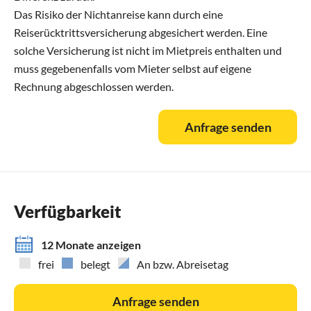
Das Risiko der Nichtanreise kann durch eine
Reiserücktrittsversicherung abgesichert werden. Eine
solche Versicherung ist nicht im Mietpreis enthalten und
muss gegebenenfalls vom Mieter selbst auf eigene
Rechnung abgeschlossen werden.
Anfrage senden
Verfügbarkeit
12 Monate anzeigen
frei
belegt
An bzw. Abreisetag
Anfrage senden