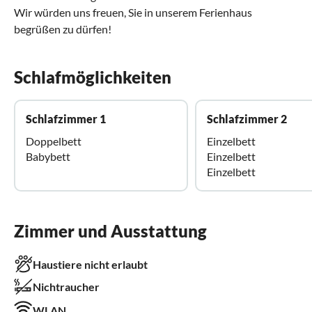
Wir würden uns freuen, Sie in unserem Ferienhaus
begrüßen zu dürfen!
Schlafmöglichkeiten
Schlafzimmer 1
Schlafzimmer 2
Doppelbett
Einzelbett
Babybett
Einzelbett
Einzelbett
Zimmer und Ausstattung
Haustiere nicht erlaubt
Nichtraucher
WLAN