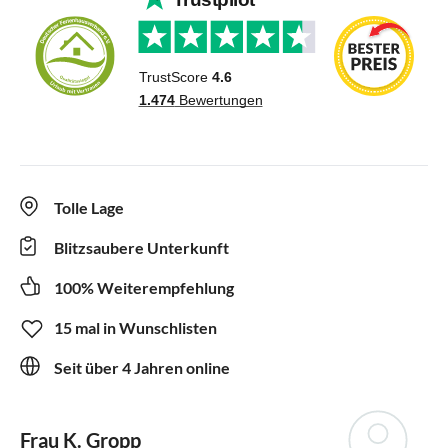
Tolle Lage
Blitzsaubere Unterkunft
100% Weiterempfehlung
15 mal in Wunschlisten
Seit über 4 Jahren online
Frau K. Gropp