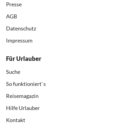
Presse
AGB
Datenschutz
Impressum
Für Urlauber
Suche
So funktioniert`s
Reisemagazin
Hilfe Urlauber
Kontakt