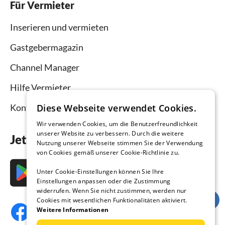
Für Vermieter
Inserieren und vermieten
Gastgebermagazin
Channel Manager
Hilfe Vermieter
Diese Webseite verwendet Cookies.
Kontakt
Wir verwenden Cookies, um die Benutzerfreundlichkeit
unserer Website zu verbessern. Durch die weitere
Jetzt die App downloaden
Nutzung unserer Webseite stimmen Sie der Verwendung
von Cookies gemäß unserer Cookie-Richtlinie zu.
Unter Cookie-Einstellungen können Sie Ihre
Einstellungen anpassen oder die Zustimmung
widerrufen. Wenn Sie nicht zustimmen, werden nur
Cookies mit wesentlichen Funktionalitäten aktiviert.
Weitere Informationen