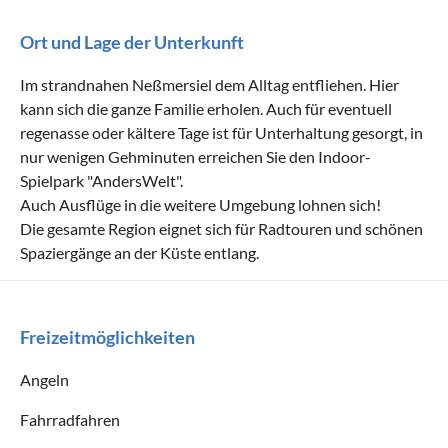
Ort und Lage der Unterkunft
Im strandnahen Neßmersiel dem Alltag entfliehen. Hier
kann sich die ganze Familie erholen. Auch für eventuell
regenasse oder kältere Tage ist für Unterhaltung gesorgt, in
nur wenigen Gehminuten erreichen Sie den Indoor-
Spielpark "AndersWelt".
Auch Ausflüge in die weitere Umgebung lohnen sich!
Die gesamte Region eignet sich für Radtouren und schönen
Spaziergänge an der Küste entlang.
Freizeitmöglichkeiten
Angeln
Fahrradfahren