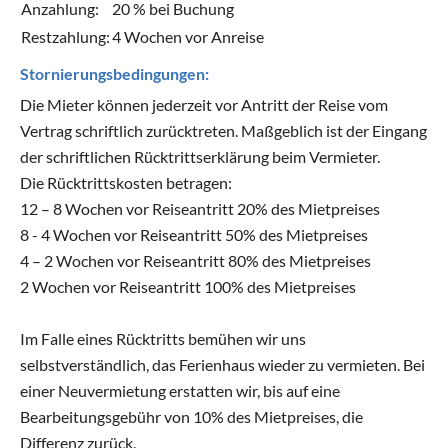
Anzahlung:
20 % bei Buchung
Restzahlung:
4 Wochen vor Anreise
Stornierungsbedingungen:
Die Mieter können jederzeit vor Antritt der Reise vom
Vertrag schriftlich zurücktreten. Maßgeblich ist der Eingang
der schriftlichen Rücktrittserklärung beim Vermieter.
Die Rücktrittskosten betragen:
12 – 8 Wochen vor Reiseantritt 20% des Mietpreises
8 - 4 Wochen vor Reiseantritt 50% des Mietpreises
4 – 2 Wochen vor Reiseantritt 80% des Mietpreises
2 Wochen vor Reiseantritt 100% des Mietpreises
Im Falle eines Rücktritts bemühen wir uns
selbstverständlich, das Ferienhaus wieder zu vermieten. Bei
einer Neuvermietung erstatten wir, bis auf eine
Bearbeitungsgebühr von 10% des Mietpreises, die
Differenz zurück.