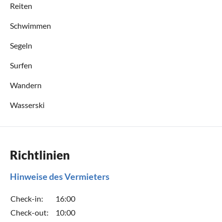
Reiten
Schwimmen
Segeln
Surfen
Wandern
Wasserski
Richtlinien
Hinweise des Vermieters
Check-in:
16:00
Check-out:
10:00