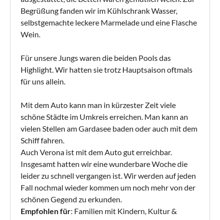
Begrüßung fanden wir im Kühlschrank Wasser,
selbstgemachte leckere Marmelade und eine Flasche
Wein.
Für unsere Jungs waren die beiden Pools das
Highlight. Wir hatten sie trotz Hauptsaison oftmals
für uns allein.
Mit dem Auto kann man in kürzester Zeit viele
schöne Städte im Umkreis erreichen. Man kann an
vielen Stellen am Gardasee baden oder auch mit dem
Schiff fahren.
Auch Verona ist mit dem Auto gut erreichbar.
Insgesamt hatten wir eine wunderbare Woche die
leider zu schnell vergangen ist. Wir werden auf jeden
Fall nochmal wieder kommen um noch mehr von der
schönen Gegend zu erkunden.
Empfohlen für
: Familien mit Kindern, Kultur &