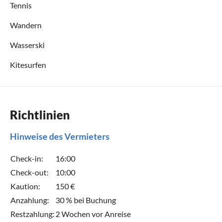
Tennis
Wandern
Wasserski
Kitesurfen
Richtlinien
Hinweise des Vermieters
Check-in:
16:00
Check-out:
10:00
Kaution:
150 €
Anzahlung:
30 % bei Buchung
Restzahlung:
2 Wochen vor Anreise