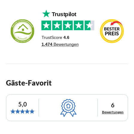
Gäste-Favorit
5,0
6
Bewertungen