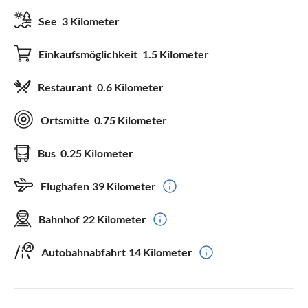
See
3 Kilometer
Einkaufsmöglichkeit
1.5 Kilometer
Restaurant
0.6 Kilometer
Ortsmitte
0.75 Kilometer
Bus
0.25 Kilometer
Flughafen
39 Kilometer
Bahnhof
22 Kilometer
Autobahnabfahrt
14 Kilometer