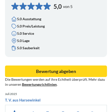
5,0
von 5
5.0 Ausstattung
5.0 Preis/Leistung
5.0 Service
5.0 Lage
5.0 Sauberkeit
Bewertung abgeben
Die Bewertungen werden auf ihre Echtheit überprüft. Mehr dazu
in unseren
Bewertungsrichtlinien
.
Juli 2025
T. V. aus Harsewinkel