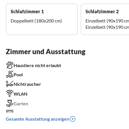
Schlafzimmer 1
Schlafzimmer 2
Doppelbett (180x200 cm)
Einzelbett (90x190 c
Einzelbett (90x190 c
Zimmer und Ausstattung
Haustiere nicht erlaubt
Pool
Nichtraucher
WLAN
Garten
Fernseher
Gesamte Ausstattung anzeigen
Terrasse