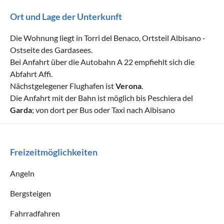
Ort und Lage der Unterkunft
Die Wohnung liegt in Torri del Benaco, Ortsteil Albisano -
Ostseite des Gardasees.
Bei Anfahrt über die Autobahn A 22 empfiehlt sich die
Abfahrt Affi.
Nächstgelegener Flughafen ist
Verona
.
Die Anfahrt mit der Bahn ist möglich bis Peschiera del
Garda
; von dort per Bus oder Taxi nach Albisano
Freizeitmöglichkeiten
Angeln
Bergsteigen
Fahrradfahren