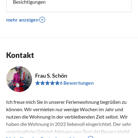
Besichtigungen
mehr anzeigen
Kontakt
Frau S. Schön
6 Bewertungen
Ich freue mich Sie in unserer Ferienwohnung begrüßen zu
können. Wir vermieten nur wenige Wochen im Jahr und
nutzen die Wohnung in der verbleibenden Zeit selbst. Wir
haben die Wohnung in 2022 liebevoll eingerichtet. Der sehr
ursprüngliche Ortsteil Albisano von Torri del Benaco bleibt