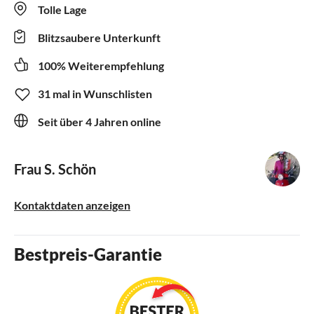
Tolle Lage
Blitzsaubere Unterkunft
100% Weiterempfehlung
31 mal in Wunschlisten
Seit über 4 Jahren online
Frau S. Schön
Kontaktdaten anzeigen
Bestpreis-Garantie