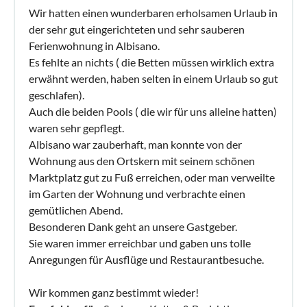
Wir hatten einen wunderbaren erholsamen Urlaub in
der sehr gut eingerichteten und sehr sauberen
Ferienwohnung in Albisano.
Es fehlte an nichts ( die Betten müssen wirklich extra
erwähnt werden, haben selten in einem Urlaub so gut
geschlafen).
Auch die beiden Pools ( die wir für uns alleine hatten)
waren sehr gepflegt.
Albisano war zauberhaft, man konnte von der
Wohnung aus den Ortskern mit seinem schönen
Marktplatz gut zu Fuß erreichen, oder man verweilte
im Garten der Wohnung und verbrachte einen
gemütlichen Abend.
Besonderen Dank geht an unsere Gastgeber.
Sie waren immer erreichbar und gaben uns tolle
Anregungen für Ausflüge und Restaurantbesuche.
Wir kommen ganz bestimmt wieder!