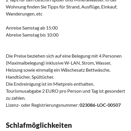
Wohnung finden Sie Tipps für Strand, Ausflüge, Einkauf,
Wanderungen, etc
Anreise Samstag ab 15:00
Abreise Samstag bis 10:00
Die Preise beziehen sich auf eine Belegung mit 4 Personen
(Maximalbelegung) inklusive W-LAN, Strom, Wasser,
Heizung sowie einmalig ein Wäschesatz Bettwäsche,
Handtücher, Spültücher.
Die Endreinigung ist im Mietpreis enthalten.
Tourismusabgabe 2 EURO pro Person und Tag ist gesondert
zu zahlen.
Lizenz- oder Registrierungsnummer:
023086-LOC-00507
Schlafmöglichkeiten