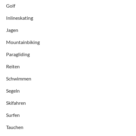
Golf
Inlineskating
Jagen
Mountainbiking
Paragliding
Reiten
Schwimmen
Segeln
Skifahren
Surfen
Tauchen