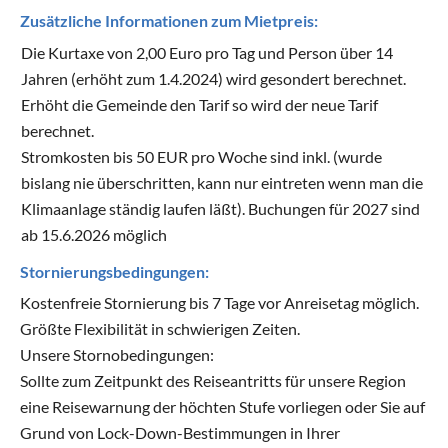
Zusätzliche Informationen zum Mietpreis:
Die Kurtaxe von 2,00 Euro pro Tag und Person über 14
Jahren (erhöht zum 1.4.2024) wird gesondert berechnet.
Erhöht die Gemeinde den Tarif so wird der neue Tarif
berechnet.
Stromkosten bis 50 EUR pro Woche sind inkl. (wurde
bislang nie überschritten, kann nur eintreten wenn man die
Klimaanlage ständig laufen läßt). Buchungen für 2027 sind
ab 15.6.2026 möglich
Stornierungsbedingungen:
Kostenfreie Stornierung bis 7 Tage vor Anreisetag möglich.
Größte Flexibilität in schwierigen Zeiten.
Unsere Stornobedingungen:
Sollte zum Zeitpunkt des Reiseantritts für unsere Region
eine Reisewarnung der höchten Stufe vorliegen oder Sie auf
Grund von Lock-Down-Bestimmungen in Ihrer