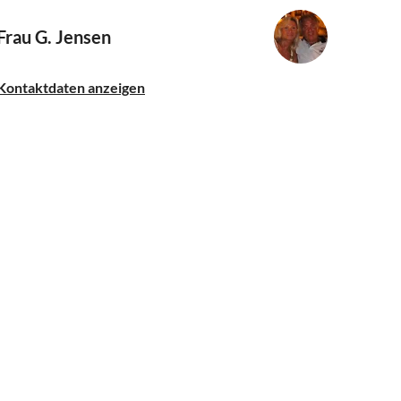
Frau G. Jensen
Kontaktdaten anzeigen