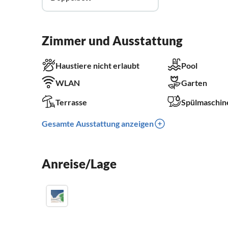
Zimmer und Ausstattung
Haustiere nicht erlaubt
Pool
WLAN
Garten
Terrasse
Spülmaschin
Gesamte Ausstattung anzeigen
Anreise/Lage