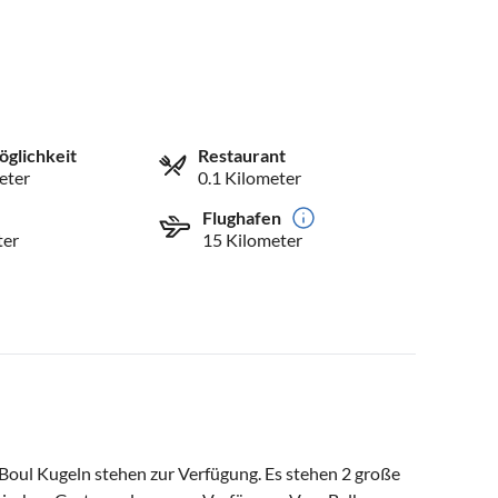
öglichkeit
Restaurant
eter
0.1 Kilometer
Flughafen
ter
15 Kilometer
Boul Kugeln stehen zur Verfügung. Es stehen 2 große