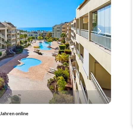
 Jahren online