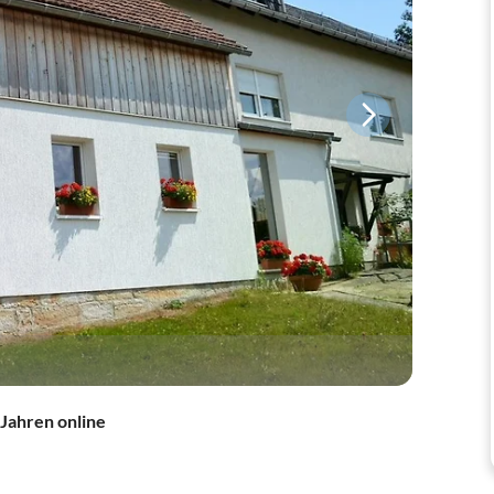
 Jahren online