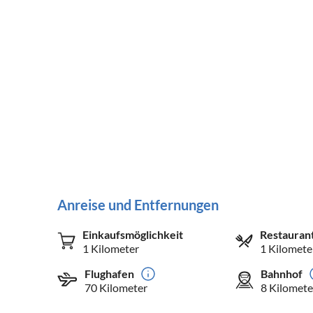
Anreise und Entfernungen
Einkaufsmöglichkeit
Restauran
1 Kilometer
1 Kilomete
Flughafen
Bahnhof
70 Kilometer
8 Kilomete