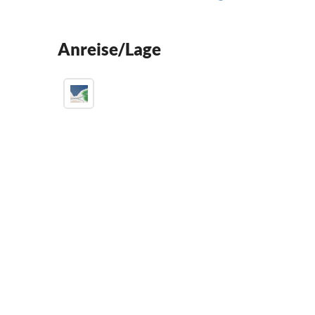
Anreise/Lage