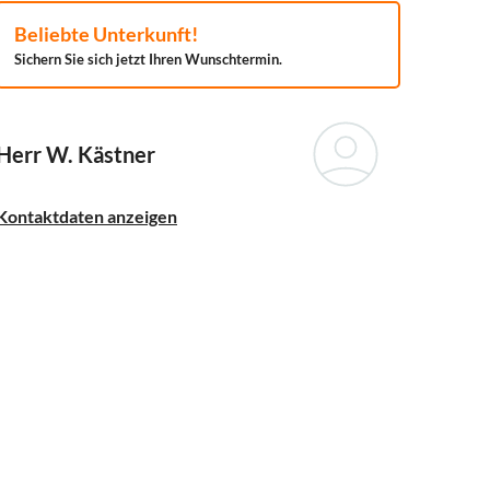
Beliebte Unterkunft!
Sichern Sie sich jetzt Ihren Wunschtermin.
Herr W. Kästner
Kontaktdaten anzeigen