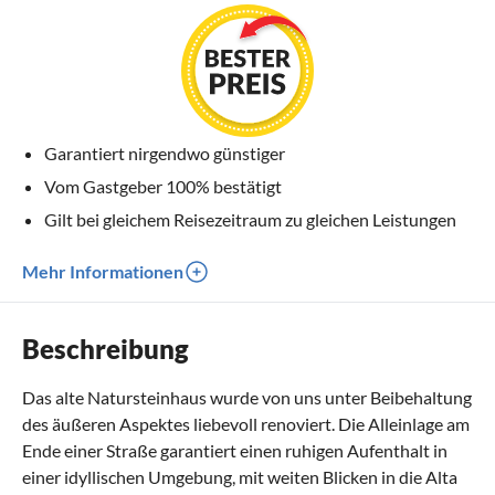
Garantiert nirgendwo günstiger
Vom Gastgeber 100% bestätigt
Gilt bei gleichem Reisezeitraum zu gleichen Leistungen
Mehr Informationen
Beschreibung
Das alte Natursteinhaus wurde von uns unter Beibehaltung
des äußeren Aspektes liebevoll renoviert. Die Alleinlage am
Ende einer Straße garantiert einen ruhigen Aufenthalt in
einer idyllischen Umgebung, mit weiten Blicken in die Alta