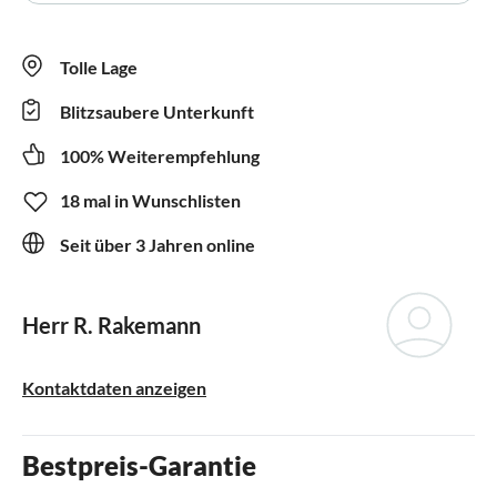
Tolle Lage
Blitzsaubere Unterkunft
100% Weiterempfehlung
18 mal in Wunschlisten
Seit über 3 Jahren online
Herr R. Rakemann
Kontaktdaten anzeigen
Bestpreis-Garantie