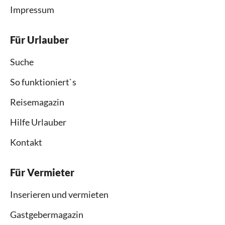
Impressum
Für Urlauber
Suche
So funktioniert`s
Reisemagazin
Hilfe Urlauber
Kontakt
Für Vermieter
Inserieren und vermieten
Gastgebermagazin