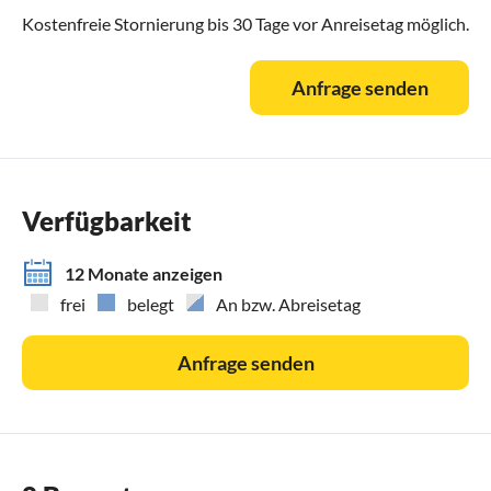
Kostenfreie Stornierung bis 30 Tage vor Anreisetag möglich.
Anfrage senden
Verfügbarkeit
12 Monate anzeigen
frei
belegt
An bzw. Abreisetag
Anfrage senden