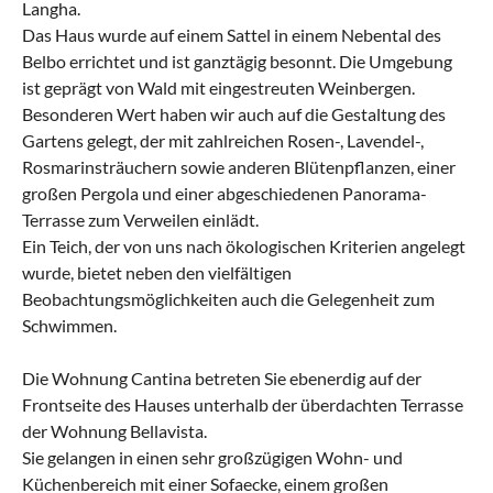
Langha.
Das Haus wurde auf einem Sattel in einem Nebental des
Belbo errichtet und ist ganztägig besonnt. Die Umgebung
ist geprägt von Wald mit eingestreuten Weinbergen.
Besonderen Wert haben wir auch auf die Gestaltung des
Gartens gelegt, der mit zahlreichen Rosen-, Lavendel-,
Rosmarinsträuchern sowie anderen Blütenpflanzen, einer
großen Pergola und einer abgeschiedenen Panorama-
Terrasse zum Verweilen einlädt.
Ein Teich, der von uns nach ökologischen Kriterien angelegt
wurde, bietet neben den vielfältigen
Beobachtungsmöglichkeiten auch die Gelegenheit zum
Schwimmen.
Die Wohnung Cantina betreten Sie ebenerdig auf der
Frontseite des Hauses unterhalb der überdachten Terrasse
der Wohnung Bellavista.
Sie gelangen in einen sehr großzügigen Wohn- und
Küchenbereich mit einer Sofaecke, einem großen