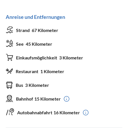
Anreise und Entfernungen
Strand
67 Kilometer
See
45 Kilometer
Einkaufsmöglichkeit
3 Kilometer
Restaurant
1 Kilometer
Bus
3 Kilometer
Bahnhof
15 Kilometer
Autobahnabfahrt
16 Kilometer