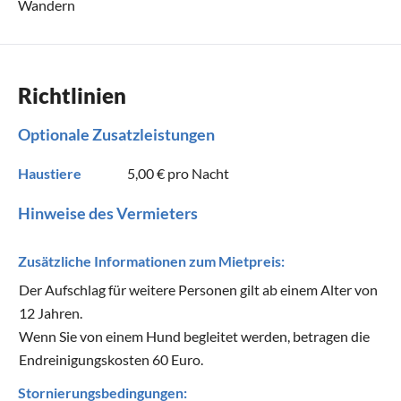
Wandern
Richtlinien
Optionale Zusatzleistungen
Haustiere
5,00 €
pro Nacht
Hinweise des Vermieters
Zusätzliche Informationen zum Mietpreis:
Der Aufschlag für weitere Personen gilt ab einem Alter von
12 Jahren.
Wenn Sie von einem Hund begleitet werden, betragen die
Endreinigungskosten 60 Euro.
Stornierungsbedingungen: