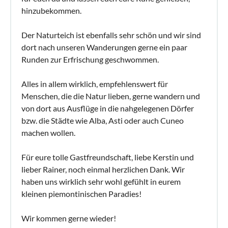
hinzubekommen.
Der Naturteich ist ebenfalls sehr schön und wir sind
dort nach unseren Wanderungen gerne ein paar
Runden zur Erfrischung geschwommen.
Alles in allem wirklich, empfehlenswert für
Menschen, die die Natur lieben, gerne wandern und
von dort aus Ausflüge in die nahgelegenen Dörfer
bzw. die Städte wie Alba, Asti oder auch Cuneo
machen wollen.
Für eure tolle Gastfreundschaft, liebe Kerstin und
lieber Rainer, noch einmal herzlichen Dank. Wir
haben uns wirklich sehr wohl gefühlt in eurem
kleinen piemontinischen Paradies!
Wir kommen gerne wieder!