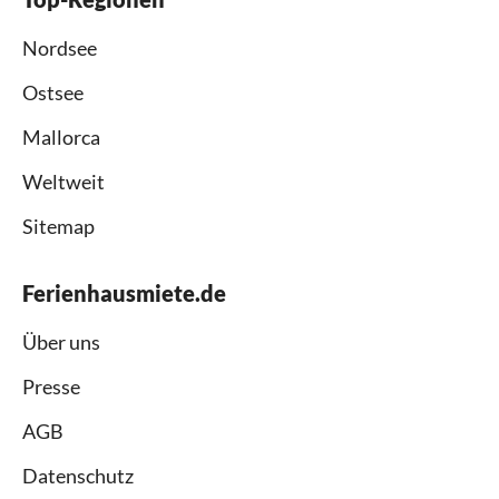
Nordsee
Ostsee
Mallorca
Weltweit
Sitemap
Ferienhausmiete.de
Über uns
Presse
AGB
Datenschutz