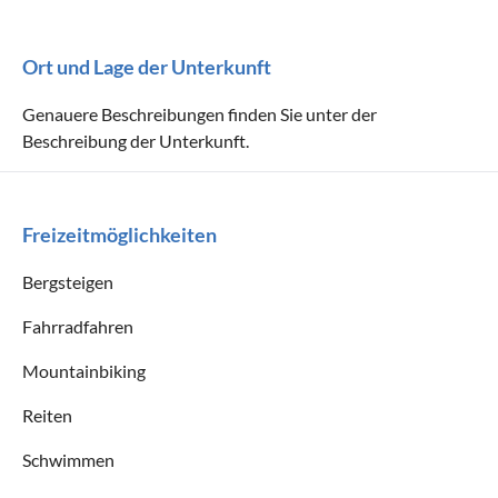
Ort und Lage der Unterkunft
Genauere Beschreibungen finden Sie unter der
Beschreibung der Unterkunft.
Freizeitmöglichkeiten
Bergsteigen
Fahrradfahren
Mountainbiking
Reiten
Schwimmen