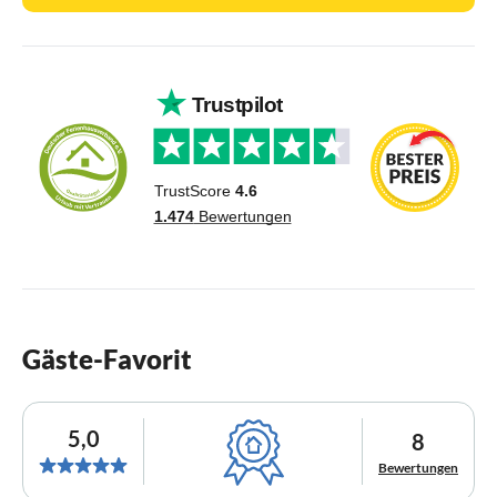
Gäste-Favorit
5,0
8
Bewertungen