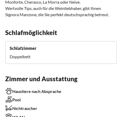
Monforte, Cherasco, La Morra oder Neive.
Wertvolle Tips, auch für die Weinliebhaber, gibt Ihnen
Signora Manzone, die Sie perfekt deutschsprachig betreut.
Schlafmöglichkeit
Schlafzimmer
Doppelbett
Zimmer und Ausstattung
Haustiere nach Absprache
Pool
Nichtraucher