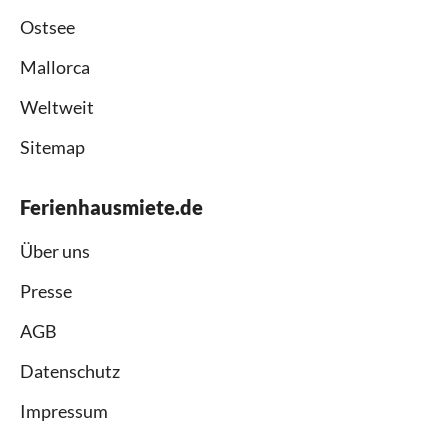
Ostsee
Mallorca
Weltweit
Sitemap
Ferienhausmiete.de
Über uns
Presse
AGB
Datenschutz
Impressum