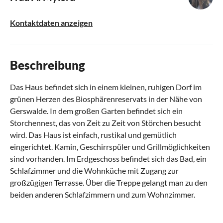
Kontaktdaten anzeigen
Beschreibung
Das Haus befindet sich in einem kleinen, ruhigen Dorf im
grünen Herzen des Biosphärenreservats in der Nähe von
Gerswalde. In dem großen Garten befindet sich ein
Storchennest, das von Zeit zu Zeit von Störchen besucht
wird. Das Haus ist einfach, rustikal und gemütlich
eingerichtet. Kamin, Geschirrspüler und Grillmöglichkeiten
sind vorhanden. Im Erdgeschoss befindet sich das Bad, ein
Schlafzimmer und die Wohnküche mit Zugang zur
großzügigen Terrasse. Über die Treppe gelangt man zu den
beiden anderen Schlafzimmern und zum Wohnzimmer.