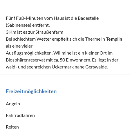
Fünf Fuß-Minuten vom Haus ist die Badestelle
(Sabinensee) entfernt,
3 Km ist es zur Straußenfarm
Bei schlechtem Wetter empfielt sich die Therme in
Templin
als eine vieler
Ausflugsmöglichkeiten. Willmine ist ein kleiner Ort im
Biosphärenreservat mit ca. 50 Einwohnern. Es liegt in der
wald- und seenreichen Uckermark nahe Gerswalde.
Freizeitmöglichkeiten
Angeln
Fahrradfahren
Reiten