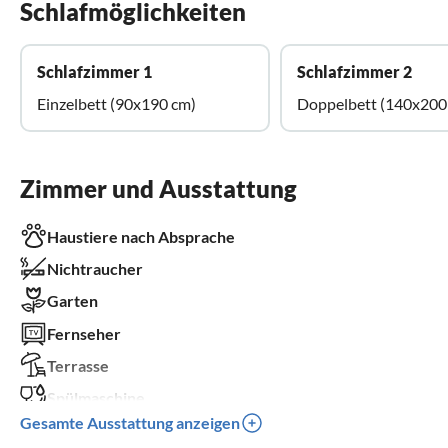
Schlafmöglichkeiten
Schlafzimmer 1
Schlafzimmer 2
Einzelbett (90x190 cm)
Doppelbett (140x200
Zimmer und Ausstattung
Haustiere nach Absprache
Nichtraucher
Garten
Fernseher
Terrasse
Spülmaschine
Gesamte Ausstattung anzeigen
Waschmaschine