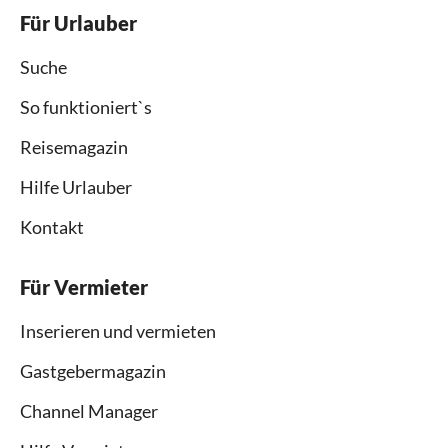
Für Urlauber
Suche
So funktioniert`s
Reisemagazin
Hilfe Urlauber
Kontakt
Für Vermieter
Inserieren und vermieten
Gastgebermagazin
Channel Manager