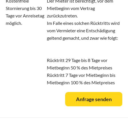
Kostenfreie
Der Mieter ist berechtigt, vor dem
Stornierung bis 30
Mietbeginn vom Vertrag
Tage vor Anreisetag
zurückzutreten.
möglich.
Im Falle eines solchen Rücktritts wird
vom Vermieter eine Entschädigung
geltend gemacht, und zwar wie folgt:
Rücktritt 29 Tage bis 8 Tage vor
Mietbeginn 50 % des Mietpreises
Rücktritt 7 Tage vor Mietbeginn bis
Mietbeginn 100 % des Mietpreises
Anfrage senden