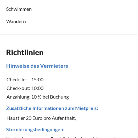
Schwimmen
Wandern
Richtlinien
Hinweise des Vermieters
Check-in:
15:00
Check-out:
10:00
Anzahlung:
10 % bei Buchung
Zusätzliche Informationen zum Mietpreis:
Haustier 20 Euro pro Aufenthalt,
Stornierungsbedingungen: