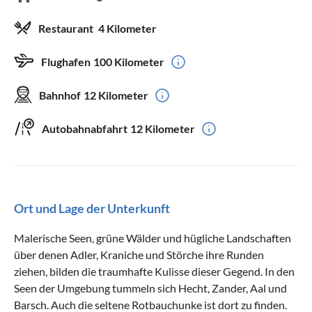
Restaurant
4 Kilometer
Flughafen
100 Kilometer
Bahnhof
12 Kilometer
Autobahnabfahrt
12 Kilometer
Ort und Lage der Unterkunft
Malerische Seen, grüne Wälder und hügliche Landschaften
über denen Adler, Kraniche und Störche ihre Runden
ziehen, bilden die traumhafte Kulisse dieser Gegend. In den
Seen der Umgebung tummeln sich Hecht, Zander, Aal und
Barsch. Auch die seltene Rotbauchunke ist dort zu finden.