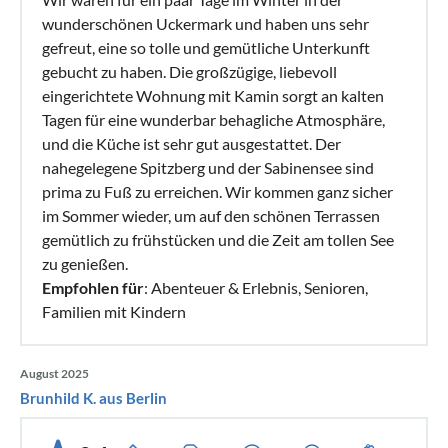
wunderschönen Uckermark und haben uns sehr
gefreut, eine so tolle und gemütliche Unterkunft
gebucht zu haben. Die großzügige, liebevoll
eingerichtete Wohnung mit Kamin sorgt an kalten
Tagen für eine wunderbar behagliche Atmosphäre,
und die Küche ist sehr gut ausgestattet. Der
nahegelegene Spitzberg und der Sabinensee sind
prima zu Fuß zu erreichen. Wir kommen ganz sicher
im Sommer wieder, um auf den schönen Terrassen
gemütlich zu frühstücken und die Zeit am tollen See
zu genießen.
Empfohlen für
: Abenteuer & Erlebnis, Senioren,
Familien mit Kindern
August 2025
Brunhild K. aus Berlin