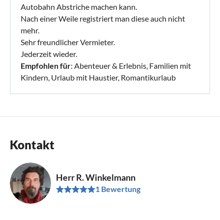
Autobahn Abstriche machen kann.
Nach einer Weile registriert man diese auch nicht
mehr.
Sehr freundlicher Vermieter.
Jederzeit wieder.
Empfohlen für
: Abenteuer & Erlebnis, Familien mit
Kindern, Urlaub mit Haustier, Romantikurlaub
Kontakt
Herr R. Winkelmann
1 Bewertung