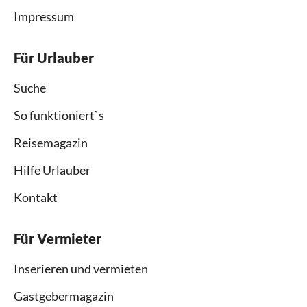
Impressum
Für Urlauber
Suche
So funktioniert`s
Reisemagazin
Hilfe Urlauber
Kontakt
Für Vermieter
Inserieren und vermieten
Gastgebermagazin