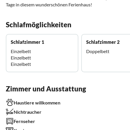
Tage in diesem wunderschönen Ferienhaus!
Schlafmöglichkeiten
Schlafzimmer 1
Schlafzimmer 2
Einzelbett
Doppelbett
Einzelbett
Einzelbett
Zimmer und Ausstattung
Haustiere willkommen
Nichtraucher
Fernseher