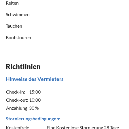
Reiten
Schwimmen
Tauchen
Bootstouren
Richtlinien
Hinweise des Vermieters
Check-in:
15:00
Check-out:
10:00
Anzahlung:
30 %
Stornierungsbedingungen:
Kostenfreie
Eine Kostenlose Stornierung 28 Tage