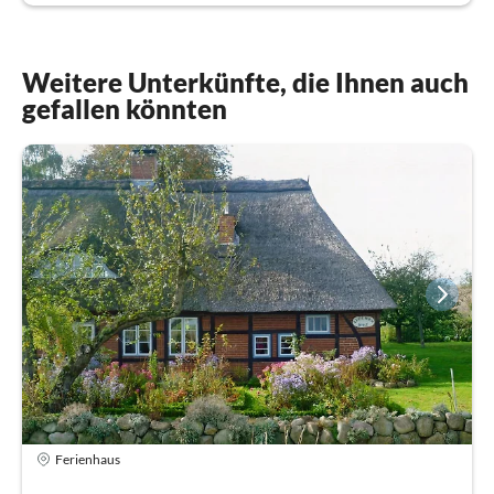
Weitere Unterkünfte, die Ihnen auch
gefallen könnten
Ferienhaus