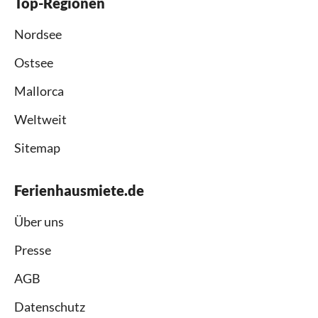
Top-Regionen
Nordsee
Ostsee
Mallorca
Weltweit
Sitemap
Ferienhausmiete.de
Über uns
Presse
AGB
Datenschutz