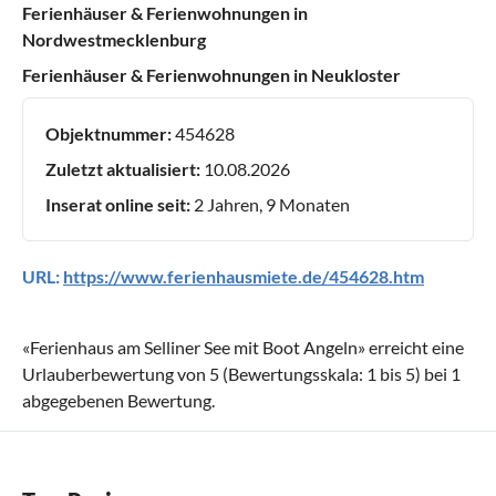
Ferienhäuser & Ferienwohnungen in
Nordwestmecklenburg
Ferienhäuser & Ferienwohnungen in Neukloster
Objektnummer:
454628
Zuletzt aktualisiert:
10.08.2026
Inserat online seit:
2 Jahren, 9 Monaten
URL:
https://www.ferienhausmiete.de/454628.htm
«
Ferienhaus am Selliner See mit Boot Angeln
» erreicht eine
Urlauberbewertung von
5
(Bewertungsskala:
1
bis
5
) bei
1
abgegebenen Bewertung.