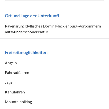
Ort und Lage der Unterkunft
Ravensruh: Idyllisches Dorf in Mecklenburg-Vorpommern
mit wunderschöner Natur.
Freizeitmöglichkeiten
Angeln
Fahrradfahren
Jagen
Kanufahren
Mountainbiking