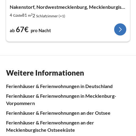
Nakenstorf, Nordwestmecklenburg, Mecklenburgische Ostseeküste
2
2
4
81
Gäste
m
Schlafzimmer (+1)
67€
ab
pro Nacht
Weitere Informationen
Ferienhäuser & Ferienwohnungen in Deutschland
Ferienhäuser & Ferienwohnungen in Mecklenburg-
Vorpommern
Ferienhäuser & Ferienwohnungen an der Ostsee
Ferienhäuser & Ferienwohnungen an der
Mecklenburgische Ostseeküste