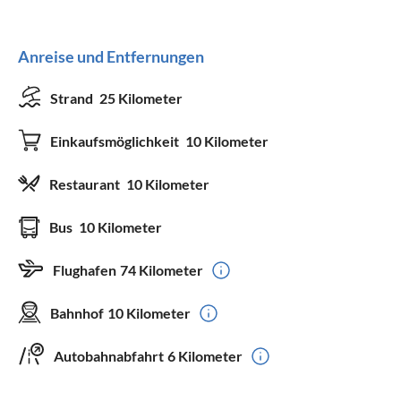
Anreise und Entfernungen
Strand
25 Kilometer
Einkaufsmöglichkeit
10 Kilometer
Restaurant
10 Kilometer
Bus
10 Kilometer
Flughafen
74 Kilometer
Bahnhof
10 Kilometer
Autobahnabfahrt
6 Kilometer