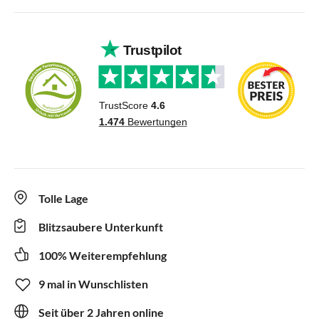
Tolle Lage
Blitzsaubere Unterkunft
100% Weiterempfehlung
9 mal in Wunschlisten
Seit über 2 Jahren online