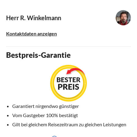
Herr R. Winkelmann
Kontaktdaten anzeigen
Bestpreis-Garantie
Garantiert nirgendwo günstiger
Vom Gastgeber 100% bestätigt
Gilt bei gleichem Reisezeitraum zu gleichen Leistungen