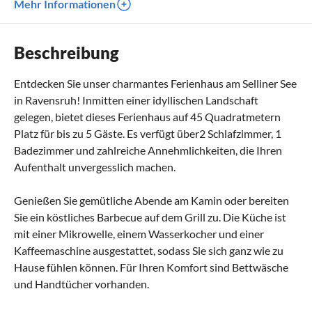
Mehr Informationen
Beschreibung
Entdecken Sie unser charmantes Ferienhaus am Selliner See
in Ravensruh! Inmitten einer idyllischen Landschaft
gelegen, bietet dieses Ferienhaus auf 45 Quadratmetern
Platz für bis zu 5 Gäste. Es verfügt über2 Schlafzimmer, 1
Badezimmer und zahlreiche Annehmlichkeiten, die Ihren
Aufenthalt unvergesslich machen.
Genießen Sie gemütliche Abende am Kamin oder bereiten
Sie ein köstliches Barbecue auf dem Grill zu. Die Küche ist
mit einer Mikrowelle, einem Wasserkocher und einer
Kaffeemaschine ausgestattet, sodass Sie sich ganz wie zu
Hause fühlen können. Für Ihren Komfort sind Bettwäsche
und Handtücher vorhanden.