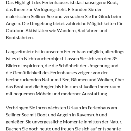
Das Highlight des Ferienhauses ist das hauseigene Boot,
das Ihnen zur Verfügung steht. Erkunden Sie den
malerischen Selliner See und versuchen Sie Ihr Glück beim
Angeln. Die Umgebung bietet zahlreiche Möglichkeiten für
Outdoor-Aktivitäten wie Wandern, Radfahren und
Bootsfahrten.
Langzeitmiete ist in unserem Ferienhaus möglich, allerdings
ist es ein Nichtraucherobjekt. Lassen Sie sich von den 35
Bildern inspirieren, die die Schönheit der Umgebung und
die Gemütlichkeit des Ferienhauses zeigen: von der
beeindruckenden Natur mit See, Bäumen und Wolken, über
das Boot und die Angler, bis hin zum stilvollen Innenraum
mit bequemen Möbeln und moderner Ausstattung.
Verbringen Sie Ihren nächsten Urlaub im Ferienhaus am
Selliner See mit Boot und Angeln in Ravensruh und
genießen Sie unvergessliche Momente inmitten der Natur.
Buchen Sie noch heute und freuen Sie sich auf entspannte