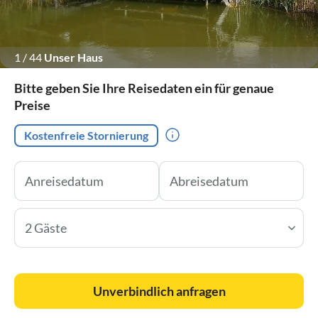
1
/
44
Unser Haus
Bitte geben Sie Ihre Reisedaten ein für genaue
Preise
Kostenfreie Stornierung
2 Gäste
Unverbindlich anfragen