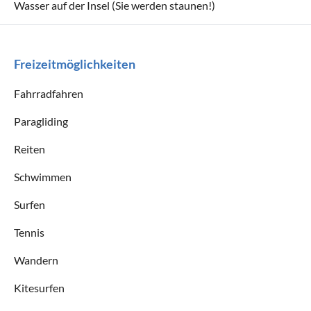
Wasser auf der Insel (Sie werden staunen!)
Freizeitmöglichkeiten
Fahrradfahren
Paragliding
Reiten
Schwimmen
Surfen
Tennis
Wandern
Kitesurfen