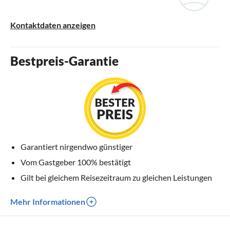
Kontaktdaten anzeigen
Bestpreis-Garantie
Garantiert nirgendwo günstiger
Vom Gastgeber 100% bestätigt
Gilt bei gleichem Reisezeitraum zu gleichen Leistungen
Mehr Informationen