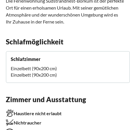
Die Ferienwohnung Südstrandnest-Borkum ist der perfekte
Ort für einen erholsamen Urlaub. Mit seiner gemütlichen
Atmosphäre und der wunderschönen Umgebung wird es
Ihr Zuhause in der Ferne sein.
Schlafmöglichkeit
Schlafzimmer
Einzelbett (90x200 cm)
Einzelbett (90x200 cm)
Zimmer und Ausstattung
Haustiere nicht erlaubt
Nichtraucher