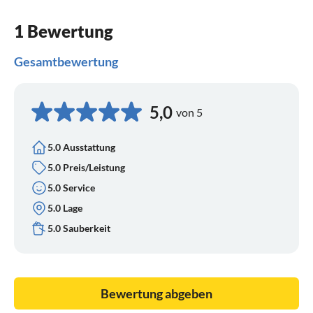
1 Bewertung
Gesamtbewertung
5,0
von 5
5.0 Ausstattung
5.0 Preis/Leistung
5.0 Service
5.0 Lage
5.0 Sauberkeit
Bewertung abgeben