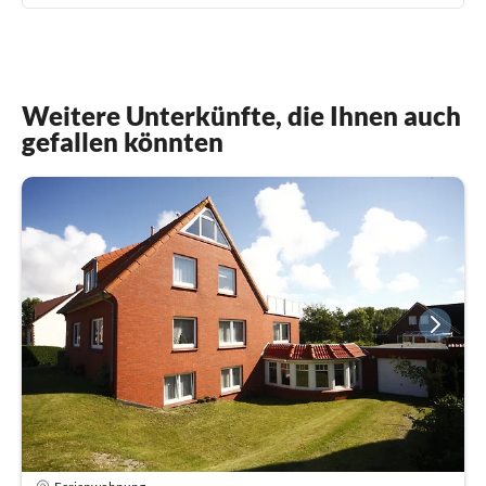
Weitere Unterkünfte, die Ihnen auch
gefallen könnten