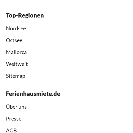
Top-Regionen
Nordsee
Ostsee
Mallorca
Weltweit
Sitemap
Ferienhausmiete.de
Über uns
Presse
AGB