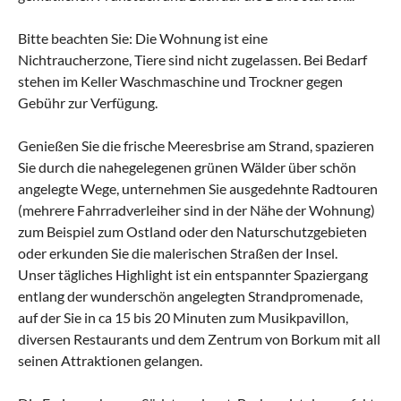
Bitte beachten Sie: Die Wohnung ist eine
Nichtraucherzone, Tiere sind nicht zugelassen. Bei Bedarf
stehen im Keller Waschmaschine und Trockner gegen
Gebühr zur Verfügung.
Genießen Sie die frische Meeresbrise am Strand, spazieren
Sie durch die nahegelegenen grünen Wälder über schön
angelegte Wege, unternehmen Sie ausgedehnte Radtouren
(mehrere Fahrradverleiher sind in der Nähe der Wohnung)
zum Beispiel zum Ostland oder den Naturschutzgebieten
oder erkunden Sie die malerischen Straßen der Insel.
Unser tägliches Highlight ist ein entspannter Spaziergang
entlang der wunderschön angelegten Strandpromenade,
auf der Sie in ca 15 bis 20 Minuten zum Musikpavillon,
diversen Restaurants und dem Zentrum von Borkum mit all
seinen Attraktionen gelangen.