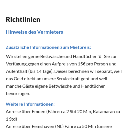
Richtlinien
Hinweise des Vermieters
Zusätzliche Informationen zum Mietpreis:
Wir stellen gerne Bettwäsche und Handtücher für Sie zur
Verfügung gegen einen Aufpreis von 15€ pro Person und
Aufenthalt (bis 14 Tage). Dieses berechnen wir separat, weil
das Geld direkt an unsere Servicekraft geht und weil
manche Gäste eigene Bettwäsche und Handtücher
bevorzugen.
Weitere Informationen:
Anreise über Emden (Fähre: ca 2 Std 20 Min, Katamaran ca
1 Std)
Anreise über Eemshaven (NL) Fähre ca 50 Min (unsere