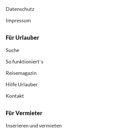
Datenschutz
Impressum
Für Urlauber
Suche
So funktioniert`s
Reisemagazin
Hilfe Urlauber
Kontakt
Für Vermieter
Inserieren und vermieten