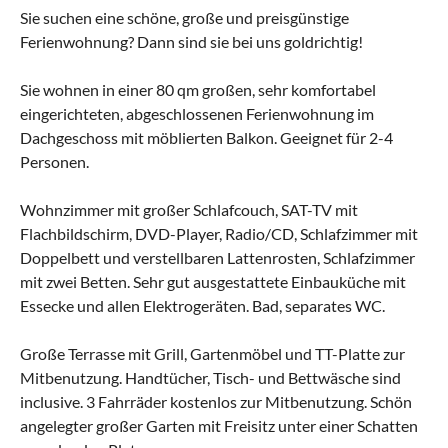
Sie suchen eine schöne, große und preisgünstige
Ferienwohnung? Dann sind sie bei uns goldrichtig!
Sie wohnen in einer 80 qm großen, sehr komfortabel
eingerichteten, abgeschlossenen Ferienwohnung im
Dachgeschoss mit möblierten Balkon. Geeignet für 2-4
Personen.
Wohnzimmer mit großer Schlafcouch, SAT-TV mit
Flachbildschirm, DVD-Player, Radio/CD, Schlafzimmer mit
Doppelbett und verstellbaren Lattenrosten, Schlafzimmer
mit zwei Betten. Sehr gut ausgestattete Einbauküche mit
Essecke und allen Elektrogeräten. Bad, separates WC.
Große Terrasse mit Grill, Gartenmöbel und TT-Platte zur
Mitbenutzung. Handtücher, Tisch- und Bettwäsche sind
inclusive. 3 Fahrräder kostenlos zur Mitbenutzung. Schön
angelegter großer Garten mit Freisitz unter einer Schatten