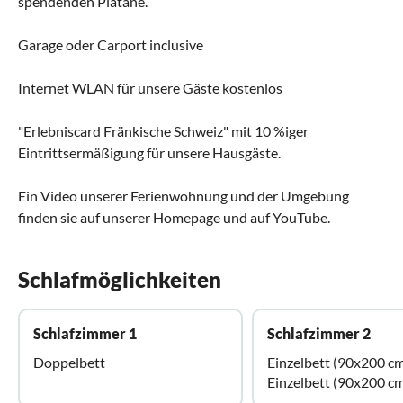
spendenden Platane.
Garage oder Carport inclusive
Internet WLAN für unsere Gäste kostenlos
"Erlebniscard Fränkische Schweiz" mit 10 %iger
Eintrittsermäßigung für unsere Hausgäste.
Ein Video unserer Ferienwohnung und der Umgebung
finden sie auf unserer Homepage und auf YouTube.
Schlafmöglichkeiten
Schlafzimmer 1
Schlafzimmer 2
Doppelbett
Einzelbett (90x200 c
Einzelbett (90x200 c