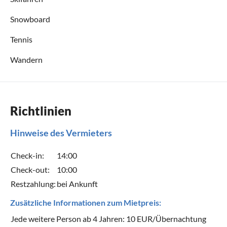
Snowboard
Tennis
Wandern
Richtlinien
Hinweise des Vermieters
Check-in:
14:00
Check-out:
10:00
Restzahlung:
bei Ankunft
Zusätzliche Informationen zum Mietpreis:
Jede weitere Person ab 4 Jahren: 10 EUR/Übernachtung