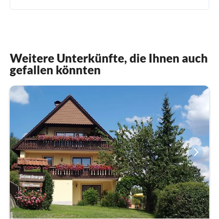
Weitere Unterkünfte, die Ihnen auch
gefallen könnten