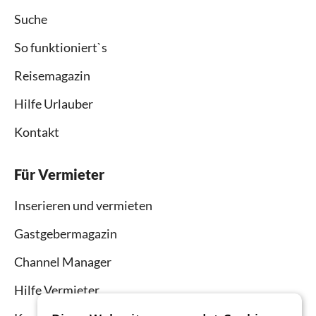
Suche
So funktioniert`s
Reisemagazin
Hilfe Urlauber
Kontakt
Für Vermieter
Inserieren und vermieten
Gastgebermagazin
Channel Manager
Hilfe Vermieter