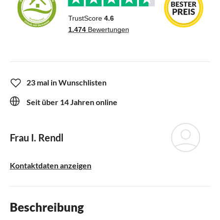
23 mal in Wunschlisten
Seit über 14 Jahren online
Frau I. Rendl
Kontaktdaten anzeigen
Beschreibung