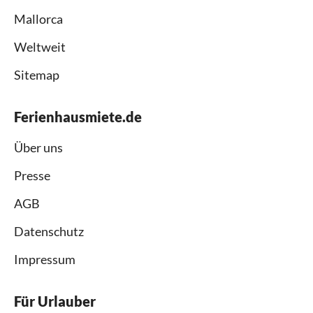
Mallorca
Weltweit
Sitemap
Ferienhausmiete.de
Über uns
Presse
AGB
Datenschutz
Impressum
Für Urlauber