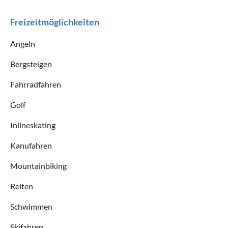
Freizeitmöglichkeiten
Angeln
Bergsteigen
Fahrradfahren
Golf
Inlineskating
Kanufahren
Mountainbiking
Reiten
Schwimmen
Skifahren