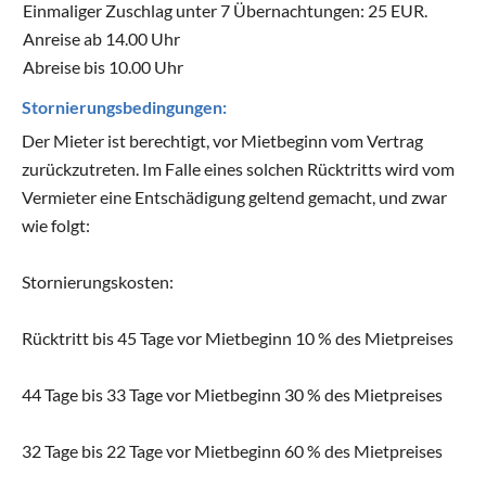
Einmaliger Zuschlag unter 7 Übernachtungen: 25 EUR.
Anreise ab 14.00 Uhr
Abreise bis 10.00 Uhr
Stornierungsbedingungen:
Der Mieter ist berechtigt, vor Mietbeginn vom Vertrag
zurückzutreten. Im Falle eines solchen Rücktritts wird vom
Vermieter eine Entschädigung geltend gemacht, und zwar
wie folgt:
Stornierungskosten:
Rücktritt bis 45 Tage vor Mietbeginn 10 % des Mietpreises
44 Tage bis 33 Tage vor Mietbeginn 30 % des Mietpreises
32 Tage bis 22 Tage vor Mietbeginn 60 % des Mietpreises