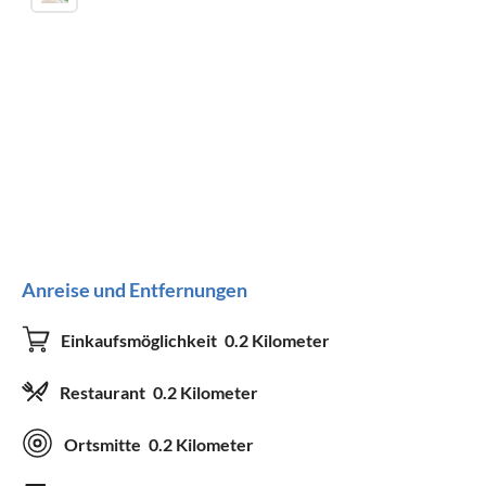
Anreise und Entfernungen
Einkaufsmöglichkeit
0.2 Kilometer
Restaurant
0.2 Kilometer
Ortsmitte
0.2 Kilometer