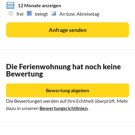
12 Monate anzeigen
frei
belegt
An bzw. Abreisetag
Anfrage senden
Die Ferienwohnung hat noch keine
Bewertung
Bewertung abgeben
Die Bewertungen werden auf ihre Echtheit überprüft. Mehr
dazu in unseren
Bewertungsrichtlinien
.