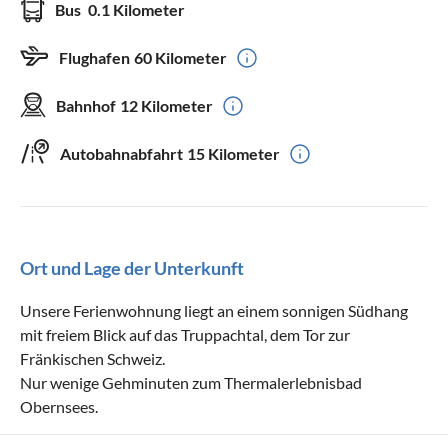
Bus
0.1 Kilometer
Flughafen
60 Kilometer
Bahnhof
12 Kilometer
Autobahnabfahrt
15 Kilometer
Ort und Lage der Unterkunft
Unsere Ferienwohnung liegt an einem sonnigen Südhang
mit freiem Blick auf das Truppachtal, dem Tor zur
Fränkischen Schweiz.
Nur wenige Gehminuten zum Thermalerlebnisbad
Obernsees.