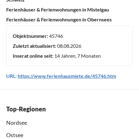
Ferienhäuser & Ferienwohnungen in Mistelgau
Ferienhäuser & Ferienwohnungen in Obernsees
Objektnummer:
45746
Zuletzt aktualisiert:
08.08.2026
Inserat online seit:
14 Jahren, 7 Monaten
URL:
https://www.ferienhausmiete.de/45746.htm
Top-Regionen
Nordsee
Ostsee