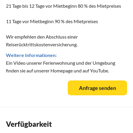
21 Tage bis 12 Tage vor Mietbeginn 80 % des Mietpreises
11 Tage vor Mietbeginn 90 % des Mietpreises
Wir empfehlen den Abschluss einer
Reiserücktrittskostenversicherung.
Weitere Informationen:
Ein Video unserer Ferienwohnung und der Umgebung
finden sie auf unserer Homepage und auf YouTube.
Anfrage senden
Verfügbarkeit