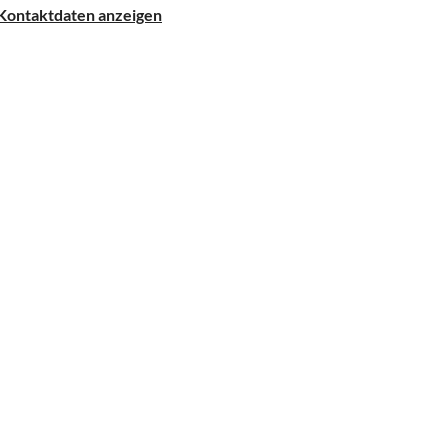
Kontaktdaten anzeigen