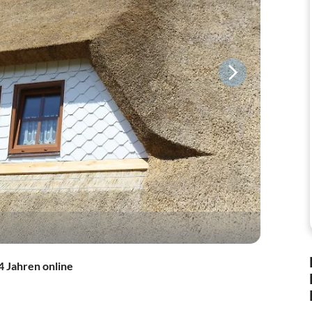
4 Jahren online