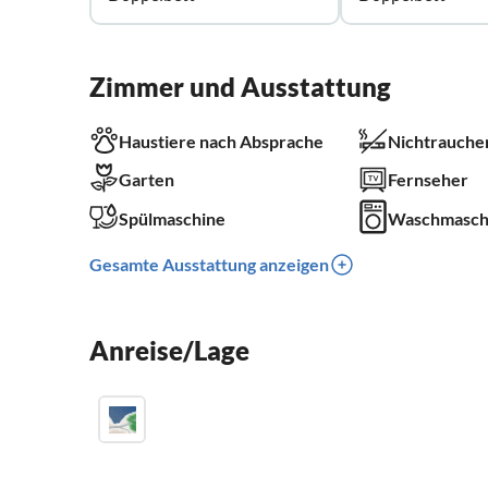
Zimmer und Ausstattung
Haustiere nach Absprache
Nichtrauche
Garten
Fernseher
Spülmaschine
Waschmasch
Gesamte Ausstattung anzeigen
Anreise/Lage