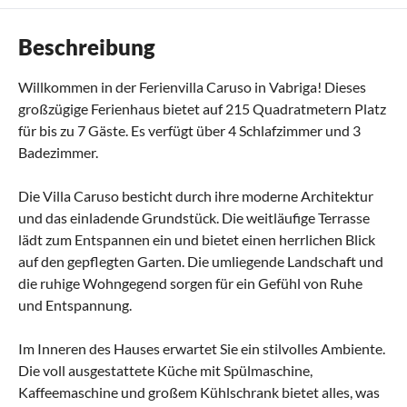
Beschreibung
Willkommen in der Ferienvilla Caruso in Vabriga! Dieses
großzügige Ferienhaus bietet auf 215 Quadratmetern Platz
für bis zu 7 Gäste. Es verfügt über 4 Schlafzimmer und 3
Badezimmer.
Die Villa Caruso besticht durch ihre moderne Architektur
und das einladende Grundstück. Die weitläufige Terrasse
lädt zum Entspannen ein und bietet einen herrlichen Blick
auf den gepflegten Garten. Die umliegende Landschaft und
die ruhige Wohngegend sorgen für ein Gefühl von Ruhe
und Entspannung.
Im Inneren des Hauses erwartet Sie ein stilvolles Ambiente.
Die voll ausgestattete Küche mit Spülmaschine,
Kaffeemaschine und großem Kühlschrank bietet alles, was