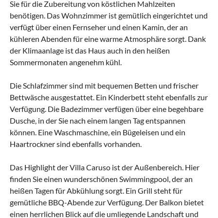
Sie für die Zubereitung von köstlichen Mahlzeiten
benötigen. Das Wohnzimmer ist gemütlich eingerichtet und
verfügt über einen Fernseher und einen Kamin, der an
kühleren Abenden für eine warme Atmosphäre sorgt. Dank
der Klimaanlage ist das Haus auch in den heißen
Sommermonaten angenehm kühl.
Die Schlafzimmer sind mit bequemen Betten und frischer
Bettwäsche ausgestattet. Ein Kinderbett steht ebenfalls zur
Verfügung. Die Badezimmer verfügen über eine begehbare
Dusche, in der Sie nach einem langen Tag entspannen
können. Eine Waschmaschine, ein Bügeleisen und ein
Haartrockner sind ebenfalls vorhanden.
Das Highlight der Villa Caruso ist der Außenbereich. Hier
finden Sie einen wunderschönen Swimmingpool, der an
heißen Tagen für Abkühlung sorgt. Ein Grill steht für
gemütliche BBQ-Abende zur Verfügung. Der Balkon bietet
einen herrlichen Blick auf die umliegende Landschaft und