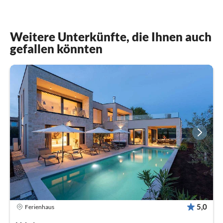
Weitere Unterkünfte, die Ihnen auch
gefallen könnten
5,0
Ferienhaus