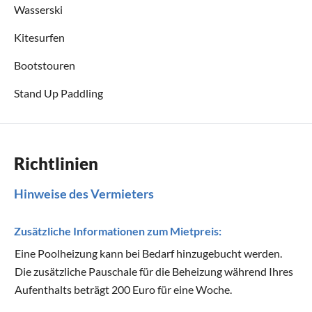
Wasserski
Kitesurfen
Bootstouren
Stand Up Paddling
Richtlinien
Hinweise des Vermieters
Zusätzliche Informationen zum Mietpreis:
Eine Poolheizung kann bei Bedarf hinzugebucht werden.
Die zusätzliche Pauschale für die Beheizung während Ihres
Aufenthalts beträgt 200 Euro für eine Woche.