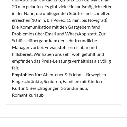
20 min gelaufen. Es gibt viele Einkaufsmöglichkeiten
in der Nähe, die umliegenden Städte sind schnell zu
erreichen(10 min. bis Porec, 15 min. bis Novigrad).
Die Kommunikation mit den Gastgebern fand
Problemlos über Email und WhatsApp statt. Zur
Schlüsselübergabe kam der sehr freundliche
Manager vorbei. Er war stets erreichbar und
hilfsbereit. Wir haben uns sehr wohlgefühlt und
empfinden das Preis-Leistungsverhältniss als völlig
fair.
Empfohlen für
: Abenteuer & Erlebnis, Beweglich
Eingeschränkte, Senioren, Familien mit Kindern,
Kultur & Besichtigungen, Strandurlaub,
Romantikurlaub