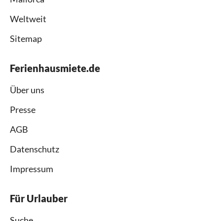
Weltweit
Sitemap
Ferienhausmiete.de
Über uns
Presse
AGB
Datenschutz
Impressum
Für Urlauber
Suche