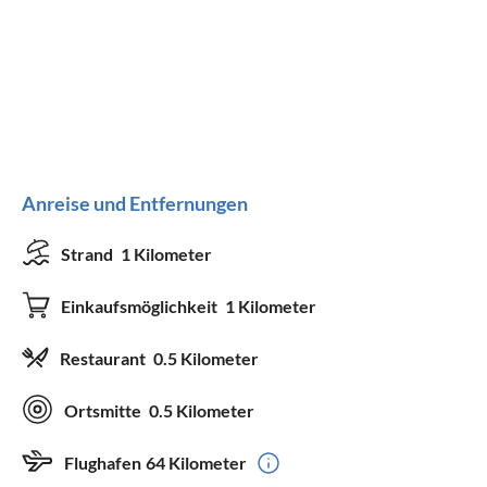
Anreise und Entfernungen
Strand
1 Kilometer
Einkaufsmöglichkeit
1 Kilometer
Restaurant
0.5 Kilometer
Ortsmitte
0.5 Kilometer
Flughafen
64 Kilometer