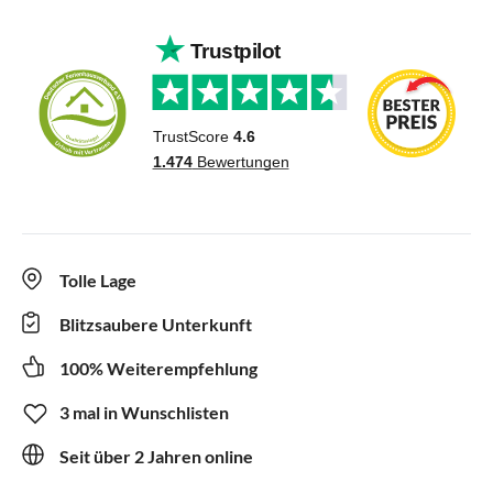
Tolle Lage
Blitzsaubere Unterkunft
100% Weiterempfehlung
3 mal in Wunschlisten
Seit über 2 Jahren online