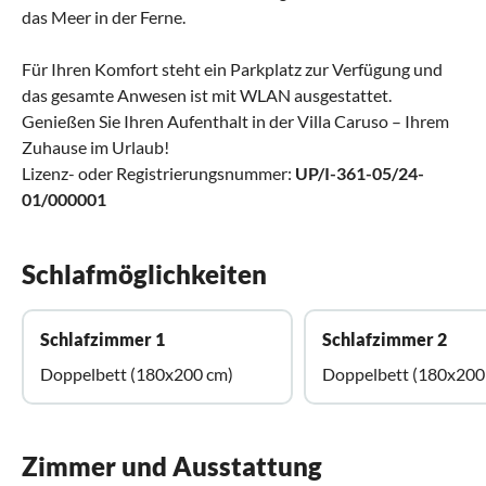
das Meer in der Ferne.
Für Ihren Komfort steht ein Parkplatz zur Verfügung und
das gesamte Anwesen ist mit WLAN ausgestattet.
Genießen Sie Ihren Aufenthalt in der Villa Caruso – Ihrem
Zuhause im Urlaub!
Lizenz- oder Registrierungsnummer:
UP/I-361-05/24-
01/000001
Schlafmöglichkeiten
Schlafzimmer 1
Schlafzimmer 2
Doppelbett (180x200 cm)
Doppelbett (180x200
Zimmer und Ausstattung