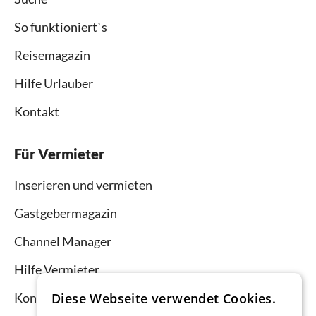
So funktioniert`s
Reisemagazin
Hilfe Urlauber
Kontakt
Für Vermieter
Inserieren und vermieten
Gastgebermagazin
Channel Manager
Hilfe Vermieter
Diese Webseite verwendet Cookies.
Kontakt