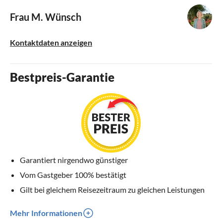
Frau M. Wünsch
Kontaktdaten anzeigen
Bestpreis-Garantie
Garantiert nirgendwo günstiger
Vom Gastgeber 100% bestätigt
Gilt bei gleichem Reisezeitraum zu gleichen Leistungen
Mehr Informationen