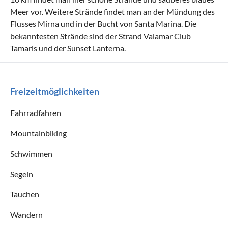
Meer vor. Weitere Strände findet man an der Mündung des
Flusses Mirna und in der Bucht von Santa Marina. Die
bekanntesten Strände sind der Strand Valamar Club
Tamaris und der Sunset Lanterna.
Freizeitmöglichkeiten
Fahrradfahren
Mountainbiking
Schwimmen
Segeln
Tauchen
Wandern