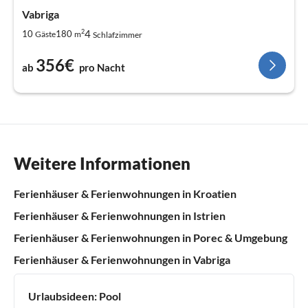
Vabriga
2
4
10
180
Gäste
m
Schlafzimmer
356€
ab
pro Nacht
Weitere Informationen
Ferienhäuser & Ferienwohnungen in Kroatien
Ferienhäuser & Ferienwohnungen in Istrien
Ferienhäuser & Ferienwohnungen in Porec & Umgebung
Ferienhäuser & Ferienwohnungen in Vabriga
Urlaubsideen:
Pool