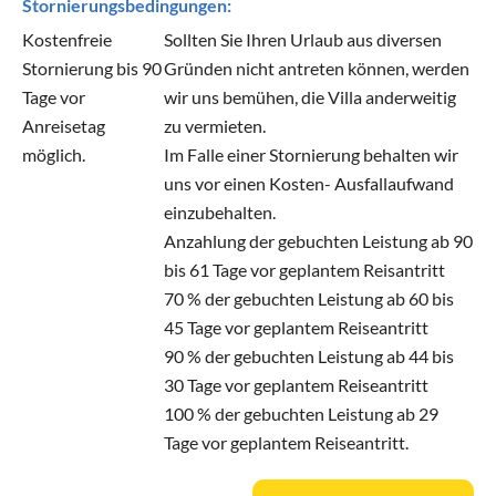
Stornierungsbedingungen:
Kostenfreie
Sollten Sie Ihren Urlaub aus diversen
Stornierung bis 90
Gründen nicht antreten können, werden
Tage vor
wir uns bemühen, die Villa anderweitig
Anreisetag
zu vermieten.
möglich.
Im Falle einer Stornierung behalten wir
uns vor einen Kosten- Ausfallaufwand
einzubehalten.
Anzahlung der gebuchten Leistung ab 90
bis 61 Tage vor geplantem Reisantritt
70 % der gebuchten Leistung ab 60 bis
45 Tage vor geplantem Reiseantritt
90 % der gebuchten Leistung ab 44 bis
30 Tage vor geplantem Reiseantritt
100 % der gebuchten Leistung ab 29