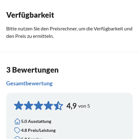
Verfügbarkeit
Bitte nutzen Sie den
Preisrechner
, um die Verfügbarkeit und
den Preis zu ermitteln.
3 Bewertungen
Gesamtbewertung
4,9
von 5
5.0 Ausstattung
4.8 Preis/Leistung