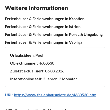
Weitere Informationen
Ferienhäuser & Ferienwohnungen in Kroatien
Ferienhäuser & Ferienwohnungen in Istrien
Ferienhäuser & Ferienwohnungen in Porec & Umgebung
Ferienhäuser & Ferienwohnungen in Vabriga
Urlaubsideen:
Pool
Objektnummer:
4680530
Zuletzt aktualisiert:
06.08.2026
Inserat online seit:
2 Jahren, 2 Monaten
URL:
https://www.ferienhausmiete.de/4680530.htm