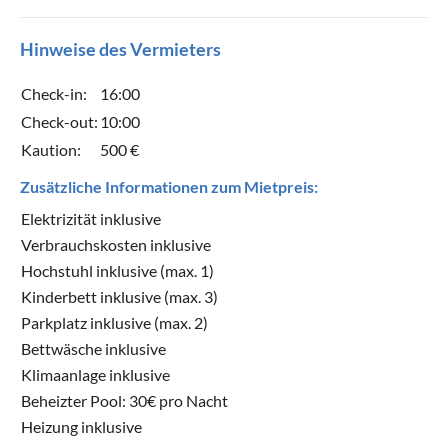
Hinweise des Vermieters
Check-in:
16:00
Check-out:
10:00
Kaution:
500 €
Zusätzliche Informationen zum Mietpreis:
Elektrizität inklusive
Verbrauchskosten inklusive
Hochstuhl inklusive (max. 1)
Kinderbett inklusive (max. 3)
Parkplatz inklusive (max. 2)
Bettwäsche inklusive
Klimaanlage inklusive
Beheizter Pool: 30€ pro Nacht
Heizung inklusive