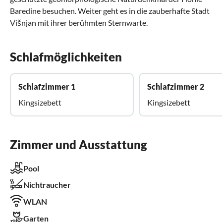
Baredine besuchen. Weiter geht es in die zauberhafte Stadt
Višnjan mit ihrer berühmten Sternwarte.
Schlafmöglichkeiten
Schlafzimmer 1
Schlafzimmer 2
Kingsizebett
Kingsizebett
Zimmer und Ausstattung
Pool
Nichtraucher
WLAN
Garten