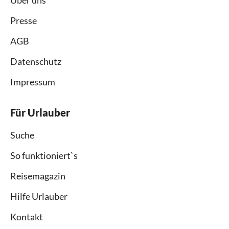
Presse
AGB
Datenschutz
Impressum
Für Urlauber
Suche
So funktioniert`s
Reisemagazin
Hilfe Urlauber
Kontakt