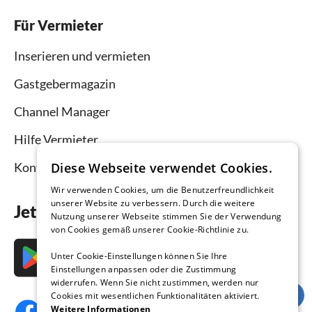
Für Vermieter
Inserieren und vermieten
Gastgebermagazin
Channel Manager
Hilfe Vermieter
Kontakt
Diese Webseite verwendet Cookies.
Wir verwenden Cookies, um die Benutzerfreundlichkeit
unserer Website zu verbessern. Durch die weitere
Jetzt die App downloaden
Nutzung unserer Webseite stimmen Sie der Verwendung
von Cookies gemäß unserer Cookie-Richtlinie zu.
Unter Cookie-Einstellungen können Sie Ihre
Einstellungen anpassen oder die Zustimmung
widerrufen. Wenn Sie nicht zustimmen, werden nur
Cookies mit wesentlichen Funktionalitäten aktiviert.
Weitere Informationen