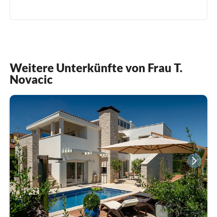
Weitere Unterkünfte von Frau T.
Novacic