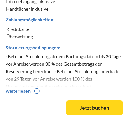
Internetzugang inklusive
Handtücher inklusive
Zahlungsmöglichkeiten:
Kreditkarte
Überweisung
Stornierungsbedingungen:
· Bei einer Stornierung ab dem Buchungsdatum bis 30 Tage
vor Anreise werden 30 % des Gesamtbetrags der
Reservierung berechnet. · Bei einer Stornierung innerhalb
von 29 Tagen vor Anreise werden 100 % des
Gesamtbetrags der Reservierung berechnet.
weiterlesen
Jetzt buchen