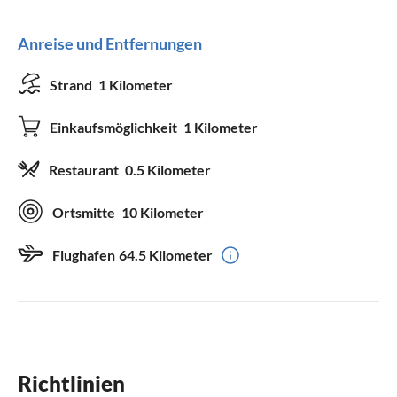
Anreise und Entfernungen
Strand
1 Kilometer
Einkaufsmöglichkeit
1 Kilometer
Restaurant
0.5 Kilometer
Ortsmitte
10 Kilometer
Flughafen
64.5 Kilometer
Richtlinien