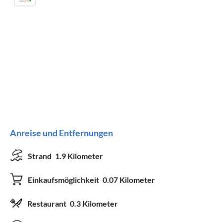
Anreise und Entfernungen
Strand
1.9 Kilometer
Einkaufsmöglichkeit
0.07 Kilometer
Restaurant
0.3 Kilometer