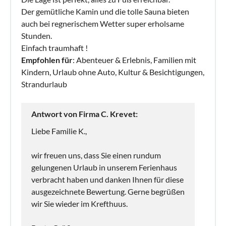
Der gemütliche Kamin und die tolle Sauna bieten
auch bei regnerischem Wetter super erholsame
Stunden.
Einfach traumhaft !
Empfohlen für
: Abenteuer & Erlebnis, Familien mit
Kindern, Urlaub ohne Auto, Kultur & Besichtigungen,
Strandurlaub
Antwort von Firma C. Krevet:
Liebe Familie K.,
wir freuen uns, dass Sie einen rundum
gelungenen Urlaub in unserem Ferienhaus
verbracht haben und danken Ihnen für diese
ausgezeichnete Bewertung. Gerne begrüßen
wir Sie wieder im Krefthuus.