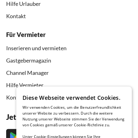
Hilfe Urlauber
Kontakt
Für Vermieter
Inserieren und vermieten
Gastgebermagazin
Channel Manager
Hilfe Vermieter
Diese Webseite verwendet Cookies.
Kontakt
Wir verwenden Cookies, um die Benutzerfreundlichkeit
unserer Website zu verbessern. Durch die weitere
Jetzt die App downloaden
Nutzung unserer Webseite stimmen Sie der Verwendung
von Cookies gemäß unserer Cookie-Richtlinie zu.
Unter Cookie-Einstellungen können Sie Ihre