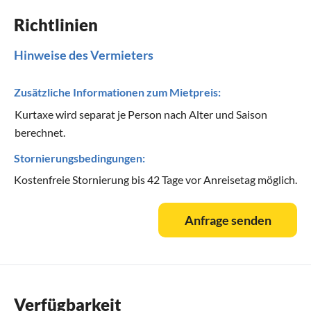
Richtlinien
Hinweise des Vermieters
Zusätzliche Informationen zum Mietpreis:
Kurtaxe wird separat je Person nach Alter und Saison
berechnet.
Stornierungsbedingungen:
Kostenfreie Stornierung bis 42 Tage vor Anreisetag möglich.
Anfrage senden
Verfügbarkeit