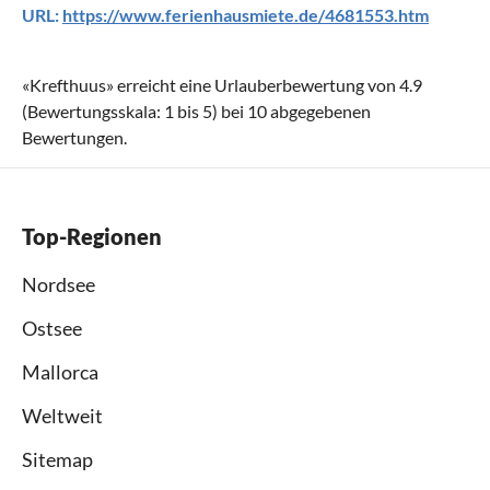
URL:
https://www.ferienhausmiete.de/4681553.htm
«
Krefthuus
» erreicht eine Urlauberbewertung von
4.9
(Bewertungsskala:
1
bis
5
) bei
10
abgegebenen
Bewertungen.
Top-Regionen
Nordsee
Ostsee
Mallorca
Weltweit
Sitemap