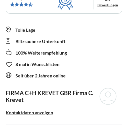
Bewertungen
Tolle Lage
Blitzsaubere Unterkunft
100% Weiterempfehlung
8 mal in Wunschlisten
Seit über 2 Jahren online
FIRMA C+H KREVET GBR
Firma C.
Krevet
Kontaktdaten anzeigen