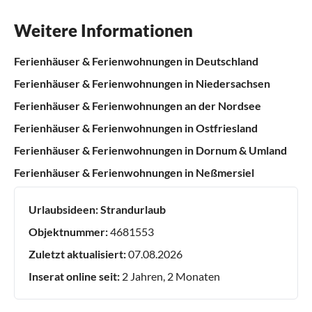
Weitere Informationen
Ferienhäuser & Ferienwohnungen in Deutschland
Ferienhäuser & Ferienwohnungen in Niedersachsen
Ferienhäuser & Ferienwohnungen an der Nordsee
Ferienhäuser & Ferienwohnungen in Ostfriesland
Ferienhäuser & Ferienwohnungen in Dornum & Umland
Ferienhäuser & Ferienwohnungen in Neßmersiel
Urlaubsideen:
Strandurlaub
Objektnummer:
4681553
Zuletzt aktualisiert:
07.08.2026
Inserat online seit:
2 Jahren, 2 Monaten