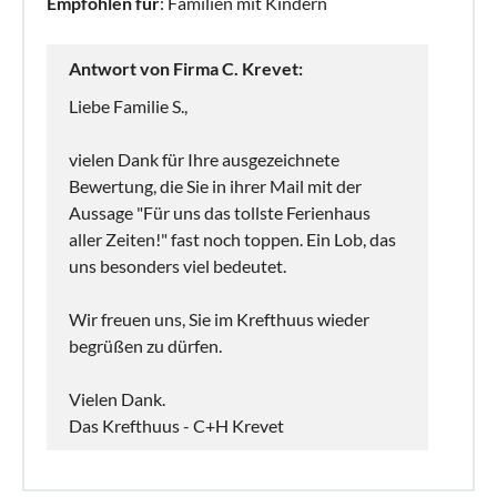
Empfohlen für
: Familien mit Kindern
Antwort von Firma C. Krevet:
Liebe Familie S.,
vielen Dank für Ihre ausgezeichnete
Bewertung, die Sie in ihrer Mail mit der
Aussage "Für uns das tollste Ferienhaus
aller Zeiten!" fast noch toppen. Ein Lob, das
uns besonders viel bedeutet.
Wir freuen uns, Sie im Krefthuus wieder
begrüßen zu dürfen.
Vielen Dank.
Das Krefthuus - C+H Krevet