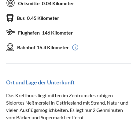
Ortsmitte
0.04 Kilometer
Bus
0.45 Kilometer
Flughafen
146 Kilometer
Bahnhof
16.4 Kilometer
Ort und Lage der Unterkunft
Das Krefthuus liegt mitten im Zentrum des ruhigen
Sielortes Neßmersiel in Ostfriesland mit Strand, Natur und
vielen Ausflügsmöglichkeiten. Es iegt nur 2 Gehminuten
vom Bäcker und Supermarkt entfernt.