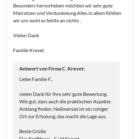
Besonders hervorheben möchten wir sehr gute
Matratzen und Verdunkelung.Alles in allem fühlten
wir uns wohl es fehlte an nichts .
Vielen Dank
Familie Krevet
Antwort von Firma C. Krevet:
Liebe Familie F.,
vielen Dank für Ihre sehr gute Bewertung.
Wie gut, dass auch die praktischen Aspekte
Anklang finden. Neßmersiel ist ein ruhiger
Ort zur Erholung, das macht die Lage aus.
Beste Grüße
Das Krefthuus - C+H Krevet