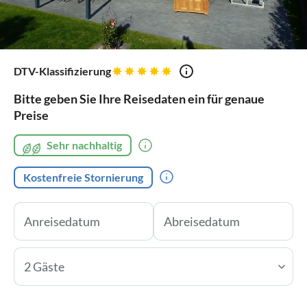
DTV-Klassifizierung
Bitte geben Sie Ihre Reisedaten ein für genaue
Preise
Sehr nachhaltig
Kostenfreie Stornierung
2 Gäste