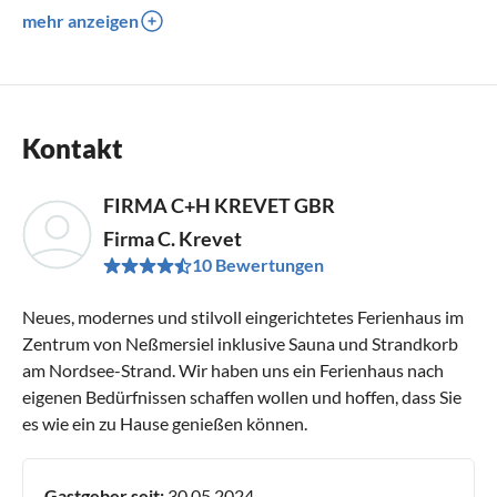
mehr anzeigen
Kontakt
FIRMA C+H KREVET GBR
Firma C. Krevet
10 Bewertungen
Neues, modernes und stilvoll eingerichtetes Ferienhaus im
Zentrum von Neßmersiel inklusive Sauna und Strandkorb
am Nordsee-Strand. Wir haben uns ein Ferienhaus nach
eigenen Bedürfnissen schaffen wollen und hoffen, dass Sie
es wie ein zu Hause genießen können.
Gastgeber seit:
30.05.2024