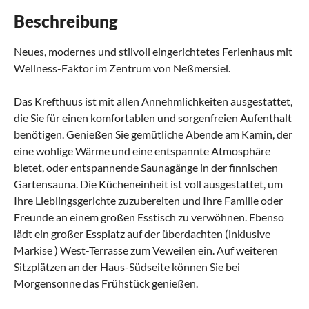
Beschreibung
Neues, modernes und stilvoll eingerichtetes Ferienhaus mit
Wellness-Faktor im Zentrum von Neßmersiel.
Das Krefthuus ist mit allen Annehmlichkeiten ausgestattet,
die Sie für einen komfortablen und sorgenfreien Aufenthalt
benötigen. Genießen Sie gemütliche Abende am Kamin, der
eine wohlige Wärme und eine entspannte Atmosphäre
bietet, oder entspannende Saunagänge in der finnischen
Gartensauna. Die Kücheneinheit ist voll ausgestattet, um
Ihre Lieblingsgerichte zuzubereiten und Ihre Familie oder
Freunde an einem großen Esstisch zu verwöhnen. Ebenso
lädt ein großer Essplatz auf der überdachten (inklusive
Markise ) West-Terrasse zum Veweilen ein. Auf weiteren
Sitzplätzen an der Haus-Südseite können Sie bei
Morgensonne das Frühstück genießen.