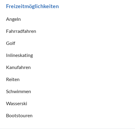
Freizeitmöglichkeiten
Angeln
Fahrradfahren
Golf
Inlineskating
Kanufahren
Reiten
Schwimmen
Wasserski
Bootstouren