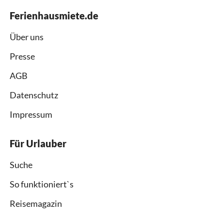
Ferienhausmiete.de
Über uns
Presse
AGB
Datenschutz
Impressum
Für Urlauber
Suche
So funktioniert`s
Reisemagazin