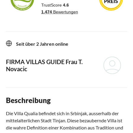
Seit über 2 Jahren online
FIRMA VILLAS GUIDE
Frau T.
Novacic
Beschreibung
Die Villa Qualia befindet sich in Srbinjak, ausserhalb der
mittelalterlichen Stadt Tinjan. Diese bezaubernde Villa ist
die wahre Definition einer Kombination aus Tradition und