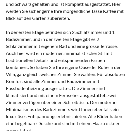
und Schwarz gehalten und ist komplett ausgestattet. Hier
werden Sie sicher gerne Ihre morgendliche Tasse Kaffee mit
Blick auf den Garten zubereiten.
In der ersten Etage befinden sich 2 Schlafzimmer und 1
Badezimmer, und in der zweiten Etage gibt es 2
Schlafzimmer mit eigenem Bad und eine grosse Terrasse.
Auch hier wird ein moderner, minimalistischer Stil mit
traditionellen Details und entspannenden Farben
kombiniert. So haben Sie Ihre eigene Oase der Ruhe in der
Villa, ganz gleich, welches Zimmer Sie wählen. Für absoluten
Komfort sind alle Zimmer und Badezimmer mit
Fussbodenheizung ausgestattet. Die Zimmer sind
klimatisiert und mit einem Fernseher ausgestattet, zwei
Zimmer verfügen über einen Schreibtisch. Der moderne
Minimalismus des Badezimmers wird Ihnen ebenfalls ein
luxuriöses Entspannungserlebnis bieten. Alle Bäder haben
eine begehbare Dusche und sind mit einem Haartrockner
ausgestattet.