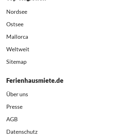
Nordsee
Ostsee
Mallorca
Weltweit
Sitemap
Ferienhausmiete.de
Über uns
Presse
AGB
Datenschutz