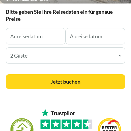
Bitte geben Sie Ihre Reisedaten ein für genaue
Preise
2 Gäste
Jetzt buchen