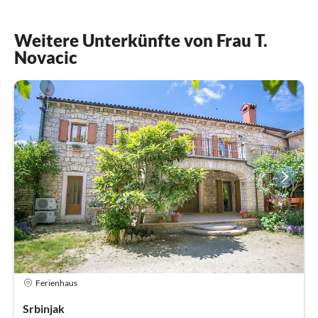
Weitere Unterkünfte von Frau T.
Novacic
Ferienhaus
Srbinjak