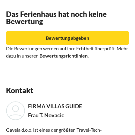
Das Ferienhaus hat noch keine
Bewertung
Bewertung abgeben
Die Bewertungen werden auf ihre Echtheit überprüft. Mehr
dazu in unseren
Bewertungsrichtlinien
.
Kontakt
FIRMA VILLAS GUIDE
Frau T. Novacic
Gaveia d.o.o. ist eines der größten Travel-Tech-