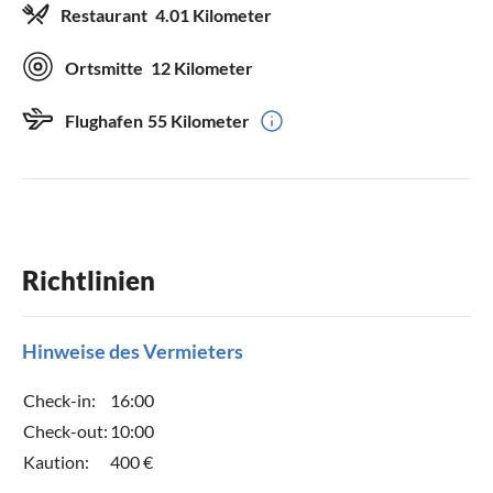
Restaurant
4.01 Kilometer
Ortsmitte
12 Kilometer
Flughafen
55 Kilometer
Richtlinien
Hinweise des Vermieters
Check-in:
16:00
Check-out:
10:00
Kaution:
400 €