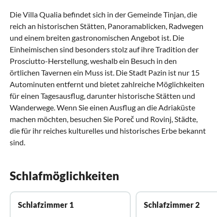
Die Villa Qualia befindet sich in der Gemeinde Tinjan, die
reich an historischen Stätten, Panoramablicken, Radwegen
und einem breiten gastronomischen Angebot ist. Die
Einheimischen sind besonders stolz auf ihre Tradition der
Prosciutto-Herstellung, weshalb ein Besuch in den
örtlichen Tavernen ein Muss ist. Die Stadt Pazin ist nur 15
Autominuten entfernt und bietet zahlreiche Möglichkeiten
für einen Tagesausflug, darunter historische Stätten und
Wanderwege. Wenn Sie einen Ausflug an die Adriaküste
machen möchten, besuchen Sie Poreč und Rovinj, Städte,
die für ihr reiches kulturelles und historisches Erbe bekannt
sind.
Schlafmöglichkeiten
Schlafzimmer 1
Schlafzimmer 2