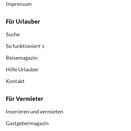
Impressum
Für Urlauber
Suche
So funktioniert`s
Reisemagazin
Hilfe Urlauber
Kontakt
Für Vermieter
Inserieren und vermieten
Gastgebermagazin