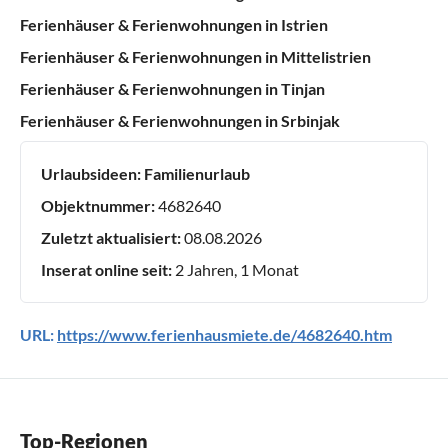
Ferienhäuser & Ferienwohnungen in Istrien
Ferienhäuser & Ferienwohnungen in Mittelistrien
Ferienhäuser & Ferienwohnungen in Tinjan
Ferienhäuser & Ferienwohnungen in Srbinjak
Urlaubsideen:
Familienurlaub
Objektnummer:
4682640
Zuletzt aktualisiert:
08.08.2026
Inserat online seit:
2 Jahren, 1 Monat
URL:
https://www.ferienhausmiete.de/4682640.htm
Top-Regionen