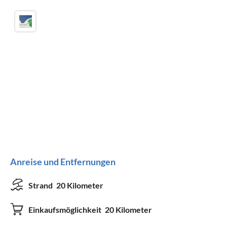
Anreise und Entfernungen
Strand
20 Kilometer
Einkaufsmöglichkeit
20 Kilometer