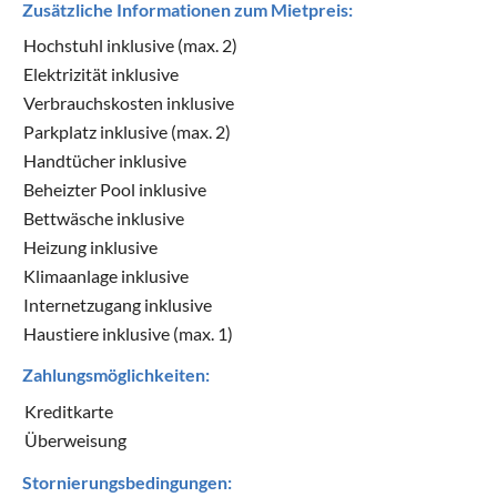
Zusätzliche Informationen zum Mietpreis:
Hochstuhl inklusive (max. 2)
Elektrizität inklusive
Verbrauchskosten inklusive
Parkplatz inklusive (max. 2)
Handtücher inklusive
Beheizter Pool inklusive
Bettwäsche inklusive
Heizung inklusive
Klimaanlage inklusive
Internetzugang inklusive
Haustiere inklusive (max. 1)
Zahlungsmöglichkeiten:
Kreditkarte
Überweisung
Stornierungsbedingungen: