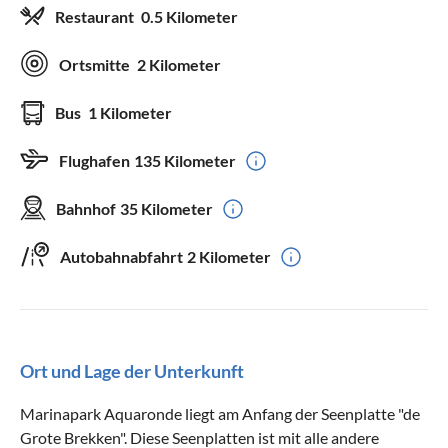
Restaurant
0.5 Kilometer
Ortsmitte
2 Kilometer
Bus
1 Kilometer
Flughafen
135 Kilometer
Bahnhof
35 Kilometer
Autobahnabfahrt
2 Kilometer
Ort und Lage der Unterkunft
Marinapark Aquaronde liegt am Anfang der Seenplatte "de
Grote Brekken". Diese Seenplatten ist mit alle andere