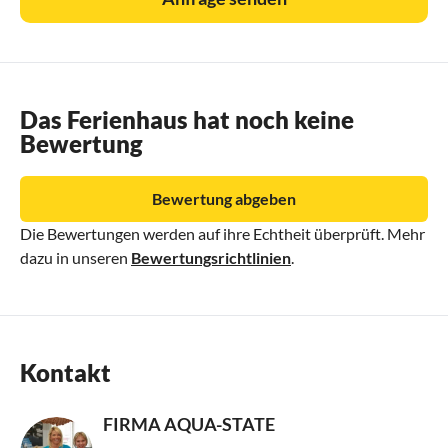
Das Ferienhaus hat noch keine
Bewertung
Bewertung abgeben
Die Bewertungen werden auf ihre Echtheit überprüft. Mehr
dazu in unseren
Bewertungsrichtlinien
.
Kontakt
FIRMA AQUA-STATE