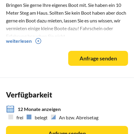
Bringen Sie gerne Ihre eigenes Boot mit. Sie haben ein 10
Meter Steg am Haus. Sollten Sie kein Boot haben aber doch
gerne ein Boot dazu mieten, lassen Sie es uns wissen, wir
vermieten einige kleine Boote dazu! Fahrschein oder
Erfahrung brauchen Sie nicht.
weiterlesen
Anfrage senden
Verfügbarkeit
12 Monate anzeigen
frei
belegt
An bzw. Abreisetag
Anfrage senden