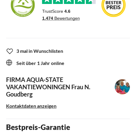
3 mal in Wunschlisten
Seit über 1 Jahr online
FIRMA AQUA-STATE
VAKANTIEWONINGEN
Frau N.
Goudberg
Kontaktdaten anzeigen
Bestpreis-Garantie