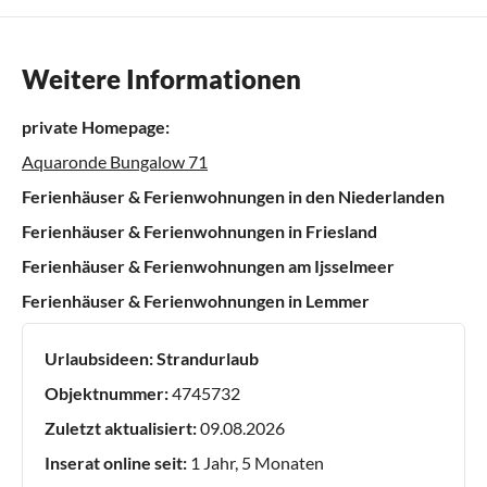
Weitere Informationen
private Homepage:
Aquaronde Bungalow 71
Ferienhäuser & Ferienwohnungen in den Niederlanden
Ferienhäuser & Ferienwohnungen in Friesland
Ferienhäuser & Ferienwohnungen am Ijsselmeer
Ferienhäuser & Ferienwohnungen in Lemmer
Urlaubsideen:
Strandurlaub
Objektnummer:
4745732
Zuletzt aktualisiert:
09.08.2026
Inserat online seit:
1 Jahr, 5 Monaten