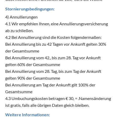
Stornierungsbedingungen:
4) Annullierungen
4.1 Wir empfehlen Ihnen, eine Annullierungsversicherung
ab zu schließen.
4.2 Bei Annullierung sind die Kosten folgendermaßen:
Bei Annullierung bis zu 42 Tagen vor Ankunft gelten 30%
der Gesamtsumme
Bei Annullierung vom 42., bis zum 28. Tag vor Ankunft
gelten 60% der Gesamtsumme
Bei Annullierung vom 28. Tag, bis zum Tag der Ankunft
gelten 90% der Gesamtsumme
Bei Annullierung am Tag der Ankunft gilt 100% der
Gesamtsumme
4.3 Umbuchungskosten betragen € 30, = .Namensänderung
ist gratis, falls alle übrigen Daten gleich bleiben.
Weitere Informationen: