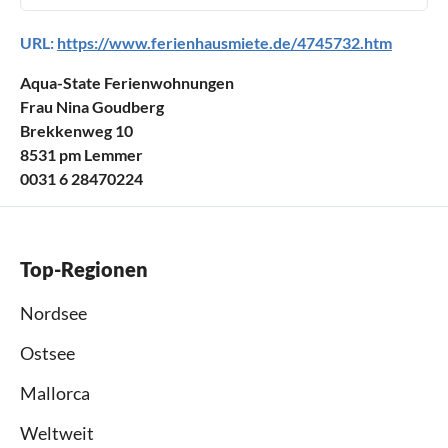
URL:
https://www.ferienhausmiete.de/4745732.htm
Aqua-State Ferienwohnungen
Frau Nina Goudberg
Brekkenweg 10
8531 pm Lemmer
0031 6 28470224
Top-Regionen
Nordsee
Ostsee
Mallorca
Weltweit