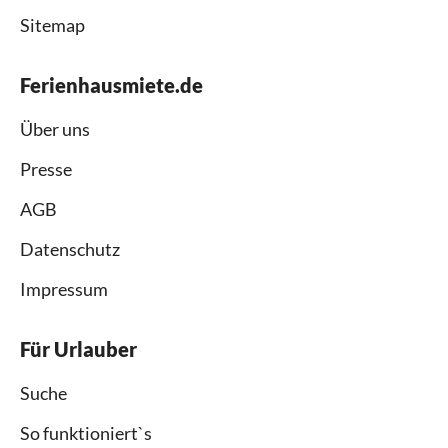
Sitemap
Ferienhausmiete.de
Über uns
Presse
AGB
Datenschutz
Impressum
Für Urlauber
Suche
So funktioniert`s