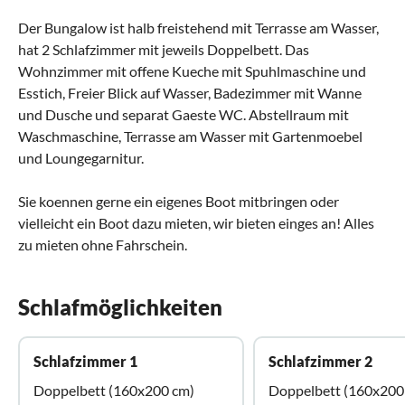
Der Bungalow ist halb freistehend mit Terrasse am Wasser,
hat 2 Schlafzimmer mit jeweils Doppelbett. Das
Wohnzimmer mit offene Kueche mit Spuhlmaschine und
Esstich, Freier Blick auf Wasser, Badezimmer mit Wanne
und Dusche und separat Gaeste WC. Abstellraum mit
Waschmaschine, Terrasse am Wasser mit Gartenmoebel
und Loungegarnitur.
Sie koennen gerne ein eigenes Boot mitbringen oder
vielleicht ein Boot dazu mieten, wir bieten einges an! Alles
zu mieten ohne Fahrschein.
Schlafmöglichkeiten
Schlafzimmer 1
Schlafzimmer 2
Doppelbett (160x200 cm)
Doppelbett (160x200