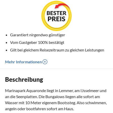
Garantiert nirgendwo günstiger
Vom Gastgeber 100% bestätigt
Gilt bei gleichem Reisezeitraum zu gleichen Leistungen
Mehr Informationen
Beschreibung
Marinapark Aquaronde liegt in Lemmer, am IJsselmeer und
an die Seenplatten. Die Bungalows liegen alle sofort am
Wasser mit 10 Meter eigenem Bootssteg. Also schwimmen,
angeln oder bootfahren sofort am Haus.