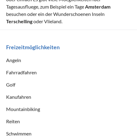
Tagesausfluege, zum Beispiel ein Tage
Amsterdam
besuchen oder ein der Wunderschoenen Inseln
Terschelling
oder Vlieland.
Freizeitmöglichkeiten
Angeln
Fahrradfahren
Golf
Kanufahren
Mountainbiking
Reiten
Schwimmen