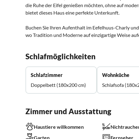
die Ruhe der Eifel genießen möchten, ohne auf mode
bietet dieses Haus eine perfekte Unterkunft.
Buchen Sie Ihren Aufenthalt im Eefelhuus-Charly und e
wo Tradition und Moderne auf einzigartige Weise auf
Schlafmöglichkeiten
Schlafzimmer
Wohnküche
Doppelbett (180x200 cm)
Schlafsofa (180x
Zimmer und Ausstattung
Haustiere willkommen
Nichtrauche
Garten
Fernseher