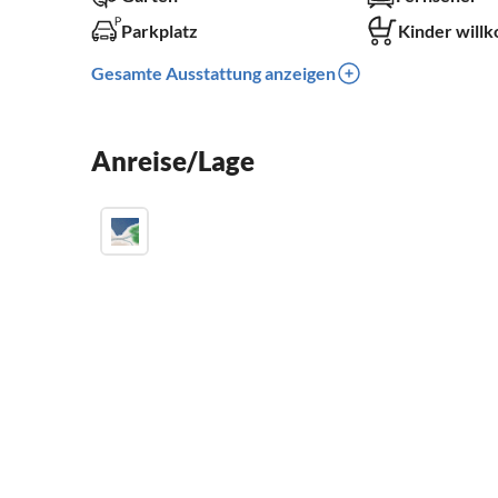
Parkplatz
Kinder will
Gesamte Ausstattung anzeigen
Anreise/Lage