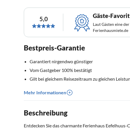
Gäste-Favorit
5,0
Laut Gästen eine der
Ferienhausmiete.de
Bestpreis-Garantie
Garantiert nirgendwo günstiger
Vom Gastgeber 100% bestätigt
Gilt bei gleichem Reisezeitraum zu gleichen Leistu
Mehr Informationen
Beschreibung
Entdecken Sie das charmante Ferienhaus Eefelhuus-Cha