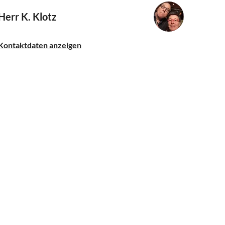
Herr K. Klotz
Kontaktdaten anzeigen