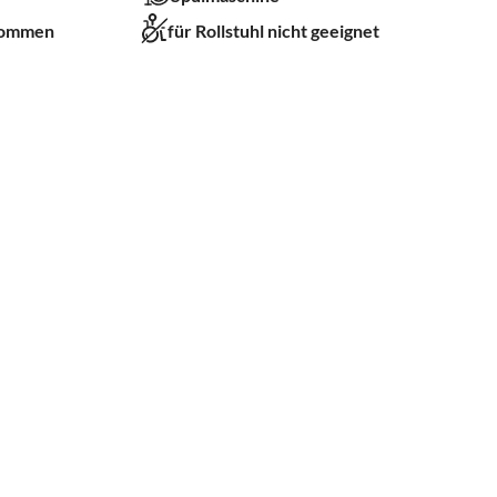
kommen
für Rollstuhl nicht geeignet