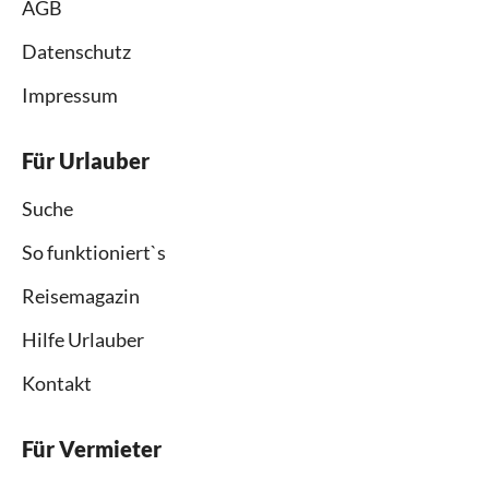
AGB
Datenschutz
Impressum
Für Urlauber
Suche
So funktioniert`s
Reisemagazin
Hilfe Urlauber
Kontakt
Für Vermieter