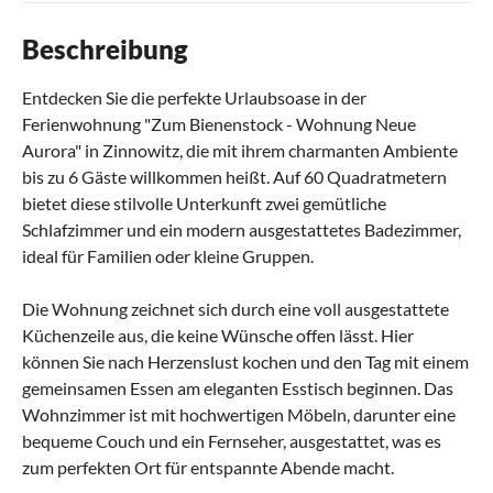
Beschreibung
Entdecken Sie die perfekte Urlaubsoase in der
Ferienwohnung "Zum Bienenstock - Wohnung Neue
Aurora" in Zinnowitz, die mit ihrem charmanten Ambiente
bis zu 6 Gäste willkommen heißt. Auf 60 Quadratmetern
bietet diese stilvolle Unterkunft zwei gemütliche
Schlafzimmer und ein modern ausgestattetes Badezimmer,
ideal für Familien oder kleine Gruppen.
Die Wohnung zeichnet sich durch eine voll ausgestattete
Küchenzeile aus, die keine Wünsche offen lässt. Hier
können Sie nach Herzenslust kochen und den Tag mit einem
gemeinsamen Essen am eleganten Esstisch beginnen. Das
Wohnzimmer ist mit hochwertigen Möbeln, darunter eine
bequeme Couch und ein Fernseher, ausgestattet, was es
zum perfekten Ort für entspannte Abende macht.