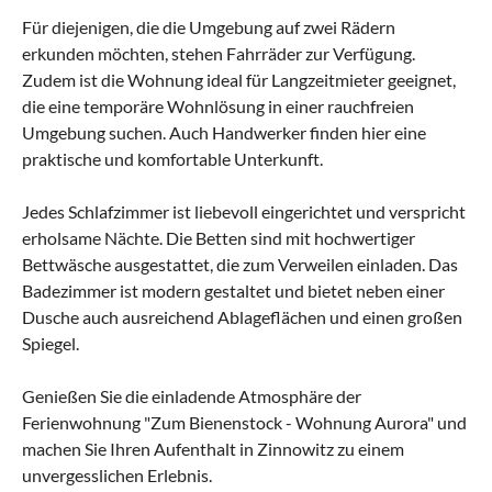
Für diejenigen, die die Umgebung auf zwei Rädern
erkunden möchten, stehen Fahrräder zur Verfügung.
Zudem ist die Wohnung ideal für Langzeitmieter geeignet,
die eine temporäre Wohnlösung in einer rauchfreien
Umgebung suchen. Auch Handwerker finden hier eine
praktische und komfortable Unterkunft.
Jedes Schlafzimmer ist liebevoll eingerichtet und verspricht
erholsame Nächte. Die Betten sind mit hochwertiger
Bettwäsche ausgestattet, die zum Verweilen einladen. Das
Badezimmer ist modern gestaltet und bietet neben einer
Dusche auch ausreichend Ablageflächen und einen großen
Spiegel.
Genießen Sie die einladende Atmosphäre der
Ferienwohnung "Zum Bienenstock - Wohnung Aurora" und
machen Sie Ihren Aufenthalt in Zinnowitz zu einem
unvergesslichen Erlebnis.