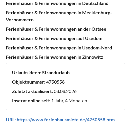
Ferienhäuser & Ferienwohnungen in Deutschland
Ferienhäuser & Ferienwohnungen in Mecklenburg-
Vorpommern
Ferienhäuser & Ferienwohnungen an der Ostsee
Ferienhäuser & Ferienwohnungen auf Usedom
Ferienhäuser & Ferienwohnungen in Usedom-Nord
Ferienhäuser & Ferienwohnungen in Zinnowitz
Urlaubsideen:
Strandurlaub
Objektnummer:
4750558
Zuletzt aktualisiert:
08.08.2026
Inserat online seit:
1 Jahr, 4 Monaten
URL:
https://www.ferienhausmiete.de/4750558.htm