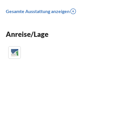
Gesamte Ausstattung anzeigen
Anreise/Lage