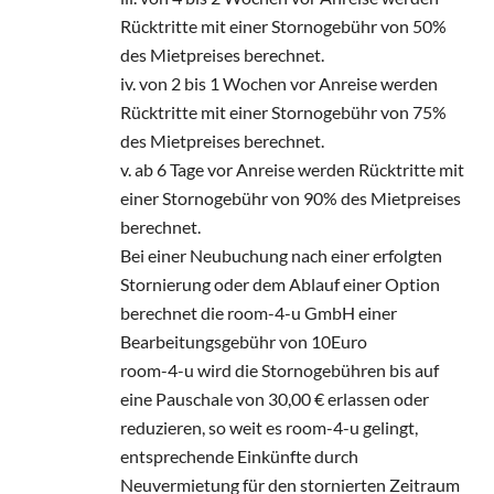
Rücktritte mit einer Stornogebühr von 50%
des Mietpreises berechnet.
iv. von 2 bis 1 Wochen vor Anreise werden
Rücktritte mit einer Stornogebühr von 75%
des Mietpreises berechnet.
v. ab 6 Tage vor Anreise werden Rücktritte mit
einer Stornogebühr von 90% des Mietpreises
berechnet.
Bei einer Neubuchung nach einer erfolgten
Stornierung oder dem Ablauf einer Option
berechnet die room-4-u GmbH einer
Bearbeitungsgebühr von 10Euro
room-4-u wird die Stornogebühren bis auf
eine Pauschale von 30,00 € erlassen oder
reduzieren, so weit es room-4-u gelingt,
entsprechende Einkünfte durch
Neuvermietung für den stornierten Zeitraum