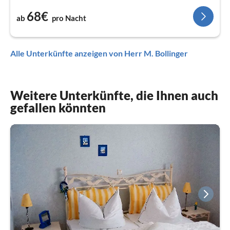
68€
ab
pro Nacht
Alle Unterkünfte anzeigen von Herr M. Bollinger
Weitere Unterkünfte, die Ihnen auch
gefallen könnten