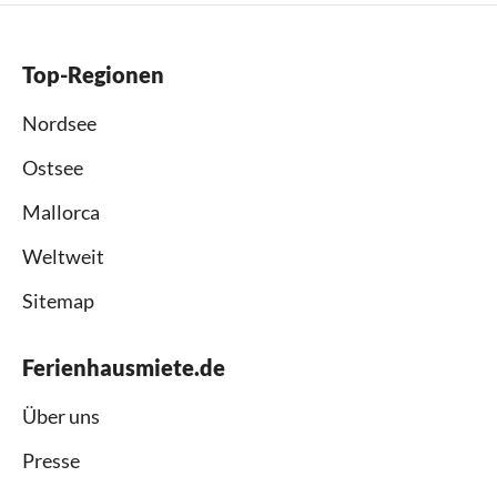
Top-Regionen
Nordsee
Ostsee
Mallorca
Weltweit
Sitemap
Ferienhausmiete.de
Über uns
Presse