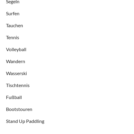
Segeln
Surfen
Tauchen
Tennis
Volleyball
Wandern
Wasserski
Tischtennis
Fußball
Bootstouren
Stand Up Paddling