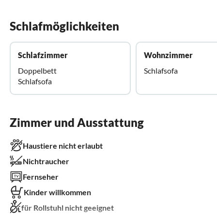
Schlafmöglichkeiten
Schlafzimmer
Wohnzimmer
Doppelbett
Schlafsofa
Schlafsofa
Zimmer und Ausstattung
Haustiere nicht erlaubt
Nichtraucher
Fernseher
Kinder willkommen
für Rollstuhl nicht geeignet