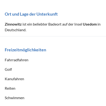
Ort und Lage der Unterkunft
Zinnowitz
ist ein beliebter Badeort auf der Insel
Usedom
in
Deutschland.
Freizeitmöglichkeiten
Fahrradfahren
Golf
Kanufahren
Reiten
Schwimmen