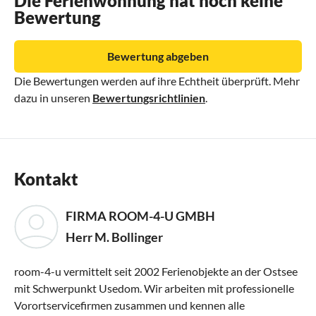
Die Ferienwohnung hat noch keine
Bewertung
Bewertung abgeben
Die Bewertungen werden auf ihre Echtheit überprüft. Mehr
dazu in unseren
Bewertungsrichtlinien
.
Kontakt
FIRMA ROOM-4-U GMBH
Herr M. Bollinger
room-4-u vermittelt seit 2002 Ferienobjekte an der Ostsee
mit Schwerpunkt Usedom. Wir arbeiten mit professionelle
Vorortservicefirmen zusammen und kennen alle