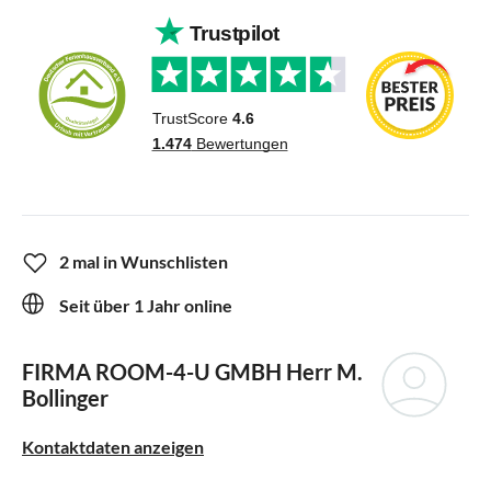
2 mal in Wunschlisten
Seit über 1 Jahr online
FIRMA ROOM-4-U GMBH
Herr M.
Bollinger
Kontaktdaten anzeigen