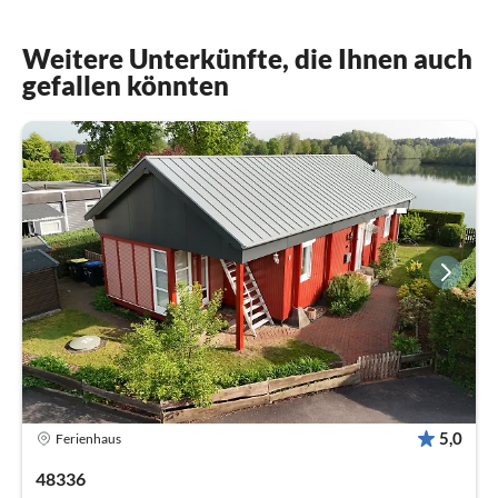
Weitere Unterkünfte, die Ihnen auch
gefallen könnten
5,0
Ferienhaus
48336