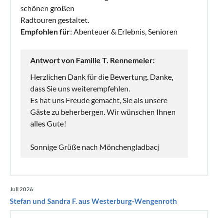
schönen großen
Radtouren gestaltet.
Empfohlen für
: Abenteuer & Erlebnis, Senioren
Antwort von Familie T. Rennemeier:
Herzlichen Dank für die Bewertung. Danke,
dass Sie uns weiterempfehlen.
Es hat uns Freude gemacht, Sie als unsere
Gäste zu beherbergen. Wir wünschen Ihnen
alles Gute!
Sonnige Grüße nach Mönchengladbacj
Juli 2026
Stefan und Sandra F. aus Westerburg-Wengenroth