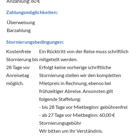
Anzahlung:
60 €
Zahlungsmöglichkeiten:
Überweisung
Barzahlung
Stornierungsbedingungen:
Kostenfreie
Ein Rücktritt von der Reise muss schriftlich
Stornierung bis
mitgeteilt werden.
28 Tage vor
Erfolgt keine vorherige schriftliche
Anreisetag
Stornierung stellen wir den kompletten
möglich.
Mietpreis in Rechnung, ebenso bei
frühzeitiger Abreise. Ansonsten gilt
folgende Staffelung:
- bis 28 Tage vor Mietbeginn: gebührenfrei
- ab 27 Tage vor Mietbeginn: 60,00 €
Stornierungsgebühr
Wir bitten um Ihr Verständnis.