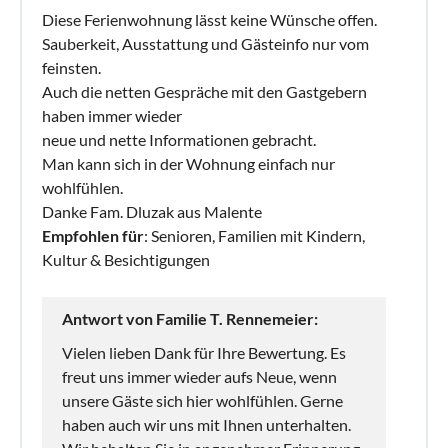
Diese Ferienwohnung lässt keine Wünsche offen.
Sauberkeit, Ausstattung und Gästeinfo nur vom
feinsten.
Auch die netten Gespräche mit den Gastgebern
haben immer wieder
neue und nette Informationen gebracht.
Man kann sich in der Wohnung einfach nur
wohlfühlen.
Danke Fam. Dluzak aus Malente
Empfohlen für
: Senioren, Familien mit Kindern,
Kultur & Besichtigungen
Antwort von Familie T. Rennemeier:
Vielen lieben Dank für Ihre Bewertung. Es
freut uns immer wieder aufs Neue, wenn
unsere Gäste sich hier wohlfühlen. Gerne
haben auch wir uns mit Ihnen unterhalten.