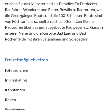
erleben Sie das Münsterland als Paradies für Entdecker,
Radfahrer, Wanderer und Reiter. Bewährte Radrouten, wie
die Grenzgänger-Route und die 100-Schlösser-Route sind
von Füchtorf aus schnell erreichbar. Genießen Sie die
Radtouren über das gut ausgebaute Radwegenetz. Ganz in
unserer Nähe sind die Kurorte Bad Laer und Bad
Rothenfelde mit ihren Salzsalinen und Solebädern.
Freizeitmöglichkeiten
Fahrradfahren
Inlineskating
Kanufahren
Reiten
Schwimmen