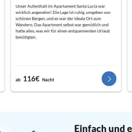
Unser Aufenthalt im Apartament Santa Lucia war
wirklich angenehm! Die Lage ist ruhig, umgeben von
schönen Bergen, und es war der ideale Ort zum
Wandern. Das Apartment selbst war gemütlich und
hatte alles, was wir für einen entspannenden Urlaub
benötigten.
116€
ab
Nacht
Einfach und e