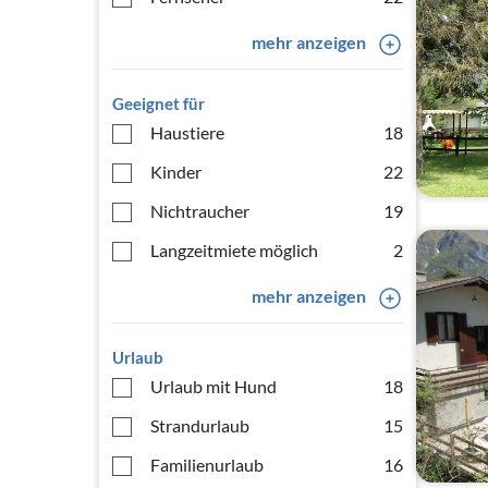
mehr anzeigen
Geeignet für
Haustiere
18
Kinder
22
Nichtraucher
19
Langzeitmiete möglich
2
mehr anzeigen
Urlaub
Urlaub mit Hund
18
Strandurlaub
15
Familienurlaub
16