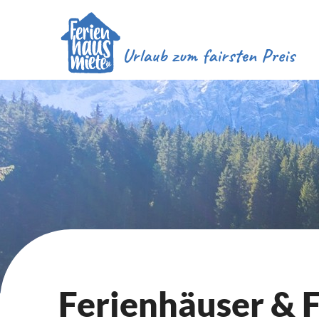
Ferienhäuser &