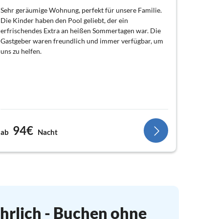
Sehr geräumige Wohnung, perfekt für unsere Familie.
Die Kinder haben den Pool geliebt, der ein
erfrischendes Extra an heißen Sommertagen war. Die
Gastgeber waren freundlich und immer verfügbar, um
uns zu helfen.
94€
ab
Nacht
hrlich - Buchen ohne