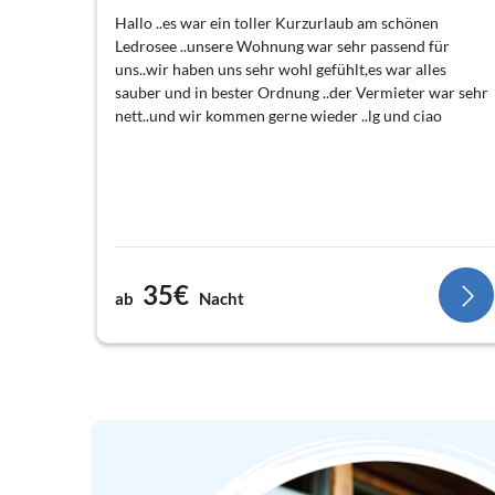
Hallo ..es war ein toller Kurzurlaub am schönen
Ledrosee ..unsere Wohnung war sehr passend für
uns..wir haben uns sehr wohl gefühlt,es war alles
sauber und in bester Ordnung ..der Vermieter war sehr
nett..und wir kommen gerne wieder ..lg und ciao
35€
ab
Nacht