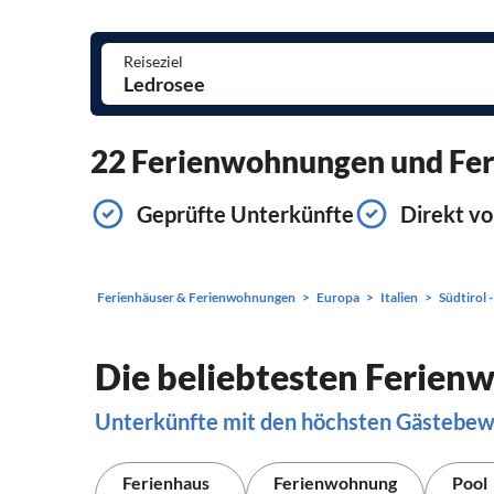
Reiseziel
22 Ferienwohnungen und Feri
Geprüfte Unterkünfte
Direkt vo
Ferienhäuser & Ferienwohnungen
Europa
Italien
Südtirol 
Die beliebtesten Ferien
Unterkünfte mit den höchsten Gästebe
Ferienhaus
Ferienwohnung
Pool