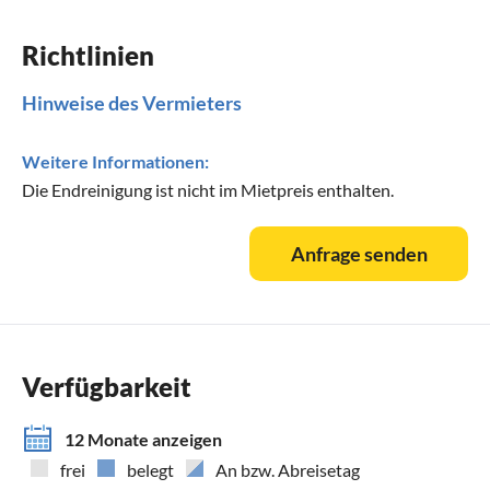
Richtlinien
Hinweise des Vermieters
Weitere Informationen:
Die Endreinigung ist nicht im Mietpreis enthalten.
Anfrage senden
Verfügbarkeit
12 Monate anzeigen
frei
belegt
An bzw. Abreisetag