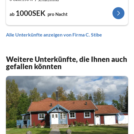
1000SEK
ab
pro Nacht
Alle Unterkünfte anzeigen von Firma C. Stibe
Weitere Unterkünfte, die Ihnen auch
gefallen könnten