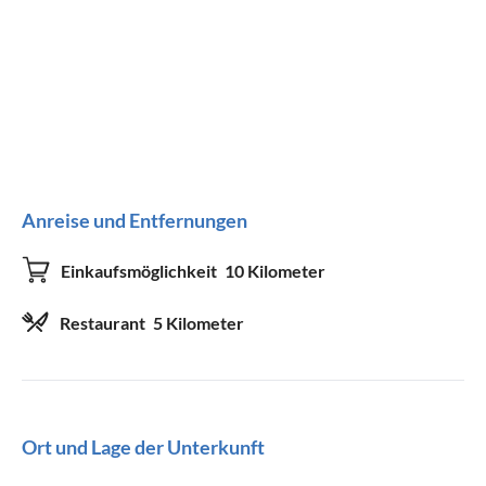
Anreise und Entfernungen
Einkaufsmöglichkeit
10 Kilometer
Restaurant
5 Kilometer
Ort und Lage der Unterkunft