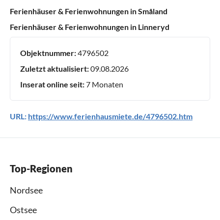
Ferienhäuser & Ferienwohnungen in Småland
Ferienhäuser & Ferienwohnungen in Linneryd
Objektnummer:
4796502
Zuletzt aktualisiert:
09.08.2026
Inserat online seit:
7 Monaten
URL:
https://www.ferienhausmiete.de/4796502.htm
Top-Regionen
Nordsee
Ostsee