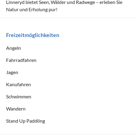
Linneryd bietet Seen, Wälder und Radwege – erleben Sie
Natur und Erholung pur!
Freizeitmöglichkeiten
Angeln
Fahrradfahren
Jagen
Kanufahren
Schwimmen
Wandern
Stand Up Paddling