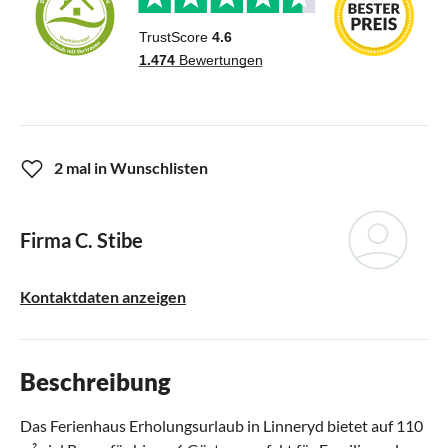
2 mal in Wunschlisten
Firma C. Stibe
Kontaktdaten anzeigen
Beschreibung
Das Ferienhaus Erholungsurlaub in Linneryd bietet auf 110