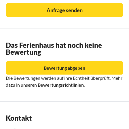
Anfrage senden
Das Ferienhaus hat noch keine
Bewertung
Bewertung abgeben
Die Bewertungen werden auf ihre Echtheit überprüft. Mehr
dazu in unseren
Bewertungsrichtlinien
.
Kontakt