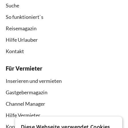
Suche
So funktioniert`s
Reisemagazin
Hilfe Urlauber
Kontakt
Für Vermieter
Inserieren und vermieten
Gastgebermagazin
Channel Manager
Hilfe Vermieter
Kontakt
Diese Webseite verwendet Cookies.