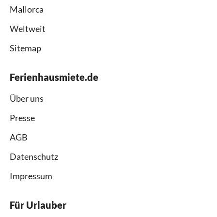
Mallorca
Weltweit
Sitemap
Ferienhausmiete.de
Über uns
Presse
AGB
Datenschutz
Impressum
Für Urlauber