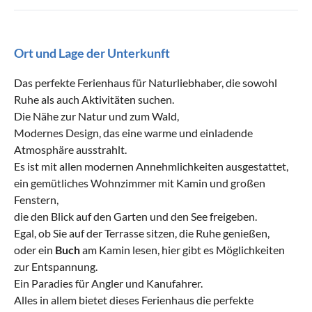
Ort und Lage der Unterkunft
Das perfekte Ferienhaus für Naturliebhaber, die sowohl
Ruhe als auch Aktivitäten suchen.
Die Nähe zur Natur und zum Wald,
Modernes Design, das eine warme und einladende
Atmosphäre ausstrahlt.
Es ist mit allen modernen Annehmlichkeiten ausgestattet,
ein gemütliches Wohnzimmer mit Kamin und großen
Fenstern,
die den Blick auf den Garten und den See freigeben.
Egal, ob Sie auf der Terrasse sitzen, die Ruhe genießen,
oder ein
Buch
am Kamin lesen, hier gibt es Möglichkeiten
zur Entspannung.
Ein Paradies für Angler und Kanufahrer.
Alles in allem bietet dieses Ferienhaus die perfekte