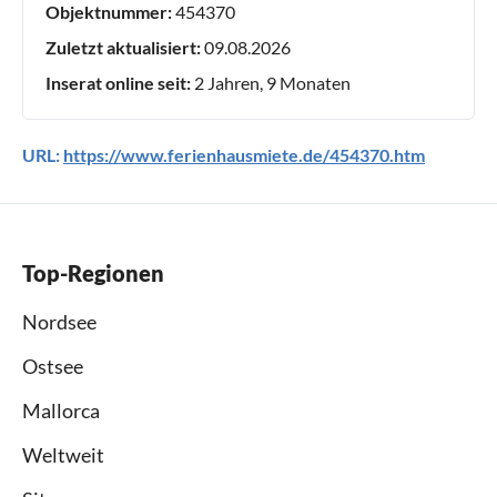
Objektnummer:
454370
Zuletzt aktualisiert:
09.08.2026
Inserat online seit:
2 Jahren, 9 Monaten
URL:
https://www.ferienhausmiete.de/454370.htm
Top-Regionen
Nordsee
Ostsee
Mallorca
Weltweit