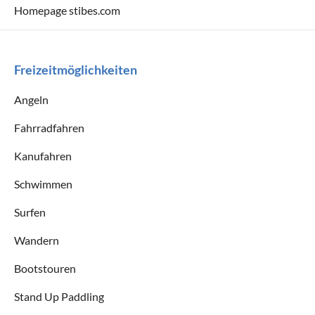
Homepage stibes.com
Freizeitmöglichkeiten
Angeln
Fahrradfahren
Kanufahren
Schwimmen
Surfen
Wandern
Bootstouren
Stand Up Paddling