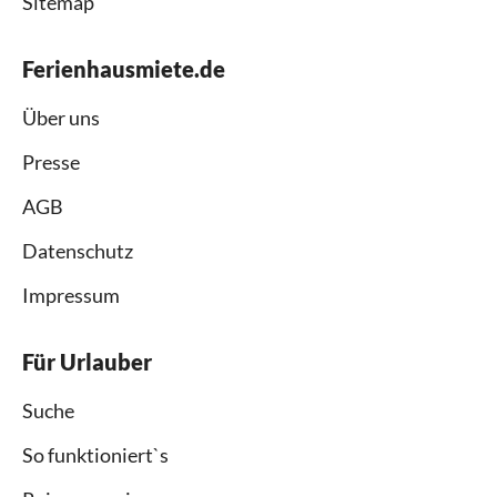
Sitemap
Ferienhausmiete.de
Über uns
Presse
AGB
Datenschutz
Impressum
Für Urlauber
Suche
So funktioniert`s