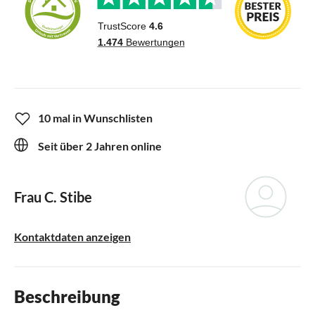
10 mal in Wunschlisten
Seit über 2 Jahren online
Frau C. Stibe
Kontaktdaten anzeigen
Beschreibung