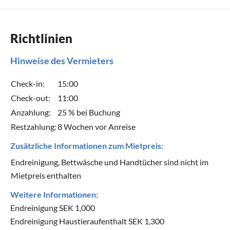
Richtlinien
Hinweise des Vermieters
Check-in:
15:00
Check-out:
11:00
Anzahlung:
25 % bei Buchung
Restzahlung:
8 Wochen vor Anreise
Zusätzliche Informationen zum Mietpreis:
Endreinigung, Bettwäsche und Handtücher sind nicht im
Mietpreis enthalten
Weitere Informationen:
Endreinigung SEK 1,000
Endreinigung Haustieraufenthalt SEK 1,300