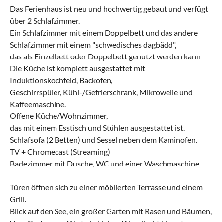
Das Ferienhaus ist neu und hochwertig gebaut und verfügt
über 2 Schlafzimmer.
Ein Schlafzimmer mit einem Doppelbett und das andere
Schlafzimmer mit einem "schwedisches dagbädd",
das als Einzelbett oder Doppelbett genutzt werden kann
Die Küche ist komplett ausgestattet mit
Induktionskochfeld, Backofen,
Geschirrspüler, Kühl-/Gefrierschrank, Mikrowelle und
Kaffeemaschine.
Offene Küche/Wohnzimmer,
das mit einem Esstisch und Stühlen ausgestattet ist.
Schlafsofa (2 Betten) und Sessel neben dem Kaminofen.
TV + Chromecast (Streaming)
Badezimmer mit Dusche, WC und einer Waschmaschine.
Türen öffnen sich zu einer möblierten Terrasse und einem
Grill.
Blick auf den See, ein großer Garten mit Rasen und Bäumen,