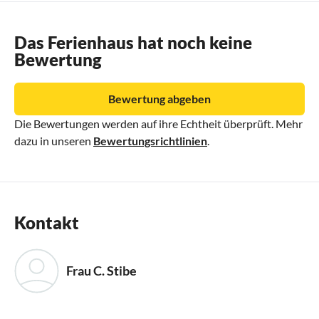
Das Ferienhaus hat noch keine
Bewertung
Bewertung abgeben
Die Bewertungen werden auf ihre Echtheit überprüft. Mehr
dazu in unseren
Bewertungsrichtlinien
.
Kontakt
Frau C. Stibe