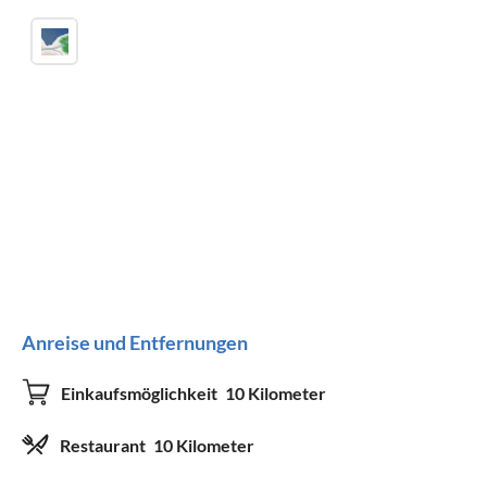
Anreise und Entfernungen
Einkaufsmöglichkeit
10 Kilometer
Restaurant
10 Kilometer