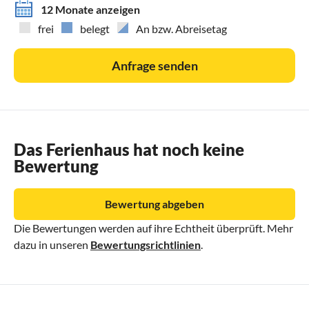
12 Monate anzeigen
frei
belegt
An bzw. Abreisetag
Anfrage senden
Das Ferienhaus hat noch keine
Bewertung
Bewertung abgeben
Die Bewertungen werden auf ihre Echtheit überprüft. Mehr
dazu in unseren
Bewertungsrichtlinien
.