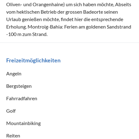
Oliven- und Orangenhaine) um sich haben möchte, Abseits
vom hektischen Betrieb der grossen Badeorte seinen
Urlaub genießen möchte, findet hier die entsprechende
Erholung. Montroig-Bahia: Ferien am goldenen Sandstrand
-100 m zum Strand.
Freizeitmöglichkeiten
Angeln
Bergsteigen
Fahrradfahren
Golf
Mountainbiking
Reiten