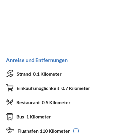
Anreise und Entfernungen
Strand
0.1 Kilometer
Einkaufsmöglichkeit
0.7 Kilometer
Restaurant
0.5 Kilometer
Bus
1 Kilometer
Flughafen
110 Kilometer