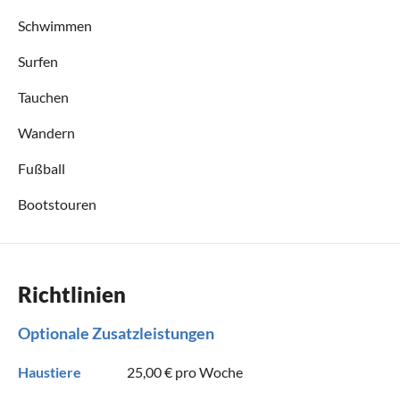
Schwimmen
Surfen
Tauchen
Wandern
Fußball
Bootstouren
Richtlinien
Optionale Zusatzleistungen
Haustiere
25,00 €
pro Woche