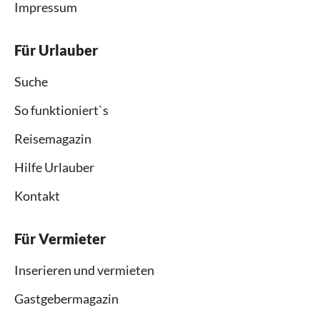
Impressum
Für Urlauber
Suche
So funktioniert`s
Reisemagazin
Hilfe Urlauber
Kontakt
Für Vermieter
Inserieren und vermieten
Gastgebermagazin