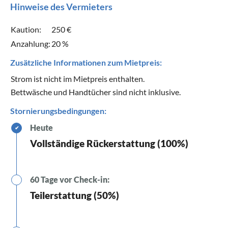
Hinweise des Vermieters
Kaution:
250 €
Anzahlung:
20 %
Zusätzliche Informationen zum Mietpreis:
Strom ist nicht im Mietpreis enthalten.
Bettwäsche und Handtücher sind nicht inklusive.
Stornierungsbedingungen:
Heute
✔
Vollständige Rückerstattung (100%)
60 Tage vor Check-in:
Teilerstattung (50%)