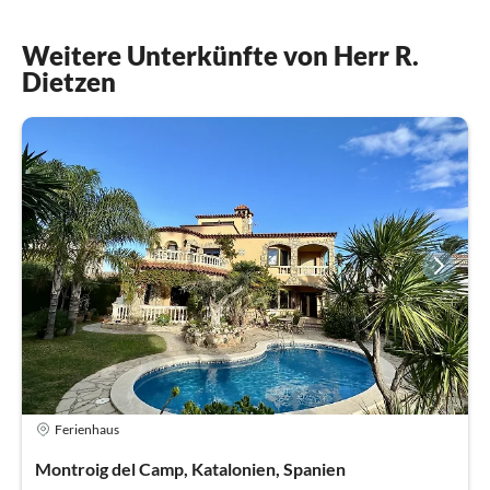
Weitere Unterkünfte von Herr R.
Dietzen
Ferienhaus
Montroig del Camp, Katalonien, Spanien