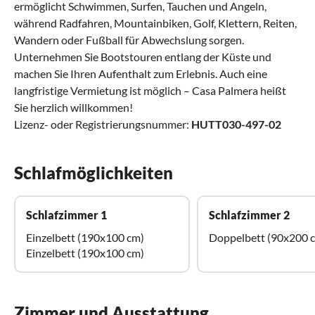
ermöglicht Schwimmen, Surfen, Tauchen und Angeln,
während Radfahren, Mountainbiken, Golf, Klettern, Reiten,
Wandern oder Fußball für Abwechslung sorgen.
Unternehmen Sie Bootstouren entlang der Küste und
machen Sie Ihren Aufenthalt zum Erlebnis. Auch eine
langfristige Vermietung ist möglich – Casa Palmera heißt
Sie herzlich willkommen!
Lizenz- oder Registrierungsnummer:
HUTT030-497-02
Schlafmöglichkeiten
Schlafzimmer 1
Schlafzimmer 2
Einzelbett (190x100 cm)
Doppelbett (90x200 
Einzelbett (190x100 cm)
Zimmer und Ausstattung