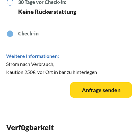
30 Tage vor Check-in:
Keine Rückerstattung
Check-in
Weitere Informationen:
Strom nach Verbrauch,
Kaution 250€, vor Ort in bar zu hinterlegen
Anfrage senden
Verfügbarkeit