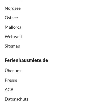
Nordsee
Ostsee
Mallorca
Weltweit
Sitemap
Ferienhausmiete.de
Über uns
Presse
AGB
Datenschutz