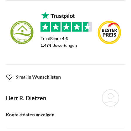
9 mal in Wunschlisten
Herr R. Dietzen
Kontaktdaten anzeigen