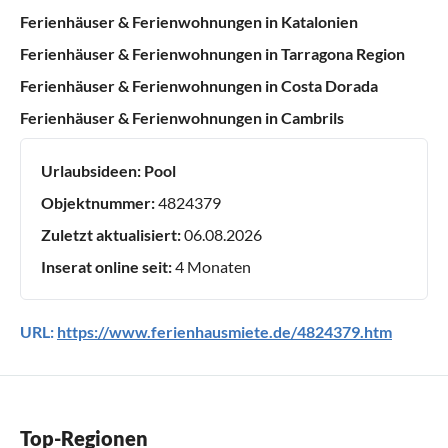
Ferienhäuser & Ferienwohnungen in Katalonien
Ferienhäuser & Ferienwohnungen in Tarragona Region
Ferienhäuser & Ferienwohnungen in Costa Dorada
Ferienhäuser & Ferienwohnungen in Cambrils
Urlaubsideen:
Pool
Objektnummer:
4824379
Zuletzt aktualisiert:
06.08.2026
Inserat online seit:
4 Monaten
URL:
https://www.ferienhausmiete.de/4824379.htm
Top-Regionen