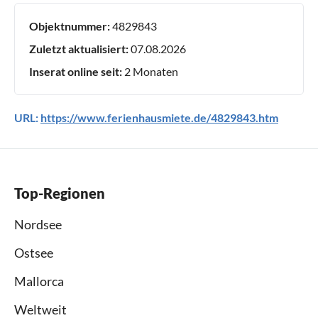
Objektnummer:
4829843
Zuletzt aktualisiert:
07.08.2026
Inserat online seit:
2 Monaten
URL:
https://www.ferienhausmiete.de/4829843.htm
Top-Regionen
Nordsee
Ostsee
Mallorca
Weltweit