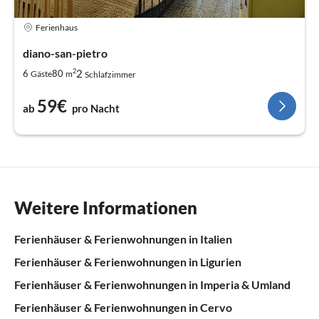
Ferienhaus
diano-san-pietro
2
2
6
80
Gäste
m
Schlafzimmer
59€
ab
pro Nacht
Weitere Informationen
Ferienhäuser & Ferienwohnungen in Italien
Ferienhäuser & Ferienwohnungen in Ligurien
Ferienhäuser & Ferienwohnungen in Imperia & Umland
Ferienhäuser & Ferienwohnungen in Cervo