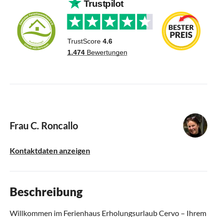
Frau C. Roncallo
Kontaktdaten anzeigen
Beschreibung
Willkommen im Ferienhaus Erholungsurlaub Cervo – Ihrem