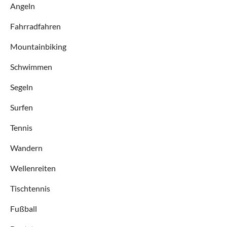
Angeln
Fahrradfahren
Mountainbiking
Schwimmen
Segeln
Surfen
Tennis
Wandern
Wellenreiten
Tischtennis
Fußball