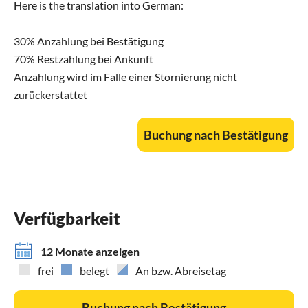
Here is the translation into German:
30% Anzahlung bei Bestätigung
70% Restzahlung bei Ankunft
Anzahlung wird im Falle einer Stornierung nicht
zurückerstattet
Buchung nach Bestätigung
Verfügbarkeit
12 Monate anzeigen
frei
belegt
An bzw. Abreisetag
Buchung nach Bestätigung