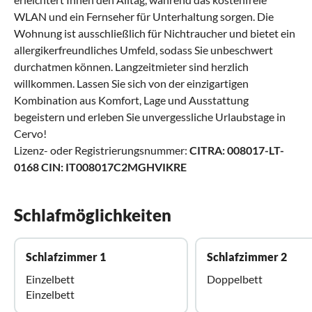
WLAN und ein Fernseher für Unterhaltung sorgen. Die
Wohnung ist ausschließlich für Nichtraucher und bietet ein
allergikerfreundliches Umfeld, sodass Sie unbeschwert
durchatmen können. Langzeitmieter sind herzlich
willkommen. Lassen Sie sich von der einzigartigen
Kombination aus Komfort, Lage und Ausstattung
begeistern und erleben Sie unvergessliche Urlaubstage in
Cervo!
Lizenz- oder Registrierungsnummer:
CITRA: 008017-LT-
0168 CIN: IT008017C2MGHVIKRE
Schlafmöglichkeiten
Schlafzimmer 1
Schlafzimmer 2
Einzelbett
Doppelbett
Einzelbett