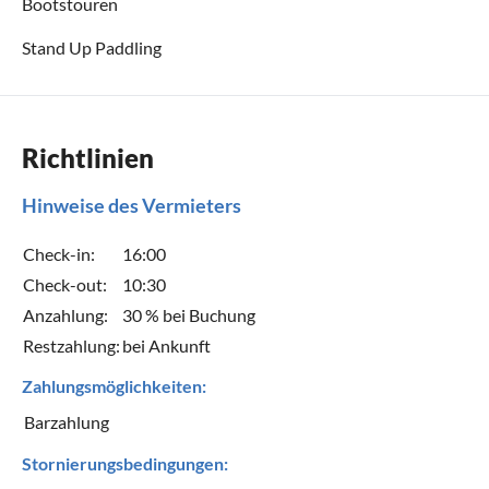
Bootstouren
Stand Up Paddling
Richtlinien
Hinweise des Vermieters
Check-in:
16:00
Check-out:
10:30
Anzahlung:
30 % bei Buchung
Restzahlung:
bei Ankunft
Zahlungsmöglichkeiten:
Barzahlung
Stornierungsbedingungen: