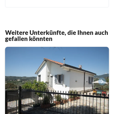
Weitere Unterkünfte, die Ihnen auch
gefallen könnten