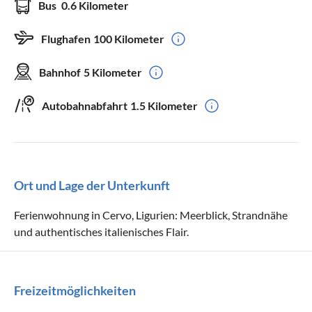
Bus
0.6 Kilometer
Flughafen
100 Kilometer
Bahnhof
5 Kilometer
Autobahnabfahrt
1.5 Kilometer
Ort und Lage der Unterkunft
Ferienwohnung in Cervo, Ligurien: Meerblick, Strandnähe
und authentisches italienisches Flair.
Freizeitmöglichkeiten