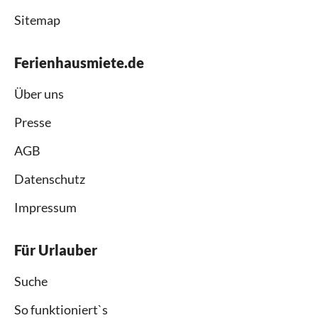
Sitemap
Ferienhausmiete.de
Über uns
Presse
AGB
Datenschutz
Impressum
Für Urlauber
Suche
So funktioniert`s