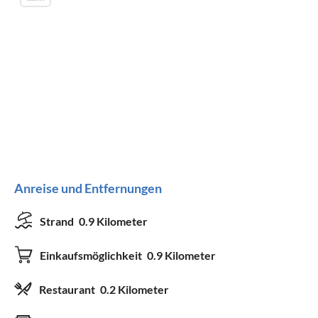
Anreise und Entfernungen
Strand
0.9 Kilometer
Einkaufsmöglichkeit
0.9 Kilometer
Restaurant
0.2 Kilometer