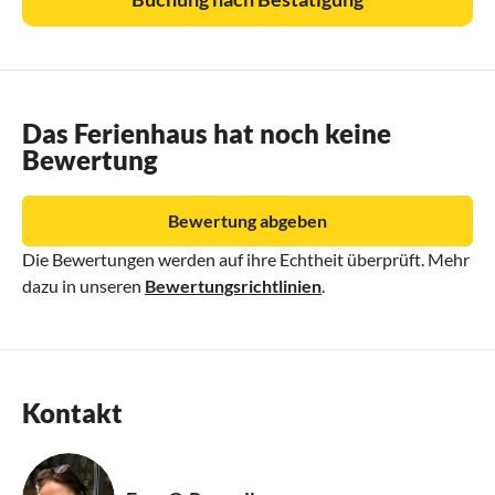
Das Ferienhaus hat noch keine
Bewertung
Bewertung abgeben
Die Bewertungen werden auf ihre Echtheit überprüft. Mehr
dazu in unseren
Bewertungsrichtlinien
.
Kontakt