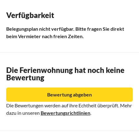
Verfügbarkeit
Belegungsplan nicht verfügbar. Bitte fragen Sie direkt
beim Vermieter nach freien Zeiten.
Die Ferienwohnung hat noch keine
Bewertung
Bewertung abgeben
Die Bewertungen werden auf ihre Echtheit überprüft. Mehr
dazu in unseren
Bewertungsrichtlinien
.