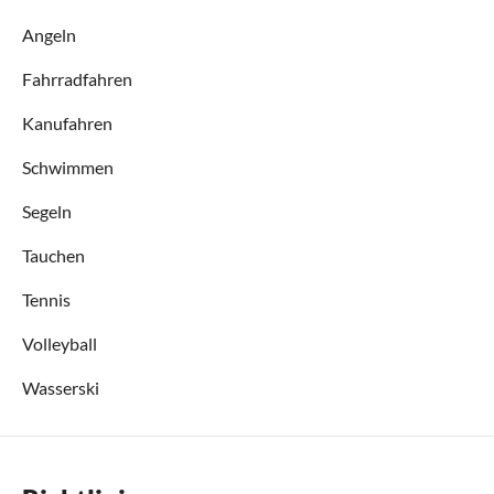
Angeln
Fahrradfahren
Kanufahren
Schwimmen
Segeln
Tauchen
Tennis
Volleyball
Wasserski