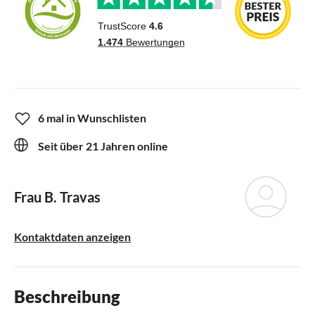
6 mal in Wunschlisten
Seit über 21 Jahren online
Frau B. Travas
Kontaktdaten anzeigen
Beschreibung