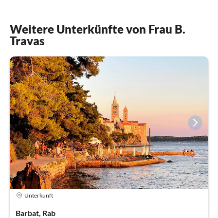
Weitere Unterkünfte von Frau B.
Travas
Unterkunft
Barbat, Rab