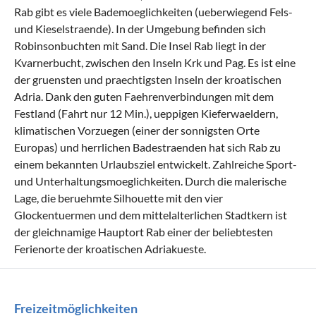
Rab gibt es viele Bademoeglichkeiten (ueberwiegend Fels-
und Kieselstraende). In der Umgebung befinden sich
Robinsonbuchten mit Sand. Die Insel Rab liegt in der
Kvarnerbucht, zwischen den Inseln Krk und Pag. Es ist eine
der gruensten und praechtigsten Inseln der kroatischen
Adria. Dank den guten Faehrenverbindungen mit dem
Festland (Fahrt nur 12 Min.), ueppigen Kieferwaeldern,
klimatischen Vorzuegen (einer der sonnigsten Orte
Europas) und herrlichen Badestraenden hat sich Rab zu
einem bekannten Urlaubsziel entwickelt. Zahlreiche Sport-
und Unterhaltungsmoeglichkeiten. Durch die malerische
Lage, die beruehmte Silhouette mit den vier
Glockentuermen und dem mittelalterlichen Stadtkern ist
der gleichnamige Hauptort Rab einer der beliebtesten
Ferienorte der kroatischen Adriakueste.
Freizeitmöglichkeiten