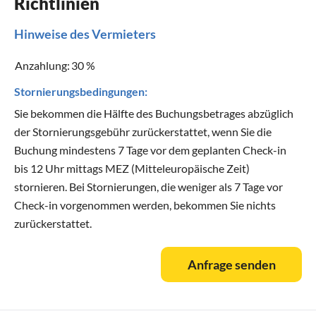
Richtlinien
Hinweise des Vermieters
Anzahlung:
30 %
Stornierungsbedingungen:
Sie bekommen die Hälfte des Buchungsbetrages abzüglich
der Stornierungsgebühr zurückerstattet, wenn Sie die
Buchung mindestens 7 Tage vor dem geplanten Check-in
bis 12 Uhr mittags MEZ (Mitteleuropäische Zeit)
stornieren. Bei Stornierungen, die weniger als 7 Tage vor
Check-in vorgenommen werden, bekommen Sie nichts
zurückerstattet.
Anfrage senden