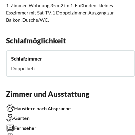
1-Zimmer-Wohnung 35 m2 im 1. Fußboden: kleines
Esszimmer mit Sat-TV. 1 Doppelzimmer, Ausgang zur
Balkon, Dusche/WC.
Schlafmöglichkeit
Schlafzimmer
Doppelbett
Zimmer und Ausstattung
Haustiere nach Absprache
Garten
Fernseher