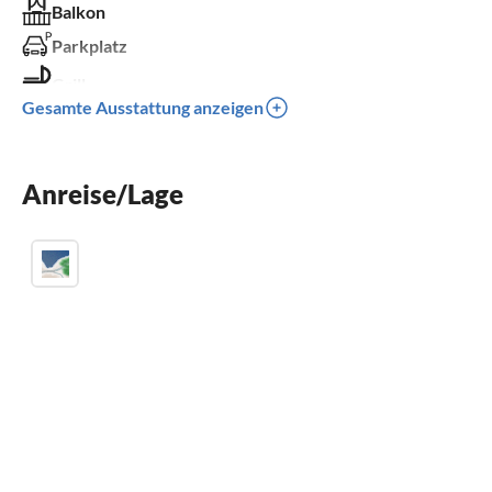
Balkon
Parkplatz
Grill
Gesamte Ausstattung anzeigen
Klimaanlage
Kinder willkommen
Anreise/Lage