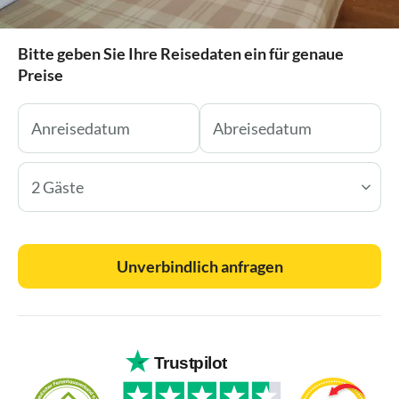
Bitte geben Sie Ihre Reisedaten ein für genaue
Preise
2 Gäste
Unverbindlich anfragen