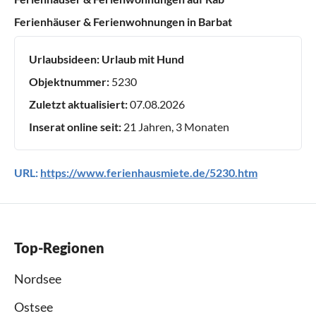
Ferienhäuser & Ferienwohnungen in Barbat
Urlaubsideen:
Urlaub mit Hund
Objektnummer:
5230
Zuletzt aktualisiert:
07.08.2026
Inserat online seit:
21 Jahren, 3 Monaten
URL:
https://www.ferienhausmiete.de/5230.htm
Top-Regionen
Nordsee
Ostsee