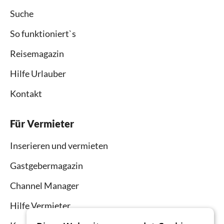
Suche
So funktioniert`s
Reisemagazin
Hilfe Urlauber
Kontakt
Für Vermieter
Inserieren und vermieten
Gastgebermagazin
Channel Manager
Hilfe Vermieter