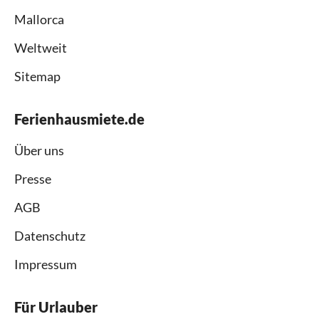
Mallorca
Weltweit
Sitemap
Ferienhausmiete.de
Über uns
Presse
AGB
Datenschutz
Impressum
Für Urlauber