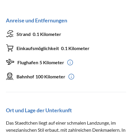
Anreise und Entfernungen
Strand
0.1 Kilometer
Einkaufsmöglichkeit
0.1 Kilometer
Flughafen
5 Kilometer
Bahnhof
100 Kilometer
Ort und Lage der Unterkunft
Das Staedtchen liegt auf einer schmalen Landzunge, im
venezianischen Stil erbaut, mit zahlreichen Denkmaelern. In