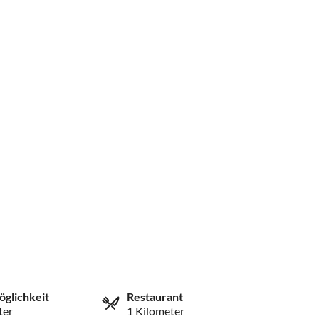
öglichkeit
Restaurant
ter
1 Kilometer