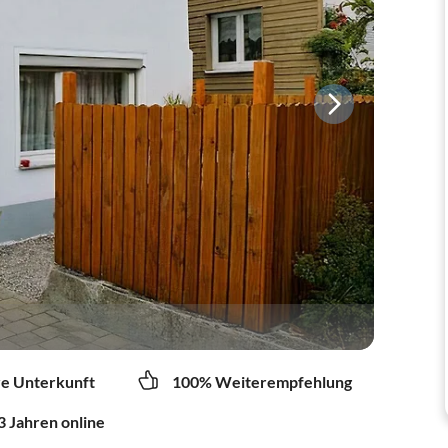
re Unterkunft
100% Weiterempfehlung
3 Jahren online