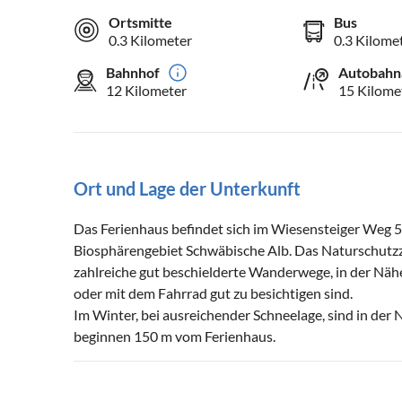
Ortsmitte
Bus
0.3 Kilometer
0.3 Kilome
Bahnhof
Autobahn
12 Kilometer
15 Kilome
Ort und Lage der Unterkunft
Das Ferienhaus befindet sich im Wiesensteiger Weg 5
Biosphärengebiet Schwäbische Alb. Das Naturschutzze
zahlreiche gut beschielderte Wanderwege, in der Näh
oder mit dem Fahrrad gut zu besichtigen sind.
Im Winter, bei ausreichender Schneelage, sind in der N
beginnen 150 m vom Ferienhaus.