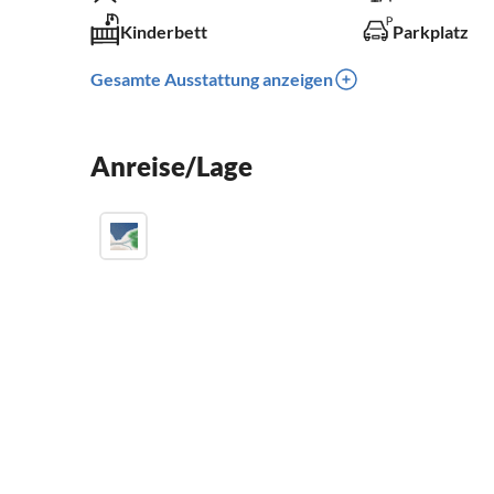
Kinderbett
Parkplatz
Gesamte Ausstattung anzeigen
Anreise/Lage