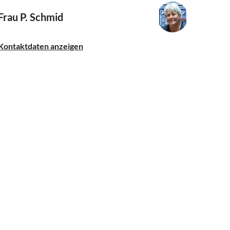
Frau P. Schmid
Kontaktdaten anzeigen