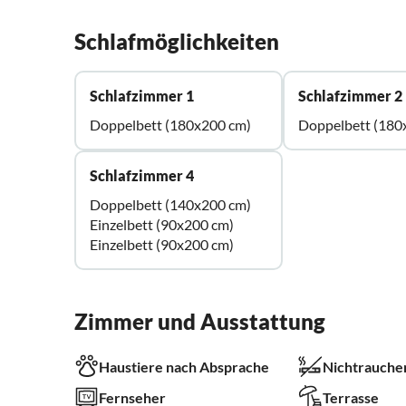
Schlafmöglichkeiten
Schlafzimmer 1
Schlafzimmer 2
Doppelbett (180x200 cm)
Doppelbett (180
Schlafzimmer 4
Doppelbett (140x200 cm)
Einzelbett (90x200 cm)
Einzelbett (90x200 cm)
Zimmer und Ausstattung
Haustiere nach Absprache
Nichtrauche
Fernseher
Terrasse