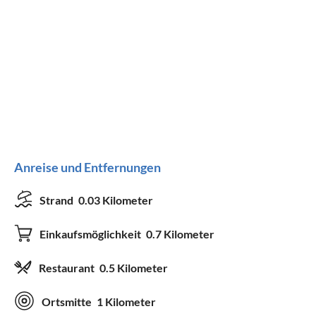
Anreise und Entfernungen
Strand
0.03 Kilometer
Einkaufsmöglichkeit
0.7 Kilometer
Restaurant
0.5 Kilometer
Ortsmitte
1 Kilometer