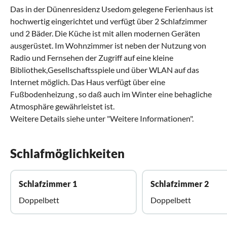
Das in der Dünenresidenz Usedom gelegene Ferienhaus ist
hochwertig eingerichtet und verfügt über 2 Schlafzimmer
und 2 Bäder. Die Küche ist mit allen modernen Geräten
ausgerüstet. Im Wohnzimmer ist neben der Nutzung von
Radio und Fernsehen der Zugriff auf eine kleine
Bibliothek,Gesellschaftsspiele und über WLAN auf das
Internet möglich. Das Haus verfügt über eine
Fußbodenheizung , so daß auch im Winter eine behagliche
Atmosphäre gewährleistet ist.
Weitere Details siehe unter "Weitere Informationen".
Schlafmöglichkeiten
Schlafzimmer 1
Schlafzimmer 2
Doppelbett
Doppelbett