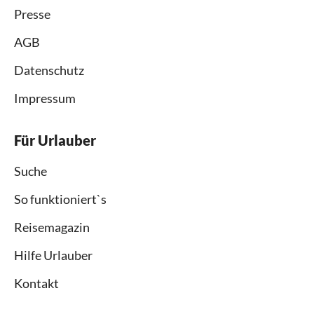
Presse
AGB
Datenschutz
Impressum
Für Urlauber
Suche
So funktioniert`s
Reisemagazin
Hilfe Urlauber
Kontakt