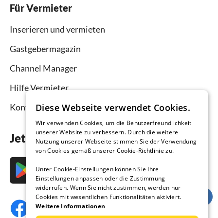
Für Vermieter
Inserieren und vermieten
Gastgebermagazin
Channel Manager
Hilfe Vermieter
Diese Webseite verwendet Cookies.
Kontakt
Wir verwenden Cookies, um die Benutzerfreundlichkeit
unserer Website zu verbessern. Durch die weitere
Jetzt die App downloaden
Nutzung unserer Webseite stimmen Sie der Verwendung
von Cookies gemäß unserer Cookie-Richtlinie zu.
Unter Cookie-Einstellungen können Sie Ihre
Einstellungen anpassen oder die Zustimmung
widerrufen. Wenn Sie nicht zustimmen, werden nur
Cookies mit wesentlichen Funktionalitäten aktiviert.
Weitere Informationen