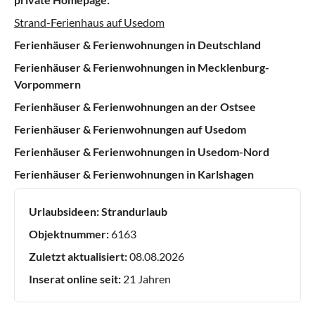
Strand-Ferienhaus auf Usedom
Ferienhäuser & Ferienwohnungen in Deutschland
Ferienhäuser & Ferienwohnungen in Mecklenburg-
Vorpommern
Ferienhäuser & Ferienwohnungen an der Ostsee
Ferienhäuser & Ferienwohnungen auf Usedom
Ferienhäuser & Ferienwohnungen in Usedom-Nord
Ferienhäuser & Ferienwohnungen in Karlshagen
Urlaubsideen:
Strandurlaub
Objektnummer:
6163
Zuletzt aktualisiert:
08.08.2026
Inserat online seit:
21 Jahren