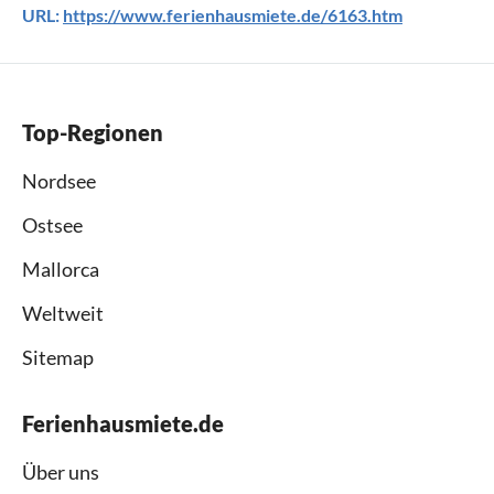
URL:
https://www.ferienhausmiete.de/6163.htm
Top-Regionen
Nordsee
Ostsee
Mallorca
Weltweit
Sitemap
Ferienhausmiete.de
Über uns