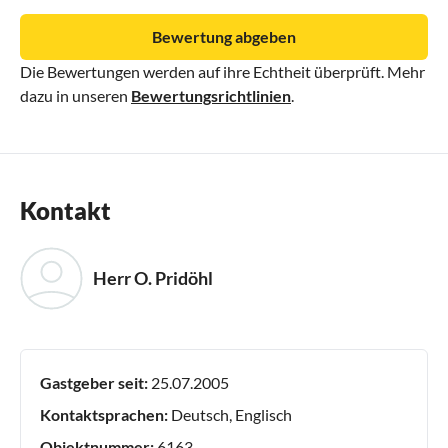
Bewertung abgeben
Die Bewertungen werden auf ihre Echtheit überprüft. Mehr
dazu in unseren
Bewertungsrichtlinien
.
Kontakt
Herr O. Pridöhl
Gastgeber seit:
25.07.2005
Kontaktsprachen:
Deutsch, Englisch
Objektnummer:
6163