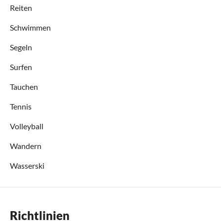
Reiten
Schwimmen
Segeln
Surfen
Tauchen
Tennis
Volleyball
Wandern
Wasserski
Richtlinien