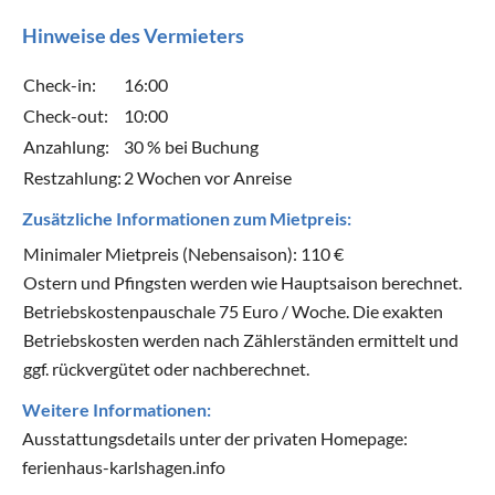
Hinweise des Vermieters
Check-in:
16:00
Check-out:
10:00
Anzahlung:
30 % bei Buchung
Restzahlung:
2 Wochen vor Anreise
Zusätzliche Informationen zum Mietpreis:
Minimaler Mietpreis (Nebensaison): 110 €
Ostern und Pfingsten werden wie Hauptsaison berechnet.
Betriebskostenpauschale 75 Euro / Woche. Die exakten
Betriebskosten werden nach Zählerständen ermittelt und
ggf. rückvergütet oder nachberechnet.
Weitere Informationen:
Ausstattungsdetails unter der privaten Homepage:
ferienhaus-karlshagen.info