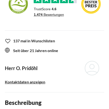
137 mal in Wunschlisten
Seit über 21 Jahren online
Herr O. Pridöhl
Kontaktdaten anzeigen
Beschreibung