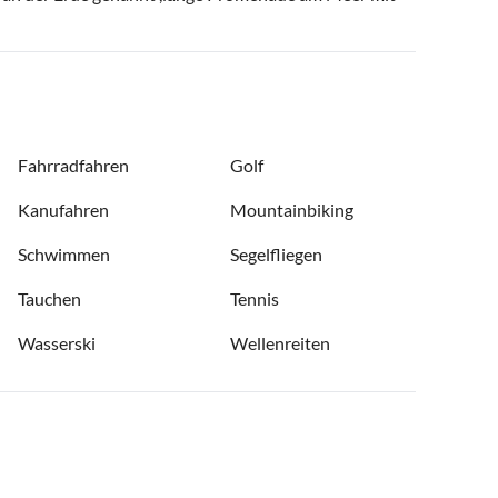
Fahrradfahren
Golf
Kanufahren
Mountainbiking
Schwimmen
Segelfliegen
Tauchen
Tennis
Wasserski
Wellenreiten