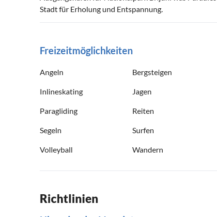
Stadt für Erholung und Entspannung.
Freizeitmöglichkeiten
Angeln
Bergsteigen
Inlineskating
Jagen
Paragliding
Reiten
Segeln
Surfen
Volleyball
Wandern
Richtlinien