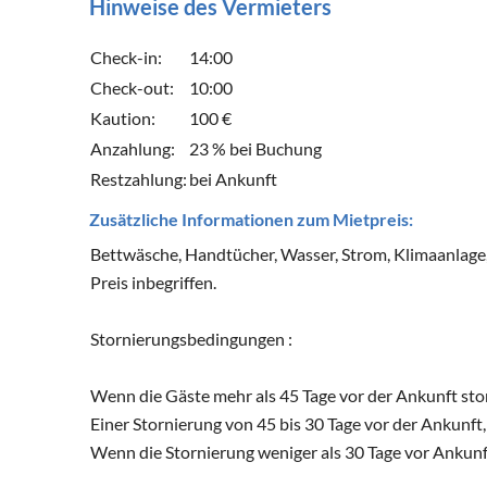
Hinweise des Vermieters
Check-in:
14:00
Check-out:
10:00
Kaution:
100 €
Anzahlung:
23 % bei Buchung
Restzahlung:
bei Ankunft
Zusätzliche Informationen zum Mietpreis:
Bettwäsche, Handtücher, Wasser, Strom, Klimaanlage, 
Preis inbegriffen.
Stornierungsbedingungen :
Wenn die Gäste mehr als 45 Tage vor der Ankunft sto
Einer Stornierung von 45 bis 30 Tage vor der Ankunft
Wenn die Stornierung weniger als 30 Tage vor Ankunft