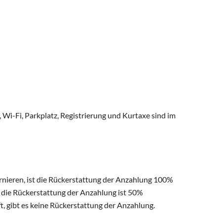
Wi-Fi, Parkplatz, Registrierung und Kurtaxe sind im
rnieren, ist die Rückerstattung der Anzahlung 100%
, die Rückerstattung der Anzahlung ist 50%
, gibt es keine Rückerstattung der Anzahlung.