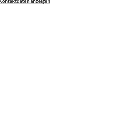
Kontaktdaten anzeigen