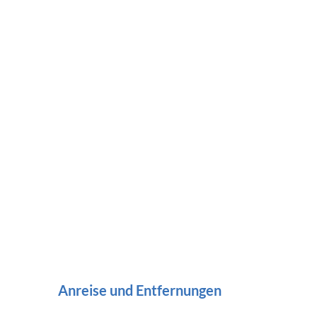
Anreise und Entfernungen