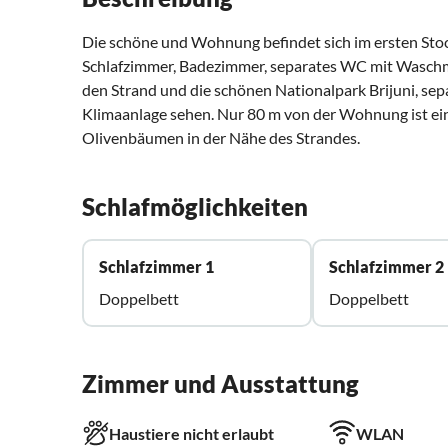
Die schöne und Wohnung befindet sich im ersten Stoc
Schlafzimmer, Badezimmer, separates WC mit Waschmas
den Strand und die schönen Nationalpark Brijuni, se
Klimaanlage sehen. Nur 80 m von der Wohnung ist e
Olivenbäumen in der Nähe des Strandes.
Schlafmöglichkeiten
Schlafzimmer 1
Schlafzimmer 2
Doppelbett
Doppelbett
Zimmer und Ausstattung
Haustiere nicht erlaubt
WLAN