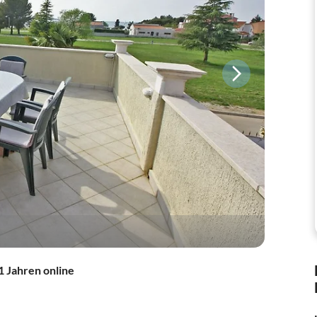
1 Jahren online