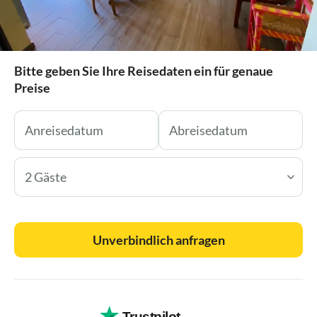
Bitte geben Sie Ihre Reisedaten ein für genaue
Preise
2 Gäste
Unverbindlich anfragen