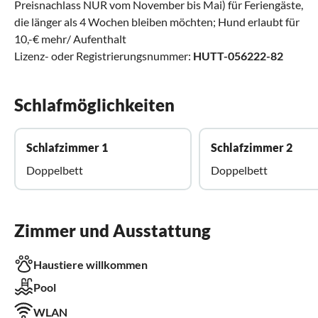
Preisnachlass NUR vom November bis Mai) für Feriengäste,
die länger als 4 Wochen bleiben möchten; Hund erlaubt für
10,-€ mehr/ Aufenthalt
Lizenz- oder Registrierungsnummer:
HUTT-056222-82
Schlafmöglichkeiten
Schlafzimmer 1
Schlafzimmer 2
Doppelbett
Doppelbett
Zimmer und Ausstattung
Haustiere willkommen
Pool
WLAN