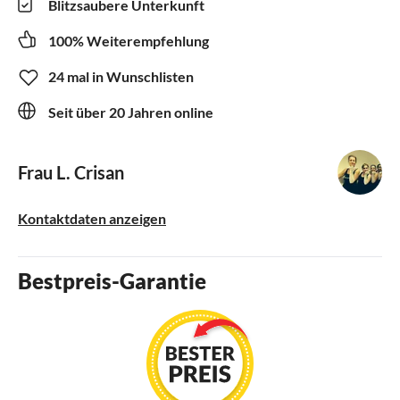
Blitzsaubere Unterkunft
100% Weiterempfehlung
24 mal in Wunschlisten
Seit über 20 Jahren online
Frau L. Crisan
Kontaktdaten anzeigen
Bestpreis-Garantie