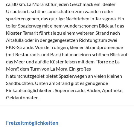
ca. 80 km. La Mora ist für jeden Geschmack ein idealer
Urlaubsort: schöne Landschaften zum wandern oder
spazieren gehen, das quirlige Nachtleben in Tarragona. Ein
toller Spazierweg mit einem wunderschönem Blick auf das
Kloster
Tamarit führt sie zu einem weiteren Strand nach
Altafulla oder in der gegengesetzen Richtung zum zwei
FKK-Strände. Von der ruhigen, kleinen Strandpromenade
(mit Restaurants und Bars) hat man einen schönen Blick auf
das Meer und auf die Küstenfelsen mit dem "Torre de La
Mora", dem Turm von La Mora. Ein großes
Naturschutzgebiet bietet Spazierwegen an vielen kleinen
Sandbuchten. Unten am Strand gibt es genügende
Einkaufsmöglichkeiten: Supermercado, Bäcker, Apotheke,
Geldautomaten.
Freizeitmöglichkeiten