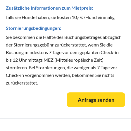
Zusätzliche Informationen zum Mietpreis:
falls sie Hunde haben, sie kosten 10,- € /Hund einmalig
Stornierungsbedingungen:
Sie bekommen die Hälfte des Buchungsbetrages abzüglich
der Stornierungsgebühr zurückerstattet, wenn Sie die
Buchung mindestens 7 Tage vor dem geplanten Check-in
bis 12 Uhr mittags MEZ (Mitteleuropäische Zeit)
stornieren. Bei Stornierungen, die weniger als 7 Tage vor
Check-in vorgenommen werden, bekommen Sie nichts
zurückerstattet.
Anfrage senden