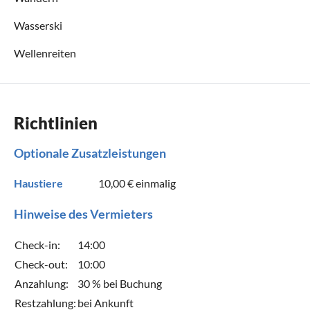
Wasserski
Wellenreiten
Richtlinien
Optionale Zusatzleistungen
Haustiere
10,00 €
einmalig
Hinweise des Vermieters
Check-in:
14:00
Check-out:
10:00
Anzahlung:
30 % bei Buchung
Restzahlung:
bei Ankunft