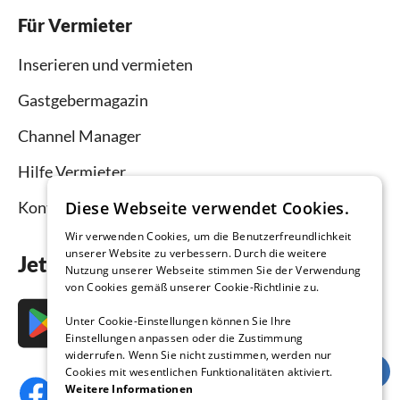
Für Vermieter
Inserieren und vermieten
Gastgebermagazin
Channel Manager
Hilfe Vermieter
Kontakt
Diese Webseite verwendet Cookies.
Wir verwenden Cookies, um die Benutzerfreundlichkeit
unserer Website zu verbessern. Durch die weitere
Jetzt die App downloaden
Nutzung unserer Webseite stimmen Sie der Verwendung
von Cookies gemäß unserer Cookie-Richtlinie zu.
Unter Cookie-Einstellungen können Sie Ihre
Einstellungen anpassen oder die Zustimmung
widerrufen. Wenn Sie nicht zustimmen, werden nur
Cookies mit wesentlichen Funktionalitäten aktiviert.
Weitere Informationen