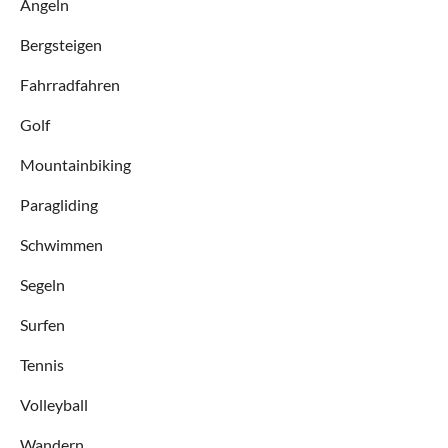
Angeln
Bergsteigen
Fahrradfahren
Golf
Mountainbiking
Paragliding
Schwimmen
Segeln
Surfen
Tennis
Volleyball
Wandern