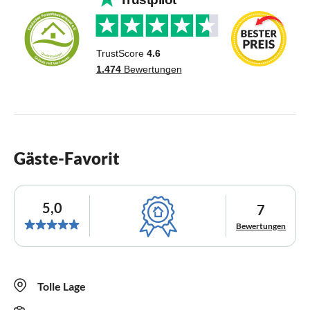
Gäste-Favorit
5,0
7
Bewertungen
Tolle Lage