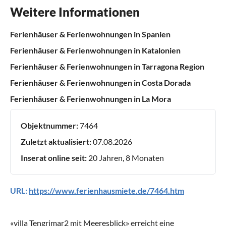
Weitere Informationen
Ferienhäuser & Ferienwohnungen in Spanien
Ferienhäuser & Ferienwohnungen in Katalonien
Ferienhäuser & Ferienwohnungen in Tarragona Region
Ferienhäuser & Ferienwohnungen in Costa Dorada
Ferienhäuser & Ferienwohnungen in La Mora
Objektnummer:
7464
Zuletzt aktualisiert:
07.08.2026
Inserat online seit:
20 Jahren, 8 Monaten
URL:
https://www.ferienhausmiete.de/7464.htm
«
villa Tengrimar2 mit Meeresblick
» erreicht eine