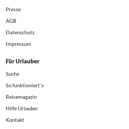
Presse
AGB
Datenschutz
Impressum
Für Urlauber
Suche
So funktioniert`s
Reisemagazin
Hilfe Urlauber
Kontakt