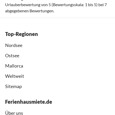
Urlauberbewertung von
5
(Bewertungsskala:
1
bis
5
) bei
7
abgegebenen Bewertungen.
Top-Regionen
Nordsee
Ostsee
Mallorca
Weltweit
Sitemap
Ferienhausmiete.de
Über uns