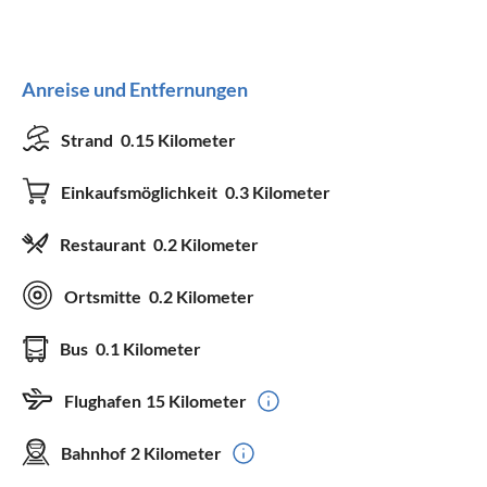
Anreise und Entfernungen
Strand
0.15 Kilometer
Einkaufsmöglichkeit
0.3 Kilometer
Restaurant
0.2 Kilometer
Ortsmitte
0.2 Kilometer
Bus
0.1 Kilometer
Flughafen
15 Kilometer
Bahnhof
2 Kilometer