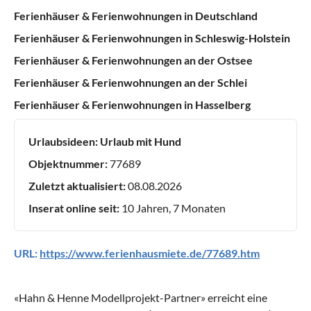
Ferienhäuser & Ferienwohnungen in Deutschland
Ferienhäuser & Ferienwohnungen in Schleswig-Holstein
Ferienhäuser & Ferienwohnungen an der Ostsee
Ferienhäuser & Ferienwohnungen an der Schlei
Ferienhäuser & Ferienwohnungen in Hasselberg
Urlaubsideen:
Urlaub mit Hund
Objektnummer:
77689
Zuletzt aktualisiert:
08.08.2026
Inserat online seit:
10 Jahren, 7 Monaten
URL:
https://www.ferienhausmiete.de/77689.htm
«
Hahn & Henne Modellprojekt-Partner
» erreicht eine