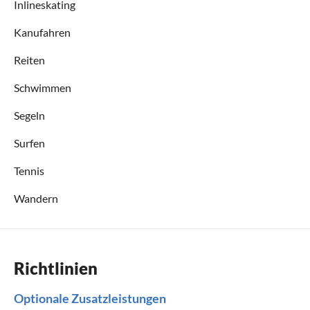
Inlineskating
Kanufahren
Reiten
Schwimmen
Segeln
Surfen
Tennis
Wandern
Richtlinien
Optionale Zusatzleistungen