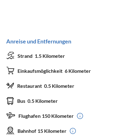
Anreise und Entfernungen
Strand
1.5 Kilometer
Einkaufsmöglichkeit
6 Kilometer
Restaurant
0.5 Kilometer
Bus
0.5 Kilometer
Flughafen
150 Kilometer
Bahnhof
15 Kilometer