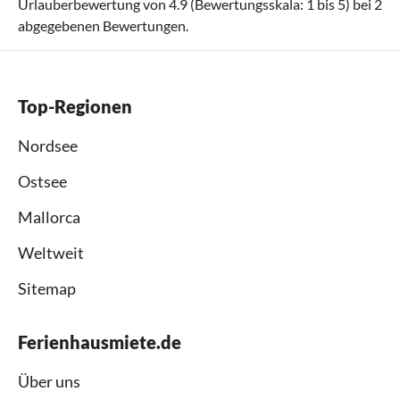
Urlauberbewertung von
4.9
(Bewertungsskala:
1
bis
5
) bei
2
abgegebenen Bewertungen.
Top-Regionen
Nordsee
Ostsee
Mallorca
Weltweit
Sitemap
Ferienhausmiete.de
Über uns