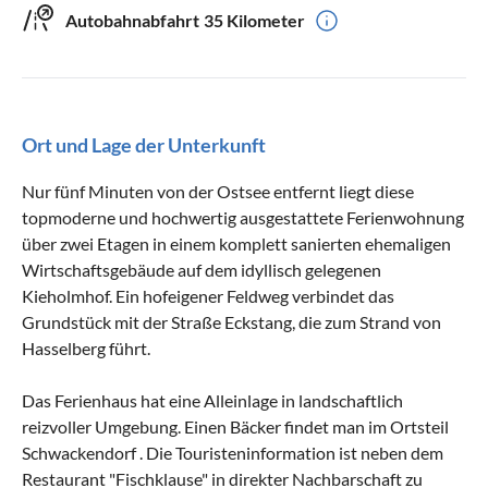
Autobahnabfahrt
35 Kilometer
Ort und Lage der Unterkunft
Nur fünf Minuten von der Ostsee entfernt liegt diese
topmoderne und hochwertig ausgestattete Ferienwohnung
über zwei Etagen in einem komplett sanierten ehemaligen
Wirtschaftsgebäude auf dem idyllisch gelegenen
Kieholmhof. Ein hofeigener Feldweg verbindet das
Grundstück mit der Straße Eckstang, die zum Strand von
Hasselberg führt.
Das Ferienhaus hat eine Alleinlage in landschaftlich
reizvoller Umgebung. Einen Bäcker findet man im Ortsteil
Schwackendorf . Die Touristeninformation ist neben dem
Restaurant "Fischklause" in direkter Nachbarschaft zu