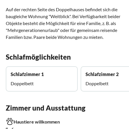
Auf der rechten Seite des Doppelhauses befindet sich die
baugleiche Wohnung "Weitblick". Bei Verfügbarkeit beider
Objekte besteht die Möglichkeit für eine Familie, z. B. als
"Mehrgenerationenurlaub" oder für gemeinsam reisende
Familien bzw. Paare beide Wohnungen zu mieten.
Schlafmöglichkeiten
Schlafzimmer 1
Schlafzimmer 2
Doppelbett
Doppelbett
Zimmer und Ausstattung
Haustiere willkommen