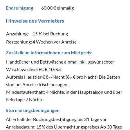
Endreinigung
60,00 €
einmalig
Hinweise des Vermieters
Anzahlung:
15 % bei Buchung
Restzahlung:
4 Wochen vor Anreise
Zusätzliche Informationen zum Mietpreis:
Handtücher und Bettwäsche einmal inkl., gewünschter
Wäschewechsel EUR 10/Set
Aufpreis Haustier € 8,-/Nacht (8,- € pro Nacht) Die Betten
sind bei Anreise frisch bezogen.
Mindestaufenthalt: 4 Nächte, in der Hauptsaison und über
Feiertage 7 Nächte
Stornierungsbedingungen:
Ab Erhalt der Buchungsbestätigung bis 31 Tage vor
Anreisedatum: 15% des Übernachtungspreises Ab 30 Tage