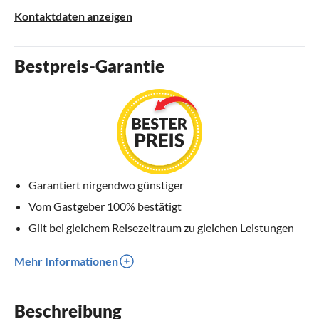
Kontaktdaten anzeigen
Bestpreis-Garantie
Garantiert nirgendwo günstiger
Vom Gastgeber 100% bestätigt
Gilt bei gleichem Reisezeitraum zu gleichen Leistungen
Mehr Informationen
Beschreibung