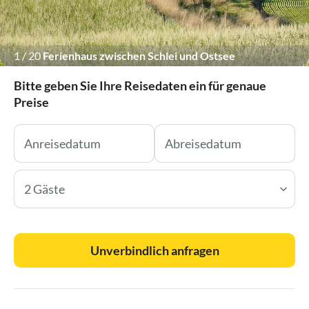
1
/
20
Ferienhaus zwischen Schlei und Ostsee
Bitte geben Sie Ihre Reisedaten ein für genaue
Preise
2 Gäste
Unverbindlich anfragen