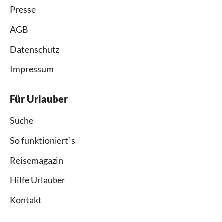
Presse
AGB
Datenschutz
Impressum
Für Urlauber
Suche
So funktioniert`s
Reisemagazin
Hilfe Urlauber
Kontakt