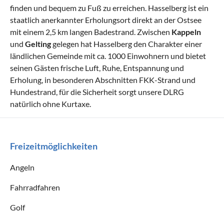
finden und bequem zu Fuß zu erreichen. Hasselberg ist ein
staatlich anerkannter Erholungsort direkt an der Ostsee
mit einem 2,5 km langen Badestrand. Zwischen
Kappeln
und
Gelting
gelegen hat Hasselberg den Charakter einer
ländlichen Gemeinde mit ca. 1000 Einwohnern und bietet
seinen Gästen frische Luft, Ruhe, Entspannung und
Erholung, in besonderen Abschnitten FKK-Strand und
Hundestrand, für die Sicherheit sorgt unsere DLRG
natürlich ohne Kurtaxe.
Freizeitmöglichkeiten
Angeln
Fahrradfahren
Golf