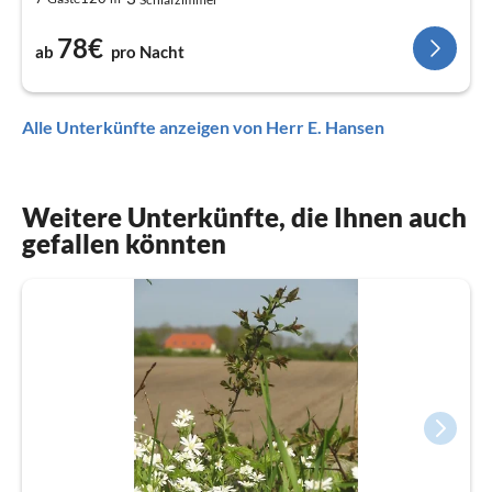
78€
ab
pro Nacht
Alle Unterkünfte anzeigen von Herr E. Hansen
Weitere Unterkünfte, die Ihnen auch
gefallen könnten