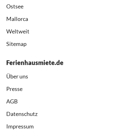
Ostsee
Mallorca
Weltweit
Sitemap
Ferienhausmiete.de
Über uns
Presse
AGB
Datenschutz
Impressum