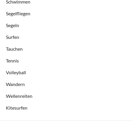
Schwimmen
Segelfliegen
Segeln
Surfen
Tauchen
Tennis
Volleyball
Wandern
Wellenreiten
Kitesurfen