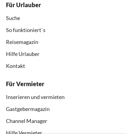
Für Urlauber
Suche
So funktioniert`s
Reisemagazin
Hilfe Urlauber
Kontakt
Für Vermieter
Inserieren und vermieten
Gastgebermagazin
Channel Manager
Hilfe Vermieter