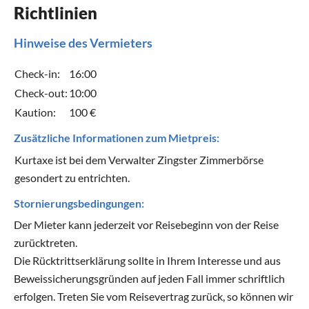
Richtlinien
Hinweise des Vermieters
Check-in:
16:00
Check-out:
10:00
Kaution:
100 €
Zusätzliche Informationen zum Mietpreis:
Kurtaxe ist bei dem Verwalter Zingster Zimmerbörse
gesondert zu entrichten.
Stornierungsbedingungen:
Der Mieter kann jederzeit vor Reisebeginn von der Reise
zurücktreten.
Die Rücktrittserklärung sollte in Ihrem Interesse und aus
Beweissicherungsgründen auf jeden Fall immer schriftlich
erfolgen. Treten Sie vom Reisevertrag zurück, so können wir