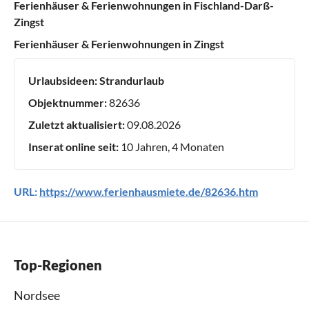
Ferienhäuser & Ferienwohnungen in Fischland-Darß-
Zingst
Ferienhäuser & Ferienwohnungen in Zingst
Urlaubsideen:
Strandurlaub
Objektnummer:
82636
Zuletzt aktualisiert:
09.08.2026
Inserat online seit:
10 Jahren, 4 Monaten
URL:
https://www.ferienhausmiete.de/82636.htm
Top-Regionen
Nordsee