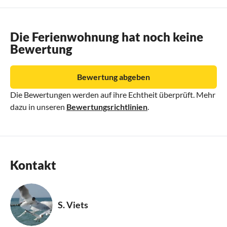
Die Ferienwohnung hat noch keine
Bewertung
Bewertung abgeben
Die Bewertungen werden auf ihre Echtheit überprüft. Mehr
dazu in unseren
Bewertungsrichtlinien
.
Kontakt
S. Viets