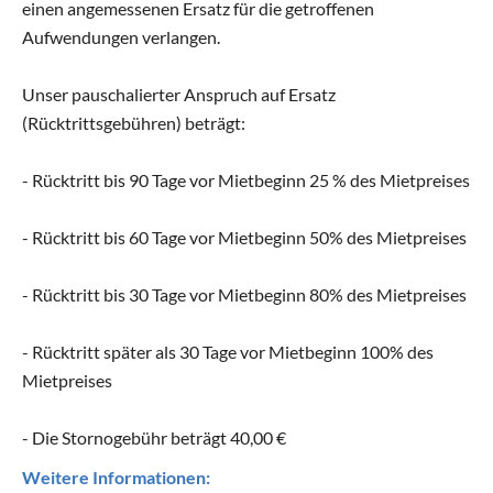
einen angemessenen Ersatz für die getroffenen
Aufwendungen verlangen.
Unser pauschalierter Anspruch auf Ersatz
(Rücktrittsgebühren) beträgt:
- Rücktritt bis 90 Tage vor Mietbeginn 25 % des Mietpreises
- Rücktritt bis 60 Tage vor Mietbeginn 50% des Mietpreises
- Rücktritt bis 30 Tage vor Mietbeginn 80% des Mietpreises
- Rücktritt später als 30 Tage vor Mietbeginn 100% des
Mietpreises
- Die Stornogebühr beträgt 40,00 €
Weitere Informationen: