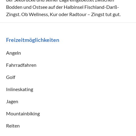
Bodden und Ostsee auf der Halbinsel Fischland-Darß-
Zingst. Ob Wellness, Kur oder Radtour – Zingst tut gut.
Freizeitmöglichkeiten
Angeln
Fahrradfahren
Golf
Inlineskating
Jagen
Mountainbiking
Reiten