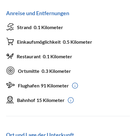
Anreise und Entfernungen
Strand
0.1 Kilometer
Einkaufsmöglichkeit
0.5 Kilometer
Restaurant
0.1 Kilometer
Ortsmitte
0.3 Kilometer
Flughafen
91 Kilometer
Bahnhof
15 Kilometer
Ort und Lage der Unterkunft