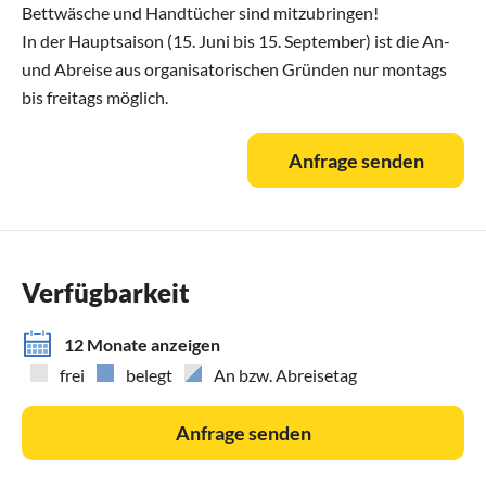
Bettwäsche und Handtücher sind mitzubringen!
In der Hauptsaison (15. Juni bis 15. September) ist die An-
und Abreise aus organisatorischen Gründen nur montags
bis freitags möglich.
Anfrage senden
Verfügbarkeit
12 Monate anzeigen
frei
belegt
An bzw. Abreisetag
Anfrage senden