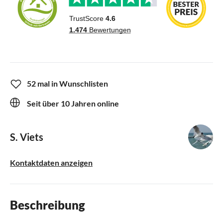
52 mal in Wunschlisten
Seit über 10 Jahren online
S. Viets
Kontaktdaten anzeigen
Beschreibung