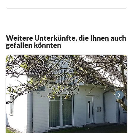
Weitere Unterkünfte, die Ihnen auch
gefallen könnten