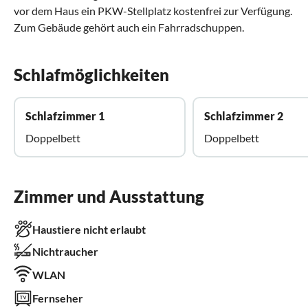
vor dem Haus ein PKW-Stellplatz kostenfrei zur Verfügung.
Zum Gebäude gehört auch ein Fahrradschuppen.
Schlafmöglichkeiten
Schlafzimmer 1
Schlafzimmer 2
Doppelbett
Doppelbett
Zimmer und Ausstattung
Haustiere nicht erlaubt
Nichtraucher
WLAN
Fernseher