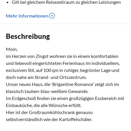
Gilt bei gleichem Reisezeitraum zu gleichen Leistungen
Mehr Informationen
Beschreibung
Moin,
im Herzen von Zingst wohnen sie in einem komfortablen
und liebevoll eingerichteten Ferienhaus im individuellem,
exclusiven Stil, auf 100 qm in ruhiger, begrünter Lage und
doch nahe am Strand- und Ortszentrum.
Unser neues Haus, die 'Brigantine Romance' zeigt sich im
klassisch tauben-blau-weißem Gewande.
Im Erdgeschoß finden sie einen großzügigen Essbereich mit
Einbauküche, die alle Wünsche erfüllt.
Hier ist der Großraumkühlschrank genauso
selbstverständlich wie der Kartoffelschäler.