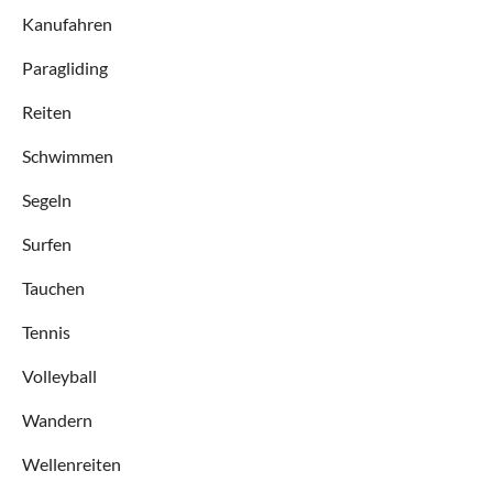
Kanufahren
Paragliding
Reiten
Schwimmen
Segeln
Surfen
Tauchen
Tennis
Volleyball
Wandern
Wellenreiten