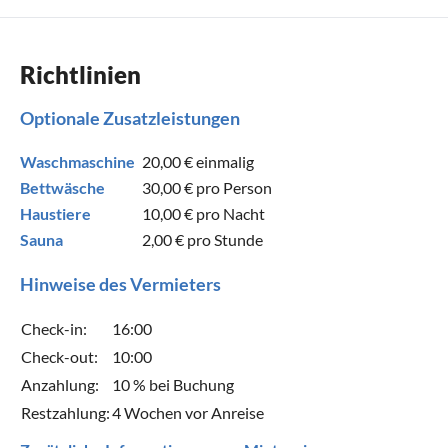
Richtlinien
Optionale Zusatzleistungen
Waschmaschine
20,00 €
einmalig
Bettwäsche
30,00 €
pro Person
Haustiere
10,00 €
pro Nacht
Sauna
2,00 €
pro Stunde
Hinweise des Vermieters
Check-in:
16:00
Check-out:
10:00
Anzahlung:
10 % bei Buchung
Restzahlung:
4 Wochen vor Anreise