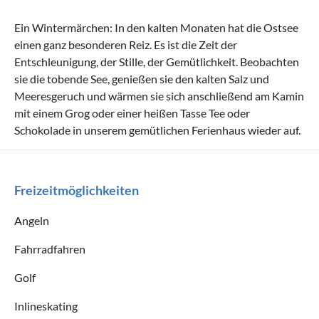
Ein Wintermärchen: In den kalten Monaten hat die Ostsee
einen ganz besonderen Reiz. Es ist die Zeit der
Entschleunigung, der Stille, der Gemütlichkeit. Beobachten
sie die tobende See, genießen sie den kalten Salz und
Meeresgeruch und wärmen sie sich anschließend am Kamin
mit einem Grog oder einer heißen Tasse Tee oder
Schokolade in unserem gemütlichen Ferienhaus wieder auf.
Freizeitmöglichkeiten
Angeln
Fahrradfahren
Golf
Inlineskating