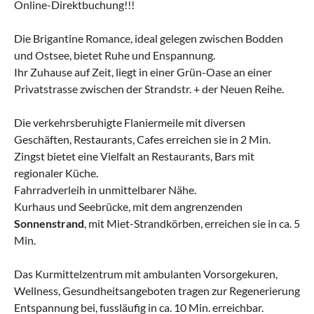
Online-Direktbuchung!!!
Die Brigantine Romance, ideal gelegen zwischen Bodden
und Ostsee, bietet Ruhe und Enspannung.
Ihr Zuhause auf Zeit, liegt in einer Grün-Oase an einer
Privatstrasse zwischen der Strandstr. + der Neuen Reihe.
Die verkehrsberuhigte Flaniermeile mit diversen
Geschäften, Restaurants, Cafes erreichen sie in 2 Min.
Zingst bietet eine Vielfalt an Restaurants, Bars mit
regionaler Küche.
Fahrradverleih in unmittelbarer Nähe.
Kurhaus und Seebrücke, mit dem angrenzenden
Sonnenstrand
, mit Miet-Strandkörben, erreichen sie in ca. 5
Min.
Das Kurmittelzentrum mit ambulanten Vorsorgekuren,
Wellness, Gesundheitsangeboten tragen zur Regenerierung
Entspannung bei, fussläufig in ca. 10 Min. erreichbar.