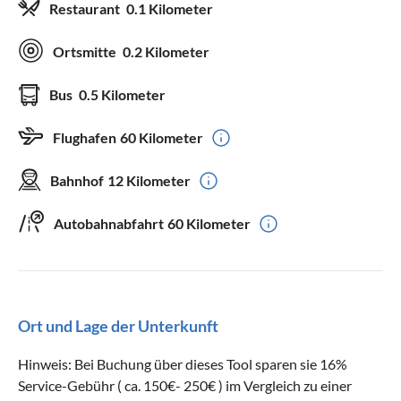
Restaurant
0.1 Kilometer
Ortsmitte
0.2 Kilometer
Bus
0.5 Kilometer
Flughafen
60 Kilometer
Bahnhof
12 Kilometer
Autobahnabfahrt
60 Kilometer
Ort und Lage der Unterkunft
Hinweis: Bei Buchung über dieses Tool sparen sie 16%
Service-Gebühr ( ca. 150€- 250€ ) im Vergleich zu einer