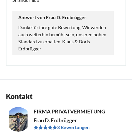
Antwort von Frau D. Erdbrügger:
Danke für ihre gute Bewertung. Wir werden
auch weiterhin bemüht sein, unseren hohen
Standard zu erhalten. Klaus & Doris
Erdbrügger
Kontakt
FIRMA PRIVATVERMIETUNG
Frau D. Erdbrügger
3 Bewertungen