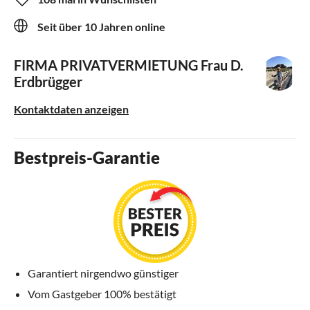
Seit über 10 Jahren online
FIRMA PRIVATVERMIETUNG
Frau D.
Erdbrügger
Kontaktdaten anzeigen
Bestpreis-Garantie
Garantiert nirgendwo günstiger
Vom Gastgeber 100% bestätigt