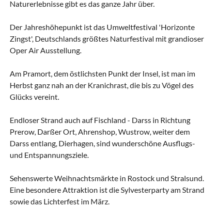
Naturerlebnisse gibt es das ganze Jahr über.
Der Jahreshöhepunkt ist das Umweltfestival 'Horizonte
Zingst', Deutschlands größtes Naturfestival mit grandioser
Oper Air Ausstellung.
Am Pramort, dem östlichsten Punkt der Insel, ist man im
Herbst ganz nah an der Kranichrast, die bis zu Vögel des
Glücks vereint.
Endloser Strand auch auf Fischland - Darss in Richtung
Prerow, Darßer Ort, Ahrenshop, Wustrow, weiter dem
Darss entlang, Dierhagen, sind wunderschöne Ausflugs-
und Entspannungsziele.
Sehenswerte Weihnachtsmärkte in Rostock und Stralsund.
Eine besondere Attraktion ist die Sylvesterparty am Strand
sowie das Lichterfest im März.