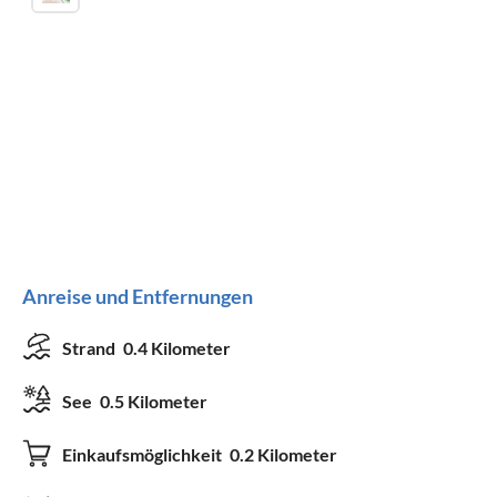
Anreise und Entfernungen
Strand
0.4 Kilometer
See
0.5 Kilometer
Einkaufsmöglichkeit
0.2 Kilometer