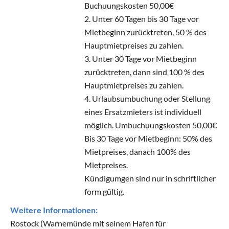
Buchuungskosten 50,00€
2. Unter 60 Tagen bis 30 Tage vor
Mietbeginn zurücktreten, 50 % des
Hauptmietpreises zu zahlen.
3. Unter 30 Tage vor Mietbeginn
zurücktreten, dann sind 100 % des
Hauptmietpreises zu zahlen.
4. Urlaubsumbuchung oder Stellung
eines Ersatzmieters ist individuell
möglich. Umbuchuungskosten 50,00€
Bis 30 Tage vor Mietbeginn: 50% des
Mietpreises, danach 100% des
Mietpreises.
Kündigumgen sind nur in schriftlicher
form gültig.
Weitere Informationen:
Rostock (Warnemünde mit seinem Hafen für