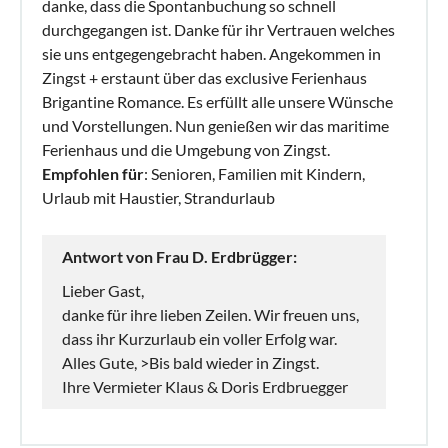
danke, dass die Spontanbuchung so schnell
durchgegangen ist. Danke für ihr Vertrauen welches
sie uns entgegengebracht haben. Angekommen in
Zingst + erstaunt über das exclusive Ferienhaus
Brigantine Romance. Es erfüllt alle unsere Wünsche
und Vorstellungen. Nun genießen wir das maritime
Ferienhaus und die Umgebung von Zingst.
Empfohlen für
: Senioren, Familien mit Kindern,
Urlaub mit Haustier, Strandurlaub
Antwort von Frau D. Erdbrügger:
Lieber Gast,
danke für ihre lieben Zeilen. Wir freuen uns,
dass ihr Kurzurlaub ein voller Erfolg war.
Alles Gute, >Bis bald wieder in Zingst.
Ihre Vermieter Klaus & Doris Erdbruegger