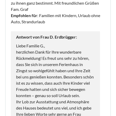
zu ihnen ganz bestimmt. Mit freundlichen Grüßen
Fam. Graf
Empfohlen für
: Familien mit Kindern, Urlaub ohne
Auto, Strandurlaub
Antwort von Frau D. Erdbrügger:
Liebe Familie G.,
herzlichen Dank für Ihre wunderbare
Rückmeldung! Es freut uns sehr zu hören,
dass Sie sich in unserem Ferienhaus in
Zingst so wohlgefühlt haben und Ihre Zeit
bei uns genießen konnten. Besonders schön
ist es zu wissen, dass auch Ihre Kinder viel
Freude hatten und sich sicher bewegen
konnten – genau so soll Urlaub sein.
Ihr Lob zur Ausstattung und Atmosphäre
des Hauses bedeutet uns viel, und ich gebe
Ihre lieben Worte sehr gerne an Frau