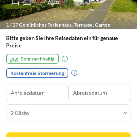
1
/
27
Gemütliches Ferienhaus, Terrasse, Garten,
Parkplätze.
Bitte geben Sie Ihre Reisedaten ein für genaue
Preise
Sehr nachhaltig
Kostenfreie Stornierung
2 Gäste