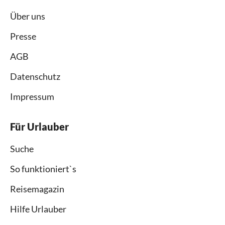
Über uns
Presse
AGB
Datenschutz
Impressum
Für Urlauber
Suche
So funktioniert`s
Reisemagazin
Hilfe Urlauber