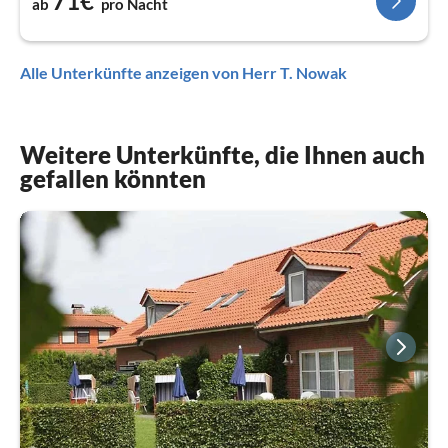
71€
ab
pro Nacht
Alle Unterkünfte anzeigen von Herr T. Nowak
Weitere Unterkünfte, die Ihnen auch
gefallen könnten