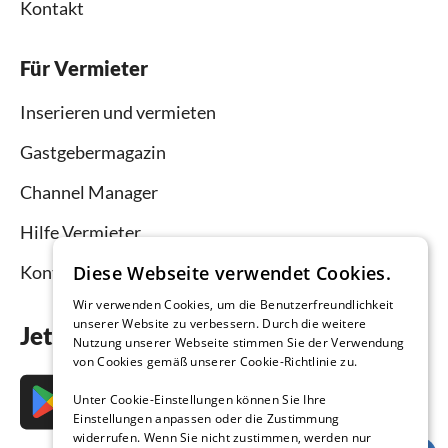
Kontakt
Für Vermieter
Inserieren und vermieten
Gastgebermagazin
Channel Manager
Hilfe Vermieter
Kontakt
Diese Webseite verwendet Cookies.
Wir verwenden Cookies, um die Benutzerfreundlichkeit
unserer Website zu verbessern. Durch die weitere
Jetzt die App downloaden
Nutzung unserer Webseite stimmen Sie der Verwendung
von Cookies gemäß unserer Cookie-Richtlinie zu.
Unter Cookie-Einstellungen können Sie Ihre
Einstellungen anpassen oder die Zustimmung
widerrufen. Wenn Sie nicht zustimmen, werden nur