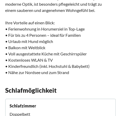
moderne Optik, ist besonders pflegeleicht und trägt zu
einem sauberen und angenehmen Wohngefühl bei.
Ihre Vorteile auf einen Blick:
• Ferienwohnung in Horumersiel in Top-Lage
• Für bis zu 4 Personen – ideal für Familien
• Urlaub mit Hund möglich
• Balkon mit Weitblick
• Voll ausgestattete Küche mit Geschirrspüler
• Kostenloses WLAN & TV
• Kinderfreundlich (inkl. Hochstuhl & Babybett)
• Nähe zur Nordsee und zum Strand
Schlafmöglichkeit
Schlafzimmer
Doppelbett