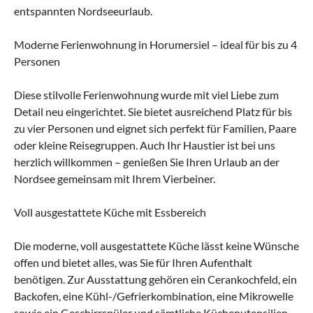
entspannten Nordseeurlaub.
Moderne Ferienwohnung in Horumersiel – ideal für bis zu 4
Personen
Diese stilvolle Ferienwohnung wurde mit viel Liebe zum
Detail neu eingerichtet. Sie bietet ausreichend Platz für bis
zu vier Personen und eignet sich perfekt für Familien, Paare
oder kleine Reisegruppen. Auch Ihr Haustier ist bei uns
herzlich willkommen – genießen Sie Ihren Urlaub an der
Nordsee gemeinsam mit Ihrem Vierbeiner.
Voll ausgestattete Küche mit Essbereich
Die moderne, voll ausgestattete Küche lässt keine Wünsche
offen und bietet alles, was Sie für Ihren Aufenthalt
benötigen. Zur Ausstattung gehören ein Cerankochfeld, ein
Backofen, eine Kühl-/Gefrierkombination, eine Mikrowelle
sowie ein Geschirrspüler und sämtliche Küchenutensilien.