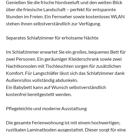
Genießen Sie die frische Nordseeluft und den weiten Blick
über die friesische Landschaft – perfekt für entspannte
Stunden im Freien. Ein Fernseher sowie kostenloses WLAN
stehen Ihnen selbstverständlich zur Verfügung.
Separates Schlafzimmer für erholsame Nächte
Im Schlafzimmer erwartet Sie ein großes, bequemes Bett für
zwei Personen. Ein geräumiger Kleiderschrank sowie zwei
Nachtkonsolen mit Tischleuchten sorgen für zusätzlichen
Komfort. Für Langschläfer lässt sich das Schlafzimmer dank
Außenrollos vollständig abdunkeln.
Ein Babybett kann auf Wunsch selbstverständlich
kostenfrei bereitgestellt werden.
Pflegeleichte und moderne Ausstattung
Die gesamte Ferienwohnung ist mit einem hochwertigen,
rustikalen Laminatboden ausgestattet. Dieser sorgt für eine