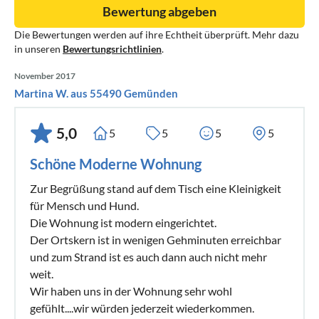
Bewertung abgeben
Die Bewertungen werden auf ihre Echtheit überprüft. Mehr dazu
in unseren
Bewertungsrichtlinien
.
November 2017
Martina W. aus 55490 Gemünden
5,0
5
5
5
5
Schöne Moderne Wohnung
Zur Begrüßung stand auf dem Tisch eine Kleinigkeit
für Mensch und Hund.
Die Wohnung ist modern eingerichtet.
Der Ortskern ist in wenigen Gehminuten erreichbar
und zum Strand ist es auch dann auch nicht mehr
weit.
Wir haben uns in der Wohnung sehr wohl
gefühlt....wir würden jederzeit wiederkommen.