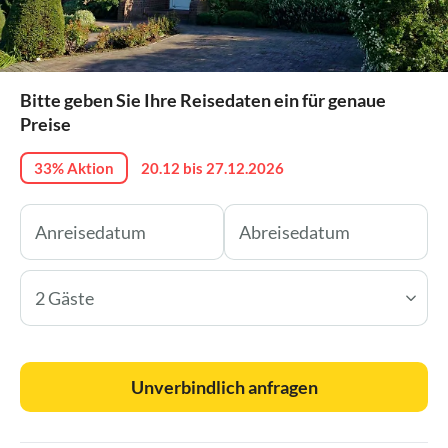
Bitte geben Sie Ihre Reisedaten ein für genaue
Preise
33% Aktion
20.12 bis 27.12.2026
2 Gäste
Unverbindlich anfragen