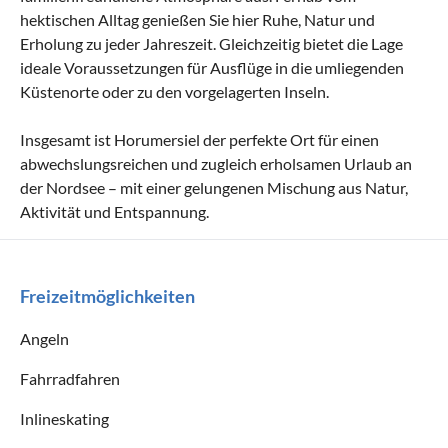
hektischen Alltag genießen Sie hier Ruhe, Natur und
Erholung zu jeder Jahreszeit. Gleichzeitig bietet die Lage
ideale Voraussetzungen für Ausflüge in die umliegenden
Küstenorte oder zu den vorgelagerten Inseln.
Insgesamt ist Horumersiel der perfekte Ort für einen
abwechslungsreichen und zugleich erholsamen Urlaub an
der Nordsee – mit einer gelungenen Mischung aus Natur,
Aktivität und Entspannung.
Freizeitmöglichkeiten
Angeln
Fahrradfahren
Inlineskating