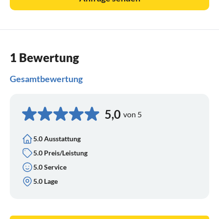
1 Bewertung
Gesamtbewertung
5,0
von 5
5.0 Ausstattung
5.0 Preis/Leistung
5.0 Service
5.0 Lage