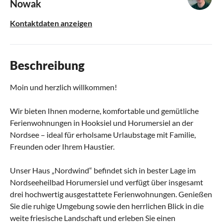
Nowak
Kontaktdaten anzeigen
Beschreibung
Moin und herzlich willkommen!
Wir bieten Ihnen moderne, komfortable und gemütliche
Ferienwohnungen in Hooksiel und Horumersiel an der
Nordsee – ideal für erholsame Urlaubstage mit Familie,
Freunden oder Ihrem Haustier.
Unser Haus „Nordwind“ befindet sich in bester Lage im
Nordseeheilbad Horumersiel und verfügt über insgesamt
drei hochwertig ausgestattete Ferienwohnungen. Genießen
Sie die ruhige Umgebung sowie den herrlichen Blick in die
weite friesische Landschaft und erleben Sie einen