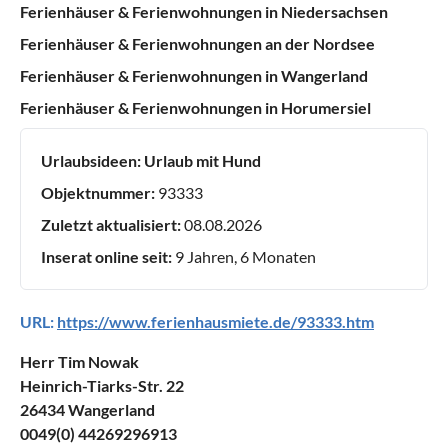
Ferienhäuser & Ferienwohnungen in Niedersachsen
Ferienhäuser & Ferienwohnungen an der Nordsee
Ferienhäuser & Ferienwohnungen in Wangerland
Ferienhäuser & Ferienwohnungen in Horumersiel
Urlaubsideen:
Urlaub mit Hund
Objektnummer:
93333
Zuletzt aktualisiert:
08.08.2026
Inserat online seit:
9 Jahren, 6 Monaten
URL:
https://www.ferienhausmiete.de/93333.htm
Herr Tim Nowak
Heinrich-Tiarks-Str. 22
26434 Wangerland
0049(0) 44269296913