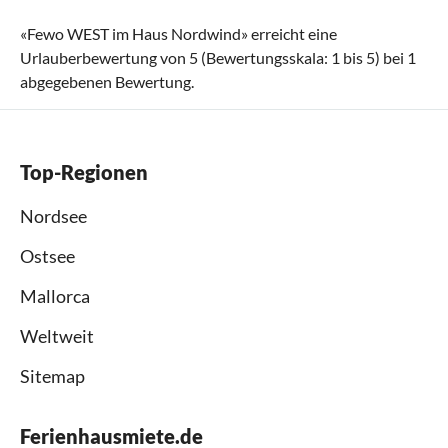
«
Fewo WEST im Haus Nordwind
» erreicht eine
Urlauberbewertung von
5
(Bewertungsskala:
1
bis
5
) bei
1
abgegebenen Bewertung.
Top-Regionen
Nordsee
Ostsee
Mallorca
Weltweit
Sitemap
Ferienhausmiete.de