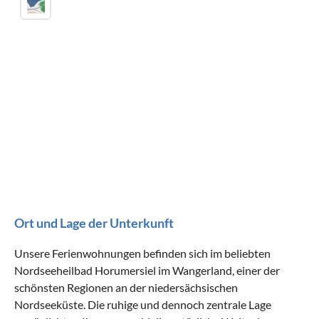
Ort und Lage der Unterkunft
Unsere Ferienwohnungen befinden sich im beliebten
Nordseeheilbad Horumersiel im Wangerland, einer der
schönsten Regionen an der niedersächsischen
Nordseeküste. Die ruhige und dennoch zentrale Lage