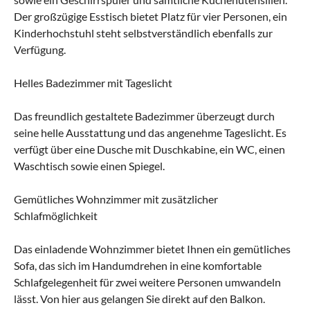
Der großzügige Esstisch bietet Platz für vier Personen, ein
Kinderhochstuhl steht selbstverständlich ebenfalls zur
Verfügung.
Helles Badezimmer mit Tageslicht
Das freundlich gestaltete Badezimmer überzeugt durch
seine helle Ausstattung und das angenehme Tageslicht. Es
verfügt über eine Dusche mit Duschkabine, ein WC, einen
Waschtisch sowie einen Spiegel.
Gemütliches Wohnzimmer mit zusätzlicher
Schlafmöglichkeit
Das einladende Wohnzimmer bietet Ihnen ein gemütliches
Sofa, das sich im Handumdrehen in eine komfortable
Schlafgelegenheit für zwei weitere Personen umwandeln
lässt. Von hier aus gelangen Sie direkt auf den Balkon.